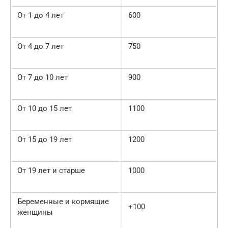
От 1 до 4 лет
600
От 4 до 7 лет
750
От 7 до 10 лет
900
От 10 до 15 лет
1100
От 15 до 19 лет
1200
От 19 лет и старше
1000
Беременные и кормящие
+100
женщины