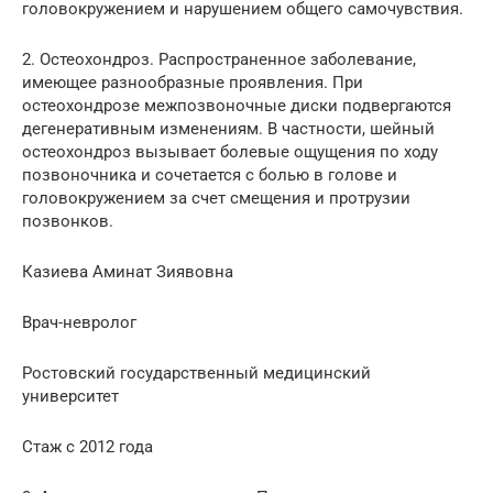
головокружением и нарушением общего самочувствия.
2. Остеохондроз. Распространенное заболевание,
имеющее разнообразные проявления. При
остеохондрозе межпозвоночные диски подвергаются
дегенеративным изменениям. В частности, шейный
остеохондроз вызывает болевые ощущения по ходу
позвоночника и сочетается с болью в голове и
головокружением за счет смещения и протрузии
позвонков.
Казиева Аминат Зиявовна
Врач-невролог
Ростовский государственный медицинский
университет
Стаж с 2012 года