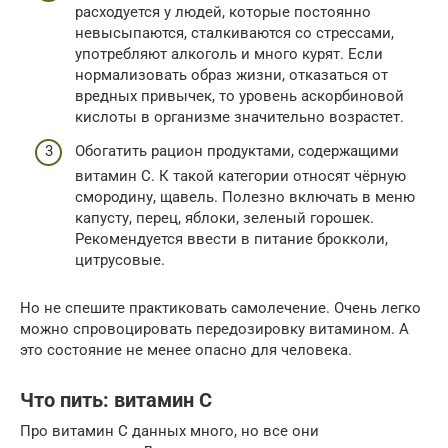
расходуется у людей, которые постоянно
невысыпаются, сталкиваются со стрессами,
употребляют алкоголь и много курят. Если
нормализовать образ жизни, отказаться от
вредных привычек, то уровень аскорбиновой
кислоты в организме значительно возрастет.
Обогатить рацион продуктами, содержащими
витамин С. К такой категории относят чёрную
смородину, щавель. Полезно включать в меню
капусту, перец, яблоки, зеленый горошек.
Рекомендуется ввести в питание брокколи,
цитрусовые.
Но не спешите практиковать самолечение. Очень легко
можно спровоцировать передозировку витамином. А
это состояние не менее опасно для человека.
Что пить: витамин С
Про витамин С данных много, но все они