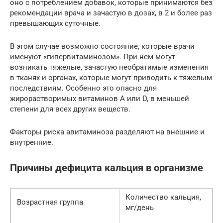
оно с потреблением добавок, которые принимаются без
рекомендации врача и зачастую в дозах, в 2 и более раз
превышающих суточные.
В этом случае возможно состояние, которые врачи
именуют «гипервитаминозом». При нем могут
возникать тяжелые, зачастую необратимые изменения
в тканях и органах, которые могут приводить к тяжелым
последствиям. Особенно это опасно для
жирорастворимых витаминов А или D, в меньшей
степени для всех других веществ.
Факторы риска авитаминоза разделяют на внешние и
внутренние.
Причины дефицита кальция в организме
Количество кальция,
Возрастная группа
мг/день