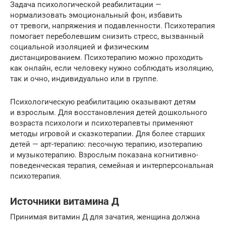
Задача психологической реабилитации —
нормализовать эмоциональный фон, избавить
от тревоги, напряжения и подавленности. Психотерапия
помогает переболевшим снизить стресс, вызванный
социальной изоляцией и физическим
дистанцированием. Психотерапию можно проходить
как онлайн, если человеку нужно соблюдать изоляцию,
так и очно, индивидуально или в группе.
Психологическую реабилитацию оказывают детям
и взрослым. Для восстановления детей дошкольного
возраста психологи и психотерапевты применяют
методы игровой и сказкотерапии. Для более старших
детей — арт-терапию: песочную терапию, изотерапию
и музыкотерапию. Взрослым показана когнитивно-
поведенческая терапия, семейная и интерперсональная
психотерапия.
Источники витамина Д
Принимая витамин Д для зачатия, женщина должна