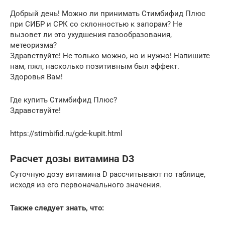
Добрый день! Можно ли принимать Стимбифид Плюс
при СИБР и СРК со склонностью к запорам? Не
вызовет ли это ухудшения газообразования,
метеоризма?
Здравствуйте! Не только можно, но и нужно! Напишите
нам, пжл, насколько позитивным был эффект.
Здоровья Вам!
Где купить Стимбифид Плюс?
Здравствуйте!
https://stimbifid.ru/gde-kupit.html
Расчет дозы витамина D3
Суточную дозу витамина D рассчитывают по таблице,
исходя из его первоначального значения.
Также следует знать, что: