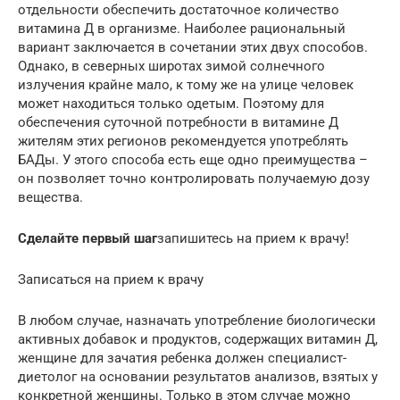
отдельности обеспечить достаточное количество
витамина Д в организме. Наиболее рациональный
вариант заключается в сочетании этих двух способов.
Однако, в северных широтах зимой солнечного
излучения крайне мало, к тому же на улице человек
может находиться только одетым. Поэтому для
обеспечения суточной потребности в витамине Д
жителям этих регионов рекомендуется употреблять
БАДы. У этого способа есть еще одно преимущества –
он позволяет точно контролировать получаемую дозу
вещества.
Сделайте первый шаг
запишитесь на прием к врачу!
Записаться на прием к врачу
В любом случае, назначать употребление биологически
активных добавок и продуктов, содержащих витамин Д,
женщине для зачатия ребенка должен специалист-
диетолог на основании результатов анализов, взятых у
конкретной женщины. Только в этом случае можно