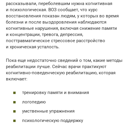
рассказывали, переболевшим нужна когнитивная
и психологическая. ВОЗ сообщает, что курс
восстановления показан людям, у которых во время
болезни и после выздоровления наблюдаются
когнитивные нарушения, включая снижение памяти
и концентрации, тревога, депрессия,
посттравматическое стрессовое расстройство
и хроническая усталость.
Пока еще недостаточно сведений о том, какие методы
реабилитации лучше. Сейчас врачи практикуют
когнитивно-поведенческую реабилитацию, которая
включает:
тренировку памяти и внимания
логопедию
умственные упражнения
психологическую поддержку