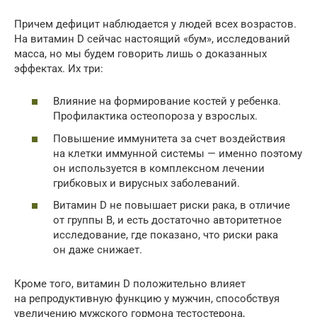
Причем дефицит наблюдается у людей всех возрастов.
На витамин D сейчас настоящий «бум», исследований
масса, но мы будем говорить лишь о доказанных
эффектах. Их три:
Влияние на формирование костей у ребенка.
Профилактика остеопороза у взрослых.
Повышение иммунитета за счет воздействия
на клетки иммунной системы — именно поэтому
он используется в комплексном лечении
грибковых и вирусных заболеваний.
Витамин D не повышает риски рака, в отличие
от группы В, и есть достаточно авторитетное
исследование, где показано, что риски рака
он даже снижает.
Кроме того, витамин D положительно влияет
на репродуктивную функцию у мужчин, способствуя
увеличению мужского гормона тестостерона,