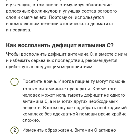
и у женщин, в том числе стимулируя обновление
волосяных фолликулов и улучшая состав рогового
слоя и смягчая его. Поэтому он используется
в комплексном лечении атопического дерматита
и псориаза.
Как восполнить дефицит витамина С?
Чтобы восполнить дефицит витамина С, а вместе с ним
и избежать серьезных последствий, рекомендуется
прибегнуть к следующим мероприятиям:
Посетить врача. Иногда пациенту могут помочь
только витаминные препараты. Кроме того,
человек может испытывать дефицит не одного
витамина С, а и многих других необходимых
веществ. В этом случае подобрать необходимый
комплекс без адекватной помощи врача крайне
сложно.
Изменить образ жизни. Витамин С активно