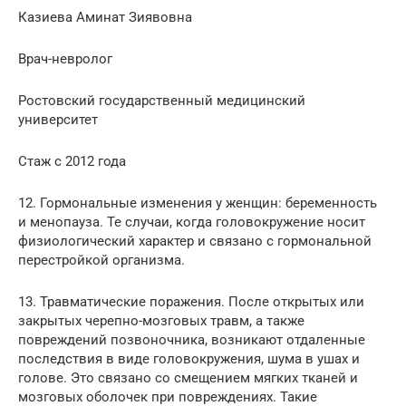
Казиева Аминат Зиявовна
Врач-невролог
Ростовский государственный медицинский
университет
Стаж с 2012 года
12. Гормональные изменения у женщин: беременность
и менопауза. Те случаи, когда головокружение носит
физиологический характер и связано с гормональной
перестройкой организма.
13. Травматические поражения. После открытых или
закрытых черепно-мозговых травм, а также
повреждений позвоночника, возникают отдаленные
последствия в виде головокружения, шума в ушах и
голове. Это связано со смещением мягких тканей и
мозговых оболочек при повреждениях. Такие