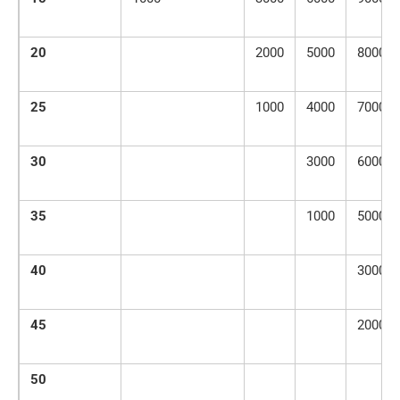
20
2000
5000
8000
25
1000
4000
7000
30
3000
6000
35
1000
5000
40
3000
45
2000
50