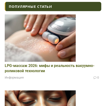
ПОПУЛЯРНЫЕ СТАТЬИ
LPG-массаж 2026: мифы и реальность вакуумно-
роликовой технологии
Информация
0