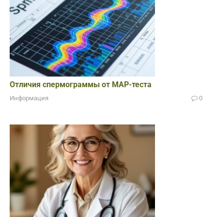
Отличия спермограммы от МАР-теста
Информация
0