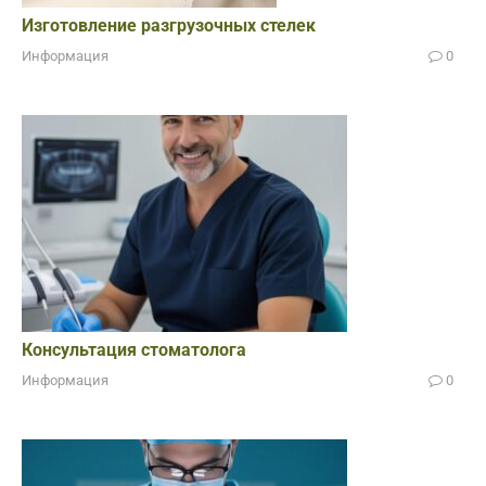
Изготовление разгрузочных стелек
Информация
0
Консультация стоматолога
Информация
0