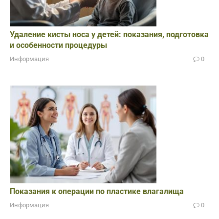
Удаление кисты носа у детей: показания, подготовка
и особенности процедуры
Информация
0
Показания к операции по пластике влагалища
Информация
0