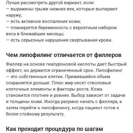
Лучше рассмотреть другой вариант, если:
— выражены грыжи нижних век, которые выпирают
наружу;
— есть активное воспаление кожи;
— планируется беременность с вероятным набором
веса в ближайшие месяцы;
— есть серьезные нарушения свертывания крови.
Чем липофилинг отличается от филлеров
Филлер на основе гиалуроновой кислоты дает быстрый
эффект, но держится ограниченный срок. Липофилинг
— это собственные клетки. Прижившийся объем
сохраняется дольше. Плюс жир несет стволовые
клеточные элементы и факторы роста. Кожа
становится плотнее и ровнее. Выбор зависит от задачи
и толщины кожи. Иногда разумно начать с филлера, а
затем перейти к липофилингу, когда пациент готов к
более стойкому результату.
Как проходит процедура по шагам