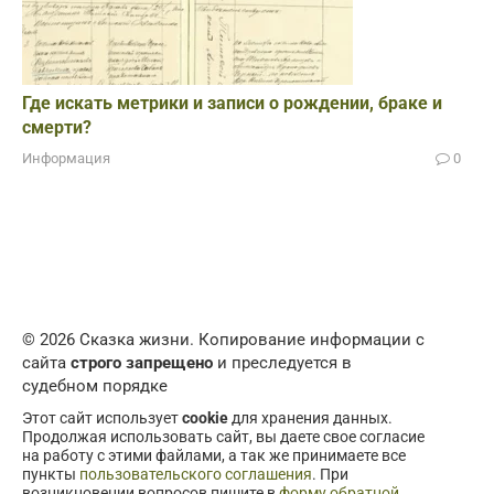
Где искать метрики и записи о рождении, браке и
смерти?
Информация
0
© 2026 Сказка жизни. Копирование информации с
сайта
строго запрещено
и преследуется в
судебном порядке
Этот сайт использует
cookie
для хранения данных.
Продолжая использовать сайт, вы даете свое согласие
на работу с этими файлами, а так же принимаете все
пункты
пользовательского соглашения
. При
возникновении вопросов пишите в
форму обратной