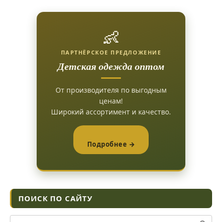
👶
ПАРТНЁРСКОЕ ПРЕДЛОЖЕНИЕ
Детская одежда оптом
От производителя по выгодным
ценам!
Широкий ассортимент и качество.
Подробнее →
ПОИСК ПО САЙТУ
Поиск: