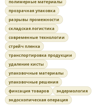
полимерные материалы
прозрачная упаковка
разрывы промежности
складская логистика
современные технологии
стрейч пленка
транспортировка продукции
удаление кисты
упаковочные материалы
упаковочные решения
фиксация товаров
эндермология
эндоскопическая операция