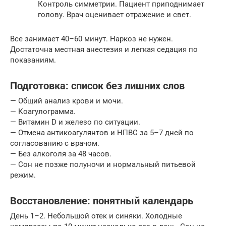
Контроль симметрии. Пациент приподнимает
голову. Врач оценивает отражение и свет.
Все занимает 40–60 минут. Наркоз не нужен.
Достаточна местная анестезия и легкая седация по
показаниям.
Подготовка: список без лишних слов
— Общий анализ крови и мочи.
— Коагулограмма.
— Витамин D и железо по ситуации.
— Отмена антикоагулянтов и НПВС за 5–7 дней по
согласованию с врачом.
— Без алкоголя за 48 часов.
— Сон не позже полуночи и нормальный питьевой
режим.
Восстановление: понятный календарь
День 1–2. Небольшой отек и синяки. Холодные