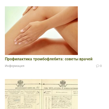
Профилактика тромбофлебита: советы врачей
Информация
0