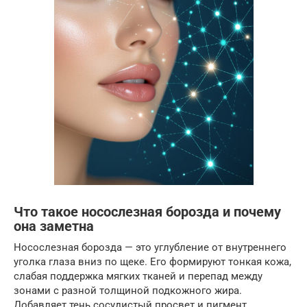
Что такое носослезная борозда и почему
она заметна
Носослезная борозда — это углубление от внутреннего
уголка глаза вниз по щеке. Его формируют тонкая кожа,
слабая поддержка мягких тканей и перепад между
зонами с разной толщиной подкожного жира.
Добавляет тень сосудистый просвет и пигмент.