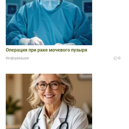
Операция при раке мочевого пузыря
Информация
0