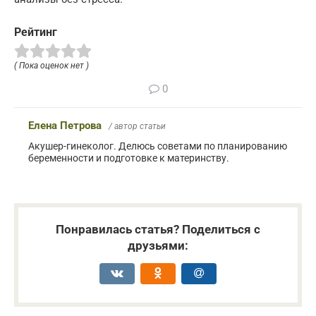
Рейтинг
( Пока оценок нет )
0
Елена Петрова
/ автор статьи
Акушер-гинеколог. Делюсь советами по планированию
беременности и подготовке к материнству.
Понравилась статья? Поделиться с
друзьями: