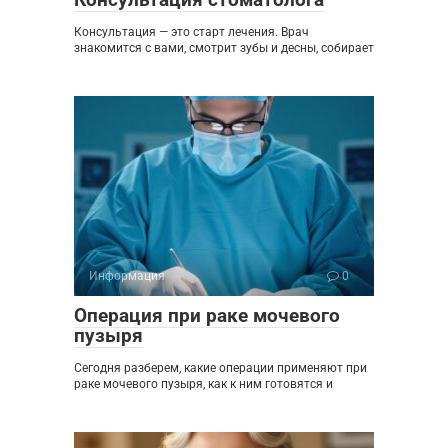
Консультация — это старт лечения. Врач
знакомится с вами, смотрит зубы и десны, собирает
Информация
0
Операция при раке мочевого
пузыря
Сегодня разберем, какие операции применяют при
раке мочевого пузыря, как к ним готовятся и