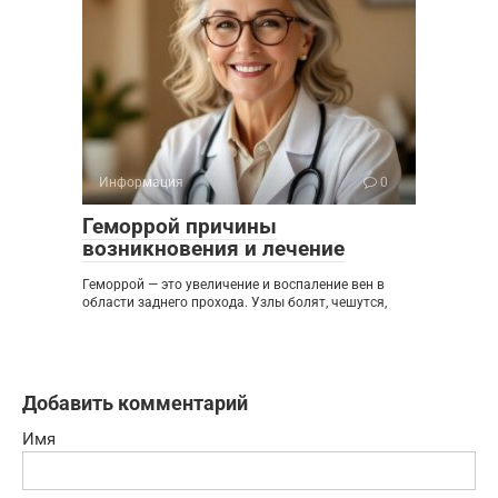
Информация
0
Геморрой причины
возникновения и лечение
Геморрой — это увеличение и воспаление вен в
области заднего прохода. Узлы болят, чешутся,
Добавить комментарий
Имя