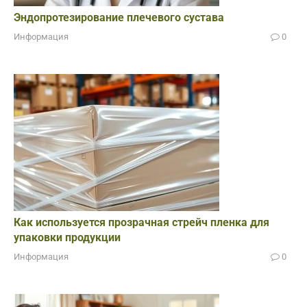
Эндопротезирование плечевого сустава
Информация
0
Как используется прозрачная стрейч пленка для
упаковки продукции
Информация
0