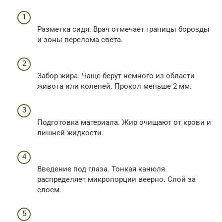
Разметка сидя. Врач отмечает границы борозды
и зоны перелома света.
Забор жира. Чаще берут немного из области
живота или коленей. Прокол меньше 2 мм.
Подготовка материала. Жир очищают от крови и
лишней жидкости.
Введение под глаза. Тонкая канюля
распределяет микропорции веерно. Слой за
слоем.