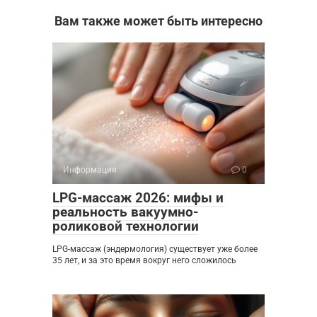
Вам также может быть интересно
Информация
0
LPG-массаж 2026: мифы и
реальность вакуумно-
роликовой технологии
LPG-массаж (эндермология) существует уже более
35 лет, и за это время вокруг него сложилось