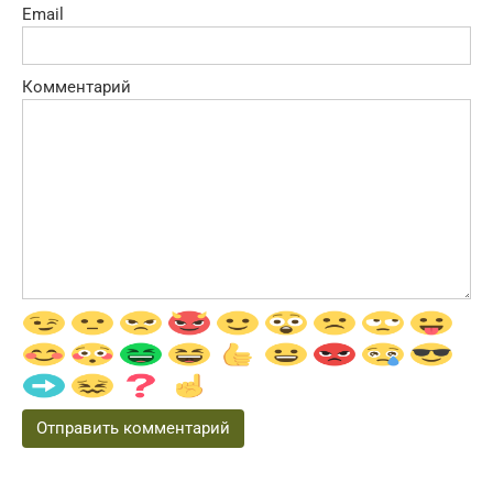
Email
Комментарий