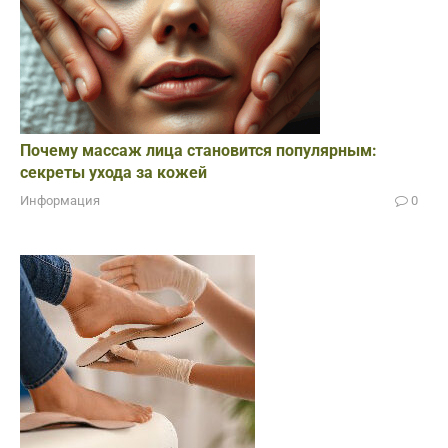
Почему массаж лица становится популярным:
секреты ухода за кожей
Информация
0