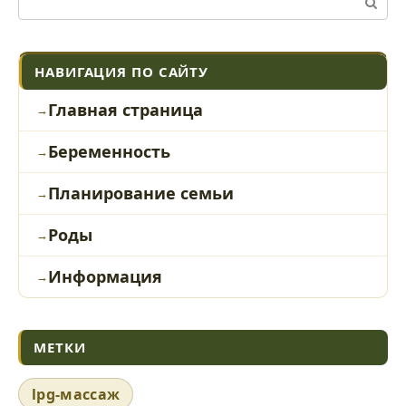
НАВИГАЦИЯ ПО САЙТУ
Главная страница
Беременность
Планирование семьи
Роды
Информация
МЕТКИ
lpg-массаж