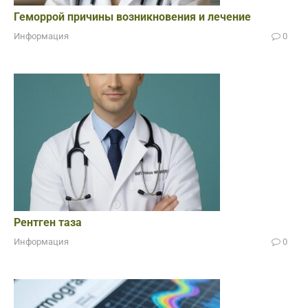
Геморрой причины возникновения и лечение
Информация
0
Рентген таза
Информация
0