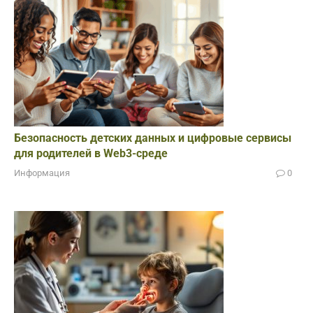
Безопасность детских данных и цифровые сервисы
для родителей в Web3-среде
Информация
0