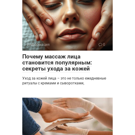
Информация
0
Почему массаж лица
становится популярным:
секреты ухода за кожей
Уход за кожей лица – это не только ежедневные
ритуалы с кремами и сыворотками,