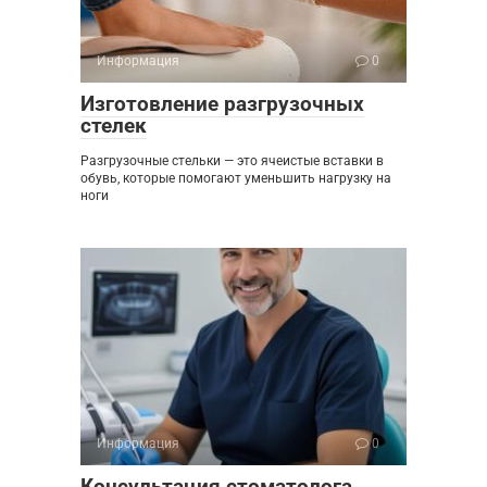
Информация
0
Изготовление разгрузочных
стелек
Разгрузочные стельки — это ячеистые вставки в
обувь, которые помогают уменьшить нагрузку на
ноги
Информация
0
Консультация стоматолога