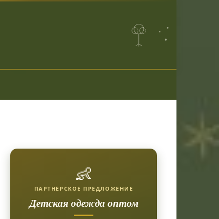
👶
ПАРТНЁРСКОЕ ПРЕДЛОЖЕНИЕ
Детская одежда оптом