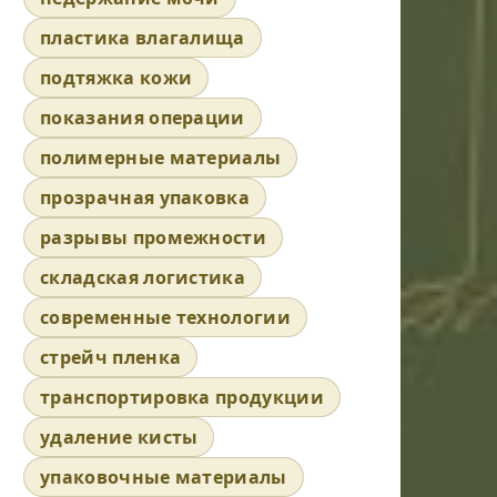
пластика влагалища
подтяжка кожи
показания операции
полимерные материалы
прозрачная упаковка
разрывы промежности
складская логистика
современные технологии
стрейч пленка
транспортировка продукции
удаление кисты
упаковочные материалы