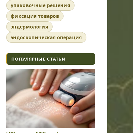
упаковочные решения
фиксация товаров
эндермология
эндоскопическая операция
ПОПУЛЯРНЫЕ СТАТЬИ