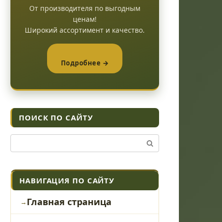
От производителя по выгодным
ценам!
Широкий ассортимент и качество.
Подробнее →
ПОИСК ПО САЙТУ
Поиск:
НАВИГАЦИЯ ПО САЙТУ
Главная страница