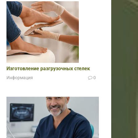
Изготовление разгрузочных стелек
Информация
0