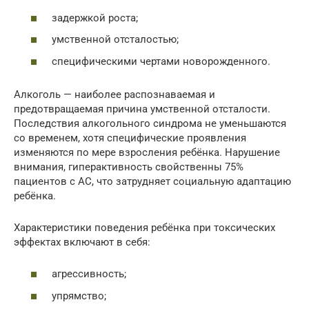
задержкой роста;
умственной отсталостью;
специфическими чертами новорожденного.
Алкоголь — наиболее распознаваемая и
предотвращаемая причина умственной отсталости.
Последствия алкогольного синдрома не уменьшаются
со временем, хотя специфические проявления
изменяются по мере взросления ребёнка. Нарушение
внимания, гиперактивность свойственны 75%
пациентов с АС, что затрудняет социальную адаптацию
ребёнка.
Характеристики поведения ребёнка при токсических
эффектах включают в себя:
агрессивность;
упрямство;