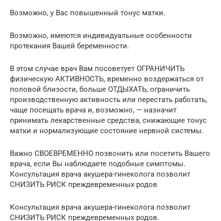
Возможно, у Вас повышенный тонус матки.
Возможно, имеются индивидуальные особенности
протекания Вашей беременности.
В этом случае врач Вам посоветует ОГРАНИЧИТЬ
физическую АКТИВНОСТЬ, временно воздержаться от
половой близости, больше ОТДЫХАТЬ, ограничить
производственную активность или перестать работать,
чаще посещать врача и, возможно, — назначит
принимать лекарственные средства, снижающие тонус
матки и нормализующие состояние нервной системы.
Важно СВОЕВРЕМЕННО позвонить или посетить Вашего
врача, если Вы наблюдаете подобные симптомы.
Консультация врача акушера-гинеколога позволит
СНИЗИТЬ РИСК преждевременных родов
Консультация врача акушера-гинеколога позволит
СНИЗИТЬ РИСК преждевременных родов.