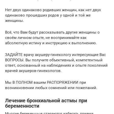
Нет двух одинаково родивших женщин, как нет двух
одинаково прошедших родов у одной и той же
женщины.
Всё, что Вам будут рассказывать другие женщины о
своём личном опыте, не воспринимайте как
абсолютную истину и инструкцию к выполнению.
ЗАДАЙТЕ врачу акушеру-гинекологу интересующие Вас
ВОПРОСЫ. Вы получите объективный, компетентный
ответ, основанный на наблюдениях и опыте поколений
врачей акушеров-гинекологов.
Мы В ПОЛНОМ вашем РАСПОРЯЖЕНИИ при
возникновении любых сомнений или пожеланий.
Лечение бронхиальной астмы при
беременности
Многие беременные стараются избегать приема