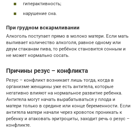
гиперактивность;
нарушение сна.
При грудном вскармливании
Алкоголь поступает прямо в молоко матери. Если мать
выпивает количество алкоголя, равное одному или
двум стаканам пива, то ребёнок становится сонным и
не может нормально сосать.
Причины резус – конфликта
Резус – конфликт возникает лишь тогда, когда в
организме женщины уже есть антитела, которые
негативно влияют на нормальное развитие ребенка.
Антитела могут начать вырабатываться у плода и
матери только в средине или конце беременности. Если
антитела матери начали через кровоток проникать к
ребенку и атаковать эритроциты, заходит речь о резус –
конфликте.