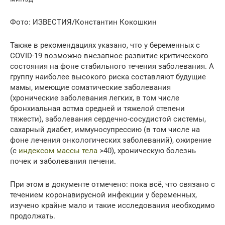
Фото: ИЗВЕСТИЯ/Константин Кокошкин
Также в рекомендациях указано, что у беременных с
COVID-19 возможно внезапное развитие критического
состояния на фоне стабильного течения заболевания. А
группу наиболее высокого риска составляют будущие
мамы, имеющие соматические заболевания
(хронические заболевания легких, в том числе
бронхиальная астма средней и тяжелой степени
тяжести), заболевания сердечно-сосудистой системы,
сахарный диабет, иммуносупрессию (в том числе на
фоне лечения онкологических заболеваний), ожирение
(с
индексом массы тела
>40), хроническую болезнь
почек и заболевания печени.
При этом в документе отмечено: пока всё, что связано с
течением коронавирусной инфекции у беременных,
изучено крайне мало и такие исследования необходимо
продолжать.