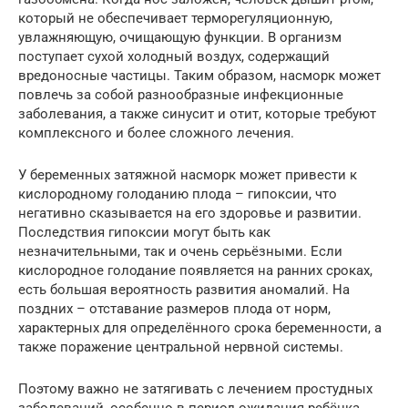
который не обеспечивает терморегуляционную,
увлажняющую, очищающую функции. В организм
поступает сухой холодный воздух, содержащий
вредоносные частицы. Таким образом, насморк может
повлечь за собой разнообразные инфекционные
заболевания, а также синусит и отит, которые требуют
комплексного и более сложного лечения.
У беременных затяжной насморк может привести к
кислородному голоданию плода – гипоксии, что
негативно сказывается на его здоровье и развитии.
Последствия гипоксии могут быть как
незначительными, так и очень серьёзными. Если
кислородное голодание появляется на ранних сроках,
есть большая вероятность развития аномалий. На
поздних – отставание размеров плода от норм,
характерных для определённого срока беременности, а
также поражение центральной нервной системы.
Поэтому важно не затягивать с лечением простудных