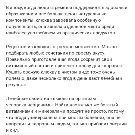
В эпоху, когда люди стремятся поддерживать здоровый
образ жизни и все больше ценят натуральные
компоненты, клюква завоевала особенную
популярность, она заняла отдельное место среди
наиболее употребляемых органических продуктов.
Рецептов из клюквы огромное множество. Можно
подбирать любые сочетания по своему вкусу.
Правильно приготовленная ягода сохранит свой
витаминный состав и принесёт пользу для здоровья.
Кушать свежую клюкву в чистом виде тоже очень
полезно, даже несколько ягод в день дают лечебный
результат.
Лечебные свойства клюквы на организм
человека неоценимы. Найти настолько же богатый
витаминами и минералами продукт не просто, потому
что ягода универсальна при многих болезнях, она не
навредит и здоровым людям, только прибавит энергии
и сил.