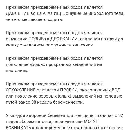
Признаком преждевременных родов является
ДАВЛЕНИЕ во ВЛАГАЛИЩЕ, ощущение инородного тела,
чего-то мешающего ходить.
Признаком преждевременных родов является
ощущение ПОЗЫВа к ДЕФЕКАЦИИ, давления на прямую
кишку с желанием опорожнить кишечник.
Признаком преждевременных родов является
появление жидких прозрачных выделений из
влагалища.
Признаком преждевременных родов является
ОТХОЖДЕНИЕ слизистой ПРОБКИ, околоплодных ВОД
или появление розовых (алых) выделений из половых
путей ранее 38 недель беременности.
У каждой здоровой беременной женщины, начиная с 32
недель беременности, периодически МОГУТ
ВОЗНИКАТЬ кратковременные схваткообразные легкие