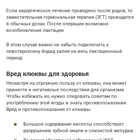
Если хирургическое лечение проведено после родов, то
заместительная гормональная терапия (ЗГТ) проводится
в обычных дозах. После операции возможно
возобновление лактации
В этом случае важно не забыть подключить к
левотироксину йодид калия на весь лактационный
период
Вред клюквы для здоровья
Несмотря на огромную пользу от клюквы, она может
принести и негативные последствия для организма.
Чтобы избежать их, нужно следовать советам по
употреблению этой ягоды и знать противопоказания.
Вред и противопоказания от клюквы:
Большое содержание кислоты способствует
разрушению зубной эмали и слизистой желудка;