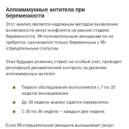
Аллоиммунные антитела при
беременности
Этот анализ является надежным методом выявления
возможности резус-конфликта на ранних стадиях
беременности. Rh-положительным женщинам он не
требуется, назначается только беременным с Rh-
отрицательным статусом.
Этих будущих рожениц ставят на особый учет, проводят
регулярный динамический контроль за уровнем
аллоиммунных антител:
Первое обследование выполняется с 7 по 20
неделю вынашивания.
До 30 недели анализ сдается ежемесячно.
С 30 по 36 недели – каждые две недели.
Если Rh-отрицательная женщина вынашивает резус-