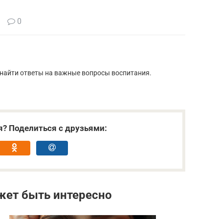
0
 найти ответы на важные вопросы воспитания.
я? Поделиться с друзьями:
жет быть интересно