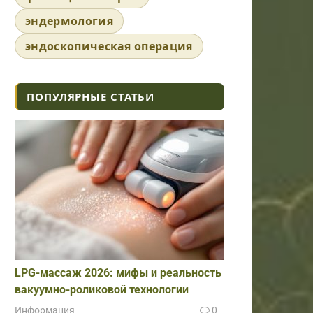
эндермология
эндоскопическая операция
ПОПУЛЯРНЫЕ СТАТЬИ
LPG-массаж 2026: мифы и реальность
вакуумно-роликовой технологии
Информация
0