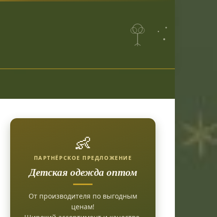
👶
ПАРТНЁРСКОЕ ПРЕДЛОЖЕНИЕ
Детская одежда оптом
От производителя по выгодным
ценам!