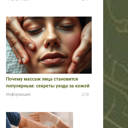
Почему массаж лица становится
популярным: секреты ухода за кожей
Информация
0