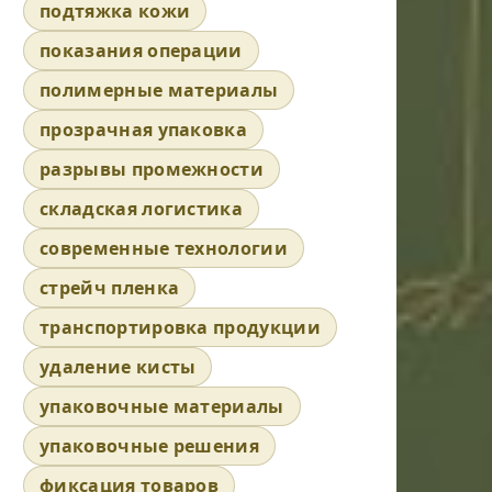
подтяжка кожи
показания операции
полимерные материалы
прозрачная упаковка
разрывы промежности
складская логистика
современные технологии
стрейч пленка
транспортировка продукции
удаление кисты
упаковочные материалы
упаковочные решения
фиксация товаров