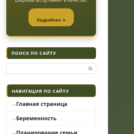
Широкий ассортимент и качество.
Подробнее →
ПОИСК ПО САЙТУ
Поиск:
НАВИГАЦИЯ ПО САЙТУ
Главная страница
Беременность
Планирование семьи