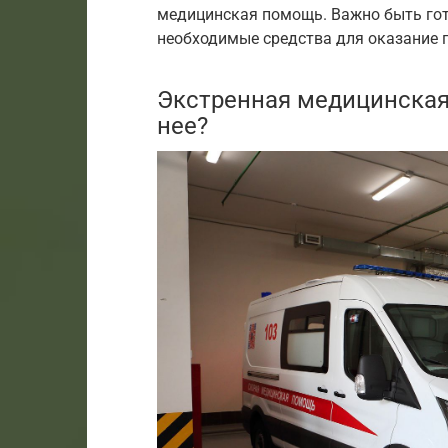
медицинская помощь. Важно быть го
необходимые средства для оказание 
Экстренная медицинская 
нее?