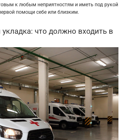
товым к любым неприятностям и иметь под рукой
первой помощи себе или близким.
укладка: что должно входить в