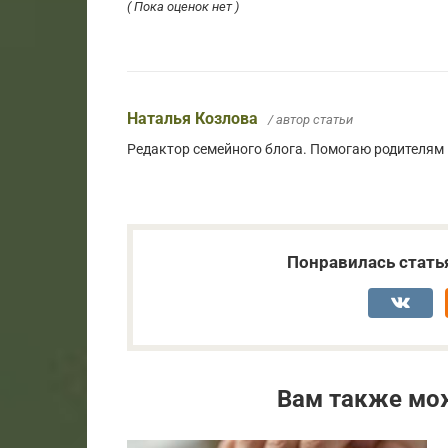
( Пока оценок нет )
Наталья Козлова
/ автор статьи
Редактор семейного блога. Помогаю родителям
Понравилась стать
Вам также мо