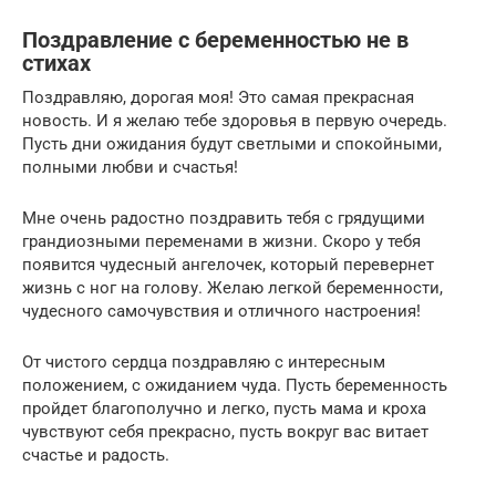
Поздравление с беременностью не в
стихах
Поздравляю, дорогая моя! Это самая прекрасная
новость. И я желаю тебе здоровья в первую очередь.
Пусть дни ожидания будут светлыми и спокойными,
полными любви и счастья!
Мне очень радостно поздравить тебя с грядущими
грандиозными переменами в жизни. Скоро у тебя
появится чудесный ангелочек, который перевернет
жизнь с ног на голову. Желаю легкой беременности,
чудесного самочувствия и отличного настроения!
От чистого сердца поздравляю с интересным
положением, с ожиданием чуда. Пусть беременность
пройдет благополучно и легко, пусть мама и кроха
чувствуют себя прекрасно, пусть вокруг вас витает
счастье и радость.