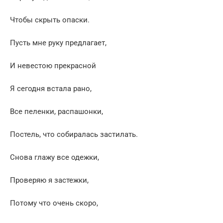
Чтобы скрыть опаски.
Пусть мне руку предлагает,
И невестою прекрасной
Я сегодня встала рано,
Все пеленки, распашонки,
Постель, что собиралась застилать.
Снова глажу все одежки,
Проверяю я застежки,
Потому что очень скоро,