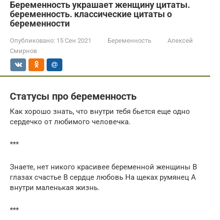
Беременность украшает женщину цитаты.
беременность. классические цитаты о
беременности
Опубликовано:
15 Сен 2021
Беременность
Алексей
Смирнов
Статусы про беременность
Как хорошо знать, что внутри тебя бьется еще одно
сердечко от любимого человечка.
***
Знаете, нет никого красивее беременной женщины В
глазах счастье В сердце любовь На щеках румянец А
внутри маленькая жизнь.
***