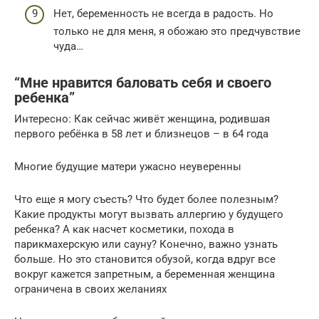
Нет, беременность не всегда в радость. Но
только не для меня, я обожаю это предчувствие
чуда…
“Мне нравится баловать себя и своего
ребенка”
Интересно: Как сейчас живёт женщина, родившая
первого ребёнка в 58 лет и близнецов – в 64 года
Многие будущие матери ужасно неуверенны
Что еще я могу съесть? Что будет более полезным?
Какие продукты могут вызвать аллергию у будущего
ребенка? А как насчет косметики, похода в
парикмахерскую или сауну? Конечно, важно узнать
больше. Но это становится обузой, когда вдруг все
вокруг кажется запретным, а беременная женщина
ограничена в своих желаниях