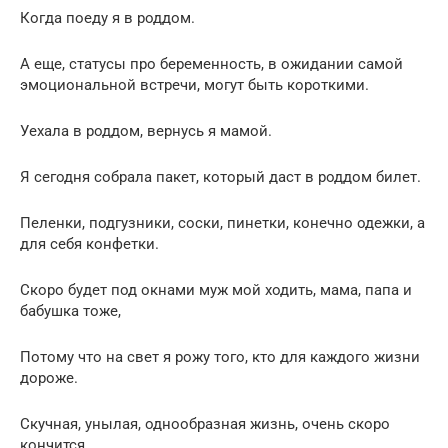
Когда поеду я в роддом.
А еще, статусы про беременность, в ожидании самой
эмоциональной встречи, могут быть короткими.
Уехала в роддом, вернусь я мамой.
Я сегодня собрала пакет, который даст в роддом билет.
Пеленки, подгузники, соски, пинетки, конечно одежки, а
для себя конфетки.
Скоро будет под окнами муж мой ходить, мама, папа и
бабушка тоже,
Потому что на свет я рожу того, кто для каждого жизни
дороже.
Скучная, унылая, однообразная жизнь, очень скоро
кончится,