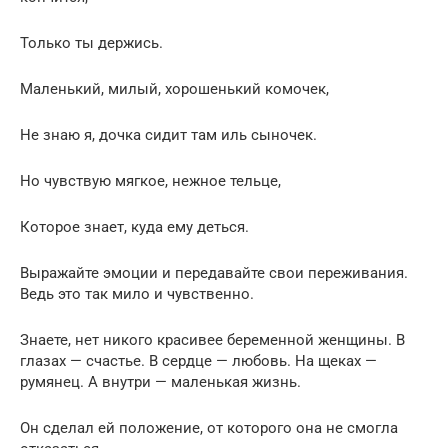
Только ты держись.
Маленький, милый, хорошенький комочек,
Не знаю я, дочка сидит там иль сыночек.
Но чувствую мягкое, нежное тельце,
Которое знает, куда ему деться.
Выражайте эмоции и передавайте свои переживания.
Ведь это так мило и чувственно.
Знаете, нет никого красивее беременной женщины. В
глазах — счастье. В сердце — любовь. На щеках —
румянец. А внутри — маленькая жизнь.
Он сделал ей положение, от которого она не смогла