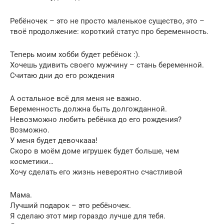
Ребёночек – это не просто маленькое существо, это –
твоё продолжение: короткий статус про беременность.
Теперь моим хобби будет ребёнок :).
Хочешь удивить своего мужчину – стань беременной.
Считаю дни до его рождения
А остальное всё для меня не важно.
Беременность должна быть долгожданной.
Невозможно любить ребёнка до его рождения?
Возможно.
У меня будет девочкааа!
Скоро в моём доме игрушек будет больше, чем
косметики…
Хочу сделать его жизнь невероятно счастливой
Мама.
Лучший подарок – это ребёночек.
Я сделаю этот мир гораздо лучше для тебя.