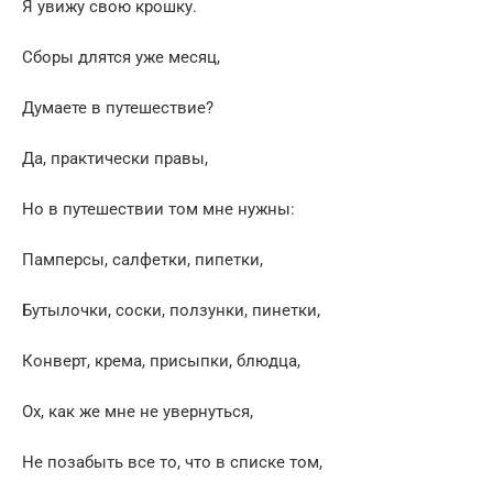
Я увижу свою крошку.
Сборы длятся уже месяц,
Думаете в путешествие?
Да, практически правы,
Но в путешествии том мне нужны:
Памперсы, салфетки, пипетки,
Бутылочки, соски, ползунки, пинетки,
Конверт, крема, присыпки, блюдца,
Ох, как же мне не увернуться,
Не позабыть все то, что в списке том,