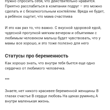
Нужно спросить себя, что действительно нравится.
Приятно расслабиться в компании подруг – это можно
сделать и с безалкогольным коктейлем. Вреда не будет,
а ребёнок ощутит, что мама счастлива
И это как раз то, что важно. С вкусной здоровой едой,
чудесной прогулкой мягким вечером и объятиями с
любимым человеком малыш будет чувствовать, что у
мамы все хорошо, и это тоже полезно для него
Статусы про беременность
Как хорошо знать, что внутри тебя бьется еще одно
сердечко от любимого человечка.
***
Знаете, нет никого красивее беременной женщины В
глазах счастье В сердце любовь На щеках румянец А
внутри маленькая жизнь.