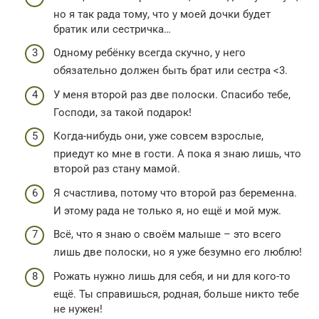
но я так рада тому, что у моей дочки будет
братик или сестричка…
Одному ребёнку всегда скучно, у него
обязательно должен быть брат или сестра <3.
У меня второй раз две полоски. Спасибо тебе,
Господи, за такой подарок!
Когда-нибудь они, уже совсем взрослые,
приедут ко мне в гости. А пока я знаю лишь, что
второй раз стану мамой.
Я счастлива, потому что второй раз беременна.
И этому рада не только я, но ещё и мой муж.
Всё, что я знаю о своём малыше – это всего
лишь две полоски, но я уже безумно его люблю!
Рожать нужно лишь для себя, и ни для кого-то
ещё. Ты справишься, родная, больше никто тебе
не нужен!