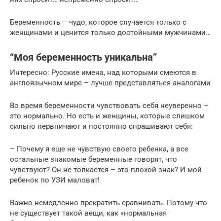
Беременность – чудо, которое случается только с
женщинами и ценится только достойными мужчинами…
“Моя беременность уникальна”
Интересно: Русские имена, над которыми смеются в
англоязычном мире – лучше представляться аналогами
Во время беременности чувствовать себя неуверенно –
это нормально. Но есть и женщины, которые слишком
сильно нервничают и постоянно спрашивают себя:
– Почему я еще не чувствую своего ребенка, а все
остальные знакомые беременные говорят, что
чувствуют? Он не толкается – это плохой знак? И мой
ребенок по УЗИ маловат!
Важно немедленно прекратить сравнивать. Потому что
не существует такой вещи, как «нормальная