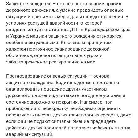
Защитное вождение – это не просто знание правил
дорожного движения, а умение предвидеть опасные
ситуации и принимать меры для их предотвращения. В
условиях растущей аварийности, о которой
свидетельствует статистика ДТП в Краснодарском крае
и Украине, навыки защитного вождения становятся
особенно актуальными. Ключевым принципом
является постоянное сканирование дорожной
обстановки, оценка потенциальных угроз и
заблаговременное реагирование на них.
Прогнозирование опасных ситуаций – основа
защитного вождения. Водитель должен постоянно
анализировать поведение других участников
дорожного движения, учитывать погодные условия и
состояние дорожного покрытия. Например, при
приближении к перекрестку необходимо оценивать
вероятность выезда других транспортных средств, даже
если они не подают сигналы. Умение предвидеть
действия других водителей позволяет избежать многих
аварийных ситуаций.