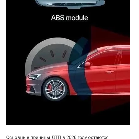
Основные причины ДТП в 2026 году остаются