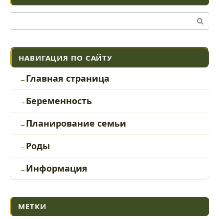
Поиск:
НАВИГАЦИЯ ПО САЙТУ
Главная страница
Беременность
Планирование семьи
Роды
Информация
МЕТКИ