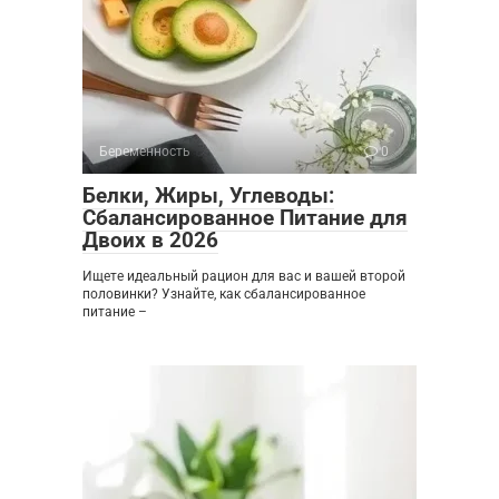
Беременность
0
Белки, Жиры, Углеводы:
Сбалансированное Питание для
Двоих в 2026
Ищете идеальный рацион для вас и вашей второй
половинки? Узнайте, как сбалансированное
питание –