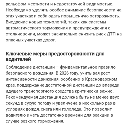
рельефом местности и недостаточной видимостью.
Необходимо уделять особое внимание безопасности на
этих участках и соблюдать повышенную осторожность.
Внедрение новых технологий, таких как системы
автоматического торможения и предупреждения о
столкновении, может значительно снизить риск ДТП на
опасных участках дорог.
Ключевые меры предосторожности для
водителей
Соблюдение дистанции – фундаментальное правило
безопасного вождения. В 2026 году, учитывая рост
интенсивности движения, особенно в Краснодарском
крае, поддержание достаточной дистанции до впереди
идущего транспортного средства критически важно.
Рекомендуемая дистанция должна быть не менее двух
секунд в сухую погоду и увеличена в несколько раз в
условиях дождя, снега или гололеда. Это позволит
водителю иметь достаточно времени для реакции в
случае резкого торможения.