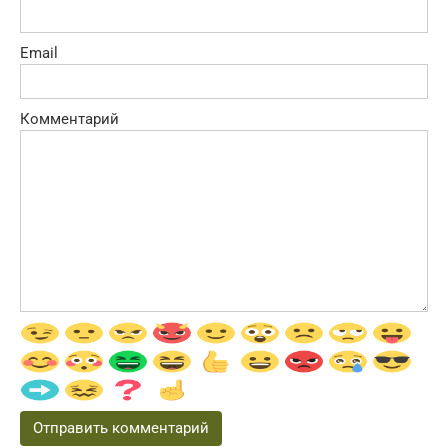
Email
Комментарий