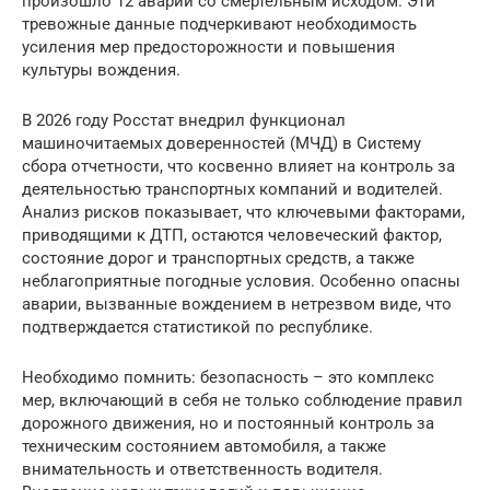
произошло 12 аварий со смертельным исходом. Эти
тревожные данные подчеркивают необходимость
усиления мер предосторожности и повышения
культуры вождения.
В 2026 году Росстат внедрил функционал
машиночитаемых доверенностей (МЧД) в Систему
сбора отчетности, что косвенно влияет на контроль за
деятельностью транспортных компаний и водителей.
Анализ рисков показывает, что ключевыми факторами,
приводящими к ДТП, остаются человеческий фактор,
состояние дорог и транспортных средств, а также
неблагоприятные погодные условия. Особенно опасны
аварии, вызванные вождением в нетрезвом виде, что
подтверждается статистикой по республике.
Необходимо помнить: безопасность – это комплекс
мер, включающий в себя не только соблюдение правил
дорожного движения, но и постоянный контроль за
техническим состоянием автомобиля, а также
внимательность и ответственность водителя.