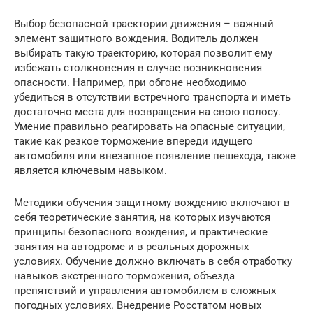
Выбор безопасной траектории движения – важный
элемент защитного вождения. Водитель должен
выбирать такую траекторию, которая позволит ему
избежать столкновения в случае возникновения
опасности. Например, при обгоне необходимо
убедиться в отсутствии встречного транспорта и иметь
достаточно места для возвращения на свою полосу.
Умение правильно реагировать на опасные ситуации,
такие как резкое торможение впереди идущего
автомобиля или внезапное появление пешехода, также
является ключевым навыком.
Методики обучения защитному вождению включают в
себя теоретические занятия, на которых изучаются
принципы безопасного вождения, и практические
занятия на автодроме и в реальных дорожных
условиях. Обучение должно включать в себя отработку
навыков экстренного торможения, объезда
препятствий и управления автомобилем в сложных
погодных условиях. Внедрение Росстатом новых