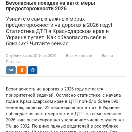
Безопасные поездки на авто: меры
предосторожности 2026
Узнайте о самых важных мерах
предосторожности на дорогах в 2026 году!
Статистика ДТП в Краснодарском крае и
Украине пугает. Как обезопасить себя и
близких? Читайте сейчас!
Опубликовано:
01 Июн 2026
Беременность
Елена
Петрова
Безопасность на дорогах в 2026 году остается
приоритетной задачей. Согласно статистике, с начала
года в Краснодарском крае в ДТП погибло более 590
человек, включая 22 несовершеннолетних. В Украине
наблюдается рост смертности в ДТП: за семь месяцев
2026 года зафиксировано увеличение числа случаев на
9%, до 3092. По вине пьяных водителей в республике