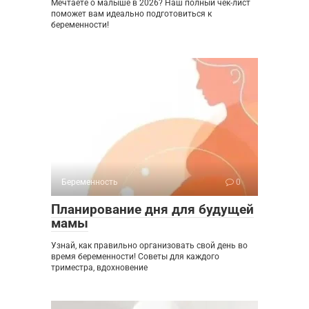
Мечтаете о малыше в 2026? Наш полный чек-лист
поможет вам идеально подготовиться к
беременности!
Беременность
0
Планирование дня для будущей
мамы
Узнай, как правильно организовать свой день во
время беременности! Советы для каждого
триместра, вдохновение