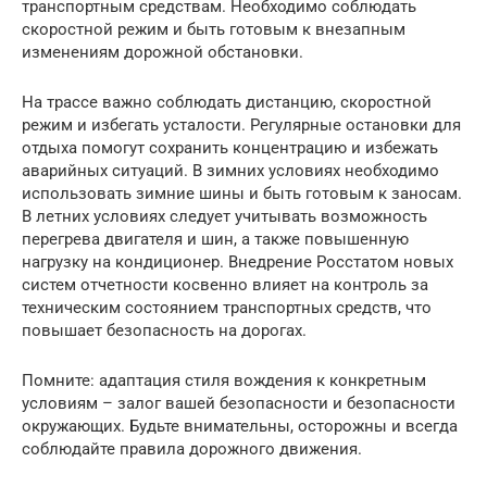
транспортным средствам. Необходимо соблюдать
скоростной режим и быть готовым к внезапным
изменениям дорожной обстановки.
На трассе важно соблюдать дистанцию, скоростной
режим и избегать усталости. Регулярные остановки для
отдыха помогут сохранить концентрацию и избежать
аварийных ситуаций. В зимних условиях необходимо
использовать зимние шины и быть готовым к заносам.
В летних условиях следует учитывать возможность
перегрева двигателя и шин, а также повышенную
нагрузку на кондиционер. Внедрение Росстатом новых
систем отчетности косвенно влияет на контроль за
техническим состоянием транспортных средств, что
повышает безопасность на дорогах.
Помните: адаптация стиля вождения к конкретным
условиям – залог вашей безопасности и безопасности
окружающих. Будьте внимательны, осторожны и всегда
соблюдайте правила дорожного движения.