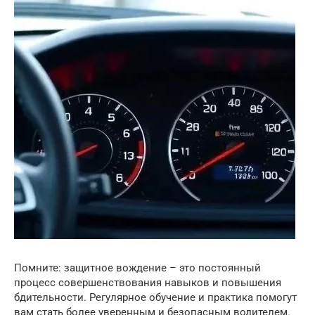
Помните: защитное вождение – это постоянный
процесс совершенствования навыков и повышения
бдительности. Регулярное обучение и практика помогут
вам стать более уверенным и безопасным водителем.