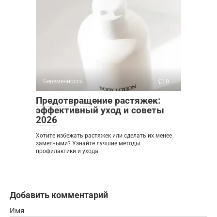
Беременность
0
Предотвращение растяжек:
эффективный уход и советы
2026
Хотите избежать растяжек или сделать их менее
заметными? Узнайте лучшие методы
профилактики и ухода
Добавить комментарий
Имя