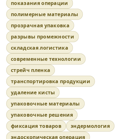
показания операции
полимерные материалы
прозрачная упаковка
разрывы промежности
складская логистика
современные технологии
стрейч пленка
транспортировка продукции
удаление кисты
упаковочные материалы
упаковочные решения
фиксация товаров
эндермология
эндоскопическая операция