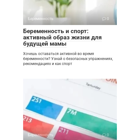
Беременность
0
Беременность и спорт:
активный образ жизни для
будущей мамы
Хочешь оставаться активной во время
беременности? Узнай о безопасных упражнениях,
рекомендациях и как спорт
Беременность
0