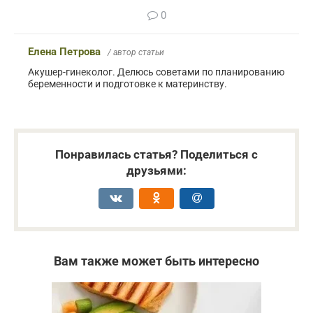
0
Елена Петрова
/ автор статьи
Акушер-гинеколог. Делюсь советами по планированию
беременности и подготовке к материнству.
Понравилась статья? Поделиться с
друзьями:
Вам также может быть интересно