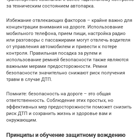
за техническим состоянием автопарка.
Избежание отвлекающих факторов – крайне важно для
концентрации внимания на дороге. Использование
мобильного телефона, прием пищи, настройка радио
или разговоры с пассажирами могут отвлечь водителя
от управления автомобилем и привести к потере
контроля. Правильная посадка за рулем и
использование ремней безопасности также являются
важными мерами предосторожности. Ремни
безопасности значительно снижают риск получения
травм в случае ДТП.
Помните: безопасность на дороге – это общая
ответственность. Соблюдение этих простых, но
эффективных мер предосторожности поможет снизить
риск ДТП и сохранить жизнь и здоровье вам и
окружающим.
Принципы и обучение защитному вождению