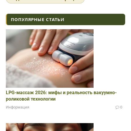
ПОПУЛЯРНЫЕ СТАТЬИ
LPG-массаж 2026: мифы и реальность вакуумно-
роликовой технологии
Информация
0