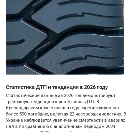
Статистика ДТП и тенденции в 2026 году
Статистические данные за 2026 год демонстрируют
тревожную тенденцию к росту числа ДТП. В
Краснодарском крае с начала года зарегистрировано
более 590 погибших, включая 22 несовершеннолетних. В
Украине наблюдается увеличение смертности в авариях
на 9% по сравнению с аналогичным периодом 2024