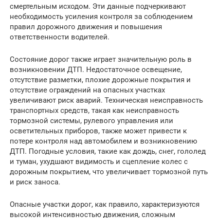
смертельным исходом. Эти данные подчеркивают
необходимость усиления контроля за соблюдением
правил дорожного движения и повышения
ответственности водителей.
Состояние дорог также играет значительную роль в
возникновении ДТП. Недостаточное освещение,
отсутствие разметки, плохие дорожные покрытия и
отсутствие ограждений на опасных участках
увеличивают риск аварий. Техническая неисправность
транспортных средств, такая как неисправность
тормозной системы, рулевого управления или
осветительных приборов, также может привести к
потере контроля над автомобилем и возникновению
ДТП. Погодные условия, такие как дождь, снег, гололед
и туман, ухудшают видимость и сцепление колес с
дорожным покрытием, что увеличивает тормозной путь
и риск заноса.
Опасные участки дорог, как правило, характеризуются
высокой интенсивностью движения, сложным