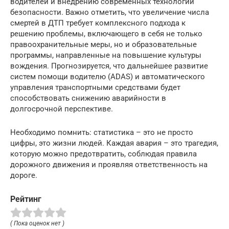
водителей и внедрению современных технологий
безопасности. Важно отметить, что увеличение числа
смертей в ДТП требует комплексного подхода к
решению проблемы, включающего в себя не только
правоохранительные меры, но и образовательные
программы, направленные на повышение культуры
вождения. Прогнозируется, что дальнейшее развитие
систем помощи водителю (ADAS) и автоматического
управления транспортными средствами будет
способствовать снижению аварийности в
долгосрочной перспективе.
Необходимо помнить: статистика – это не просто
цифры, это жизни людей. Каждая авария – это трагедия,
которую можно предотвратить, соблюдая правила
дорожного движения и проявляя ответственность на
дороге.
Рейтинг
( Пока оценок нет )