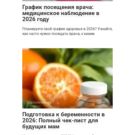
График посещения врача:
медицинское наблюдение в
2026 году
Планируете свой график здоровья в 2026? Узнайте,
как часто нужно посещать врача, к каким
Беременность
0
Подготовка к беременности в
2026: Полный чек-лист для
будущих мам