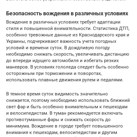
Безопасность вождения в различных условиях
Вождение в различных условиях требует адаптации
стиля и повышенной внимательности. Статистика ДТП,
особенно тревожные данные из Краснодарского края и
Украины, подчеркивают важность учета погодных
условий и времени суток. В дождливую погоду
необходимо снижать скорость, увеличивать дистанцию
до впереди идущего автомобиля и избегать резких
маневров. В условиях гололеда следует быть особенно
осторожным при торможении и поворотах,
использовать плавные движения рулем и педалями.
В темное время суток видимость значительно
снижается, поэтому необходимо использовать ближний
свет фар и быть особенно внимательным к пешеходам
и велосипедистам. В туман рекомендуется включать
противотуманные фары и снижать скорость до
минимума. Вождение в городе требует повышенного
внимания к пешеходам, велосипедистам и другим