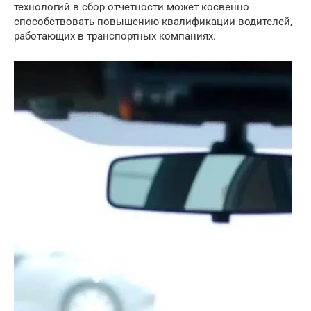
технологий в сбор отчетности может косвенно
способствовать повышению квалификации водителей,
работающих в транспортных компаниях.