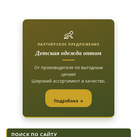
👶
ПАРТНЁРСКОЕ ПРЕДЛОЖЕНИЕ
Детская одежда оптом
От производителя по выгодным
ценам!
Широкий ассортимент и качество.
Подробнее →
ПОИСК ПО САЙТУ