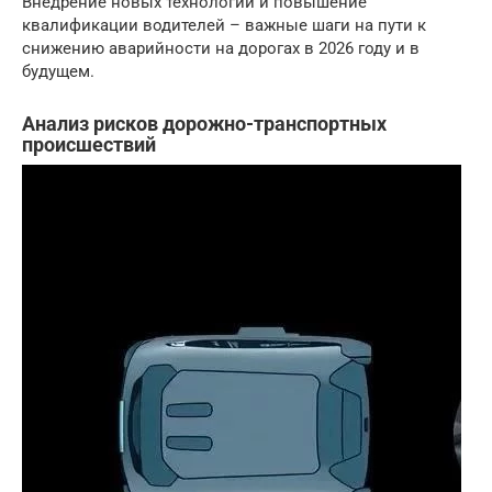
Внедрение новых технологий и повышение
квалификации водителей – важные шаги на пути к
снижению аварийности на дорогах в 2026 году и в
будущем.
Анализ рисков дорожно-транспортных
происшествий