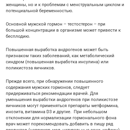
женщины, но и к проблемам с менструальным циклом и
потенциальной беременностью.
Основной мужской гормон – тестостерон – при
большой концентрации в организме может привести к
бесплодию.
Повышенная выработка андрогенов может быть
признаком таких заболеваний, как метаболический
синдром (повышенная выработка инсулина) или
поликистоза яичников.
Прежде всего, при обнаружении повышенного
содержания мужских гормонов, следует
придерживаться рекомендации врачей. Для
уменьшения выработки андрогенов при поликистозе
яичников могут применяться препараты метформина,
инозита, витамина D3 и другие. При небольшом
отклонении для нормализации гормонального фона
врач может порекомендовать добавить в пищу ряд