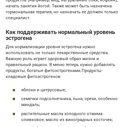
продуктов (например, мед, натуральные соки, кофеин),
начать занятия йогой. Также может быть назначена
гормональная терапия, но назначать ее должен только
специалист.
Как поддерживать нормальный уровень
эстрогена
Для нормализации уровня эстрогена нужно
использовать не только лекарственные средства.
Важную роль играет здоровый образ жизни и
правильный рацион. В меню теперь нужно добавлять
продукты, богатые фитоэстрогенами.Продукты-
кладовые фитоэстрогенов:
яблоки и цитрусовые;
семечки подсолнечника, льна, орехи, особенно
миндаль;
растительные масла холодного отжима:
оливковое, масло из виноградных косточек;