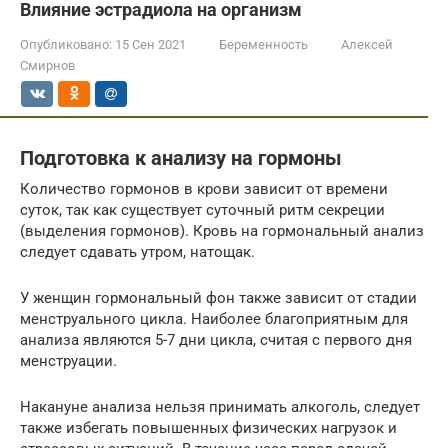
Влияние эстрадиола на организм
Опубликовано:
15 Сен 2021
Беременность
Алексей
Смирнов
Подготовка к анализу на гормоны
Количество гормонов в крови зависит от времени
суток, так как существует суточный ритм секреции
(выделения гормонов). Кровь на гормональный анализ
следует сдавать утром, натощак.
У женщин гормональный фон также зависит от стадии
менструального цикла. Наиболее благоприятным для
анализа являются 5-7 дни цикла, считая с первого дня
менструации.
Накануне анализа нельзя принимать алкоголь, следует
также избегать повышенных физических нагрузок и