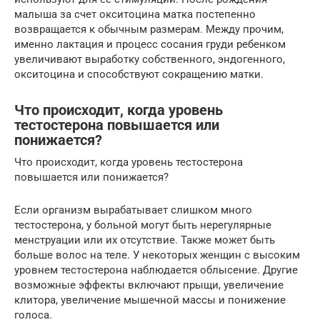
малыша за счет окситоцина матка постепенно
возвращается к обычным размерам. Между прочим,
именно лактация и процесс сосания груди ребенком
увеличивают выработку собственного, эндогенного,
окситоцина и способствуют сокращению матки.
Что происходит, когда уровень
тестостерона повышается или
понижается?
Что происходит, когда уровень тестостерона
повышается или понижается?
Если организм вырабатывает слишком много
тестостерона, у больной могут быть нерегулярные
менструации или их отсутствие. Также может быть
больше волос на теле. У некоторых женщин с высоким
уровнем тестостерона наблюдается облысение. Другие
возможные эффекты включают прыщи, увеличение
клитора, увеличение мышечной массы и понижение
голоса.