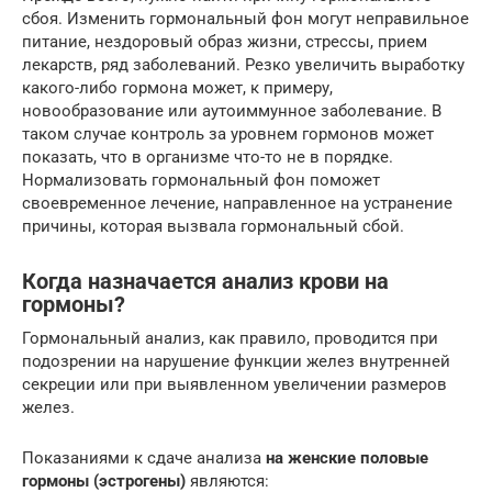
сбоя. Изменить гормональный фон могут неправильное
питание, нездоровый образ жизни, стрессы, прием
лекарств, ряд заболеваний. Резко увеличить выработку
какого-либо гормона может, к примеру,
новообразование или аутоиммунное заболевание. В
таком случае контроль за уровнем гормонов может
показать, что в организме что-то не в порядке.
Нормализовать гормональный фон поможет
своевременное лечение, направленное на устранение
причины, которая вызвала гормональный сбой.
Когда назначается анализ крови на
гормоны?
Гормональный анализ, как правило, проводится при
подозрении на нарушение функции желез внутренней
секреции или при выявленном увеличении размеров
желез.
Показаниями к сдаче анализа
на женские половые
гормоны (эстрогены)
являются: