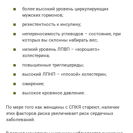
более высокий уровень циркулирующих
мужских гормонов;
резистентность к инсулину;
непереносимость углеводов – состояние, при
которых вы склонны набирать вес;
низкий уровень ЛПВП – «хорошего»
холестерина;
повышенные триглицериды;
высокий ЛПНП – «плохой» холестерин;
ожирение;
высокое кровяное давление.
По мере того как женщины с СПКЯ стареют, наличие
этих факторов риска увеличивает риск сердечных
заболеваний.