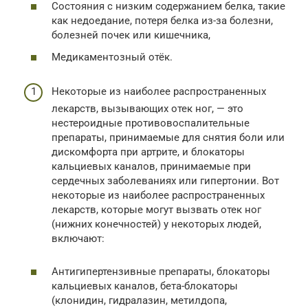
Состояния с низким содержанием белка, такие
как недоедание, потеря белка из-за болезни,
болезней почек или кишечника,
Медикаментозный отёк.
Некоторые из наиболее распространенных
лекарств, вызывающих отек ног, — это
нестероидные противовоспалительные
препараты, принимаемые для снятия боли или
дискомфорта при артрите, и блокаторы
кальциевых каналов, принимаемые при
сердечных заболеваниях или гипертонии. Вот
некоторые из наиболее распространенных
лекарств, которые могут вызвать отек ног
(нижних конечностей) у некоторых людей,
включают:
Антигипертензивные препараты, блокаторы
кальциевых каналов, бета-блокаторы
(клонидин, гидралазин, метилдопа,