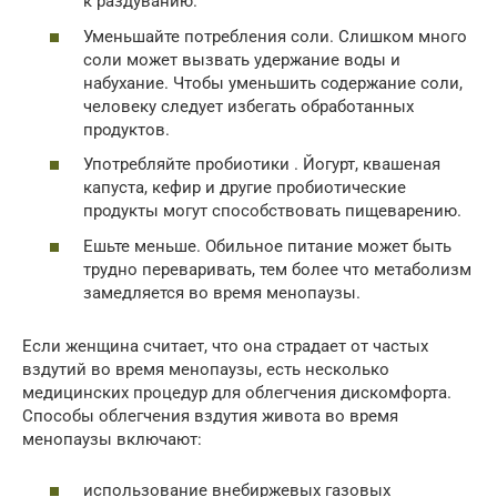
к раздуванию.
Уменьшайте потребления соли. Слишком много
соли может вызвать удержание воды и
набухание. Чтобы уменьшить содержание соли,
человеку следует избегать обработанных
продуктов.
Употребляйте пробиотики . Йогурт, квашеная
капуста, кефир и другие пробиотические
продукты могут способствовать пищеварению.
Ешьте меньше. Обильное питание может быть
трудно переваривать, тем более что метаболизм
замедляется во время менопаузы.
Если женщина считает, что она страдает от частых
вздутий во время менопаузы, есть несколько
медицинских процедур для облегчения дискомфорта.
Способы облегчения вздутия живота во время
менопаузы включают:
использование внебиржевых газовых