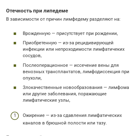
Отечность при липедеме
В зависимости от причин лимфедему разделяют на:
Врожденную — присутствует при рождении,
Приобретенную — из-за рецидивирующей
инфекции или непроходимости лимфатичеких
сосудов,
Послеоперационное — иссечение вены для
венозных трансплантатов, лимфодиссекция при
опухоли,
Злокачественные новообразования — лимфома
или другие заболевания, поражающие
лимфатические узлы,
Ожирение — из-за сдавления лимфатических
каналов в брюшной полости или тазу.