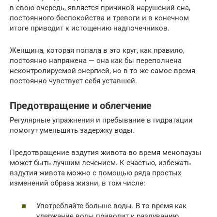
в свою очередь, является причиной нарушений сна,
постоянного беспокойства и тревоги и в конечном
итоге приводит к истощению надпочечников.
Женщина, которая попала в это круг, как правило,
постоянно напряжена — она как бы переполнена
неконтролируемой энергией, но в то же самое время
постоянно чувствует себя уставшей.
Предотвращение и облегчение
Регулярные упражнения и пребывание в гидратации
помогут уменьшить задержку воды.
Предотвращение вздутия живота во время менопаузы
может быть лучшим лечением. К счастью, избежать
вздутия живота можно с помощью ряда простых
изменений образа жизни, в том числе:
Употребляйте больше воды. В то время как
удержание воды приводит к раздуванию,