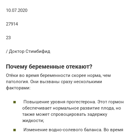
10.07.2020
27914
23
/ Доктор Стимбифид
Почему беременные отекают?
Отёки во время беременности скорее норма, чем
патология. Они вызваны сразу несколькими
факторами:
Повышение уровня прогестерона. Этот гормон
обеспечивает нормальное развитие плода, но
также может спровоцировать задержку
жидкости;
Изменение водно-солевого баланса. Во время