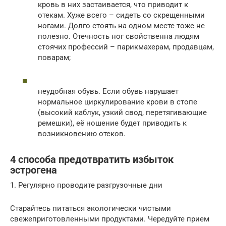
кровь в них застаивается, что приводит к
отекам. Хуже всего – сидеть со скрещенными
ногами. Долго стоять на одном месте тоже не
полезно. Отечность ног свойственна людям
стоячих профессий – парикмахерам, продавцам,
поварам;
неудобная обувь. Если обувь нарушает
нормальное циркулирование крови в стопе
(высокий каблук, узкий свод, перетягивающие
ремешки), её ношение будет приводить к
возникновению отеков.
4 способа предотвратить избыток
эстрогена
1. Регулярно проводите разгрузочные дни
Старайтесь питаться экологически чистыми
свежеприготовленными продуктами. Чередуйте прием