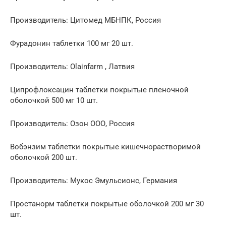
Производитель: Цитомед МБНПК, Россия
Фурадонин таблетки 100 мг 20 шт.
Производитель: Olainfarm , Латвия
Ципрофлоксацин таблетки покрытые пленочной
оболочкой 500 мг 10 шт.
Производитель: Озон ООО, Россия
Вобэнзим таблетки покрытые кишечнорастворимой
оболочкой 200 шт.
Производитель: Мукос Эмульсионс, Германия
Простанорм таблетки покрытые оболочкой 200 мг 30
шт.