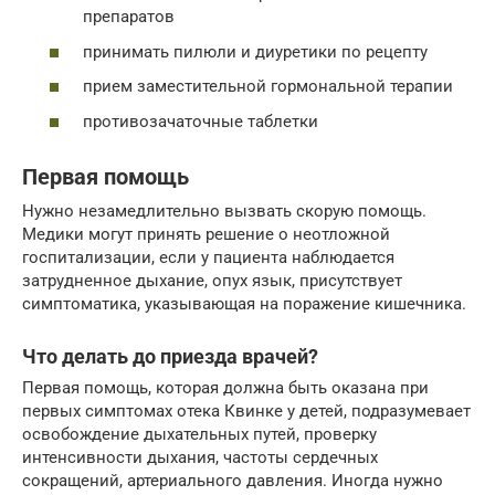
препаратов
принимать пилюли и диуретики по рецепту
прием заместительной гормональной терапии
противозачаточные таблетки
Первая помощь
Нужно незамедлительно вызвать скорую помощь.
Медики могут принять решение о неотложной
госпитализации, если у пациента наблюдается
затрудненное дыхание, опух язык, присутствует
симптоматика, указывающая на поражение кишечника.
Что делать до приезда врачей?
Первая помощь, которая должна быть оказана при
первых симптомах отека Квинке у детей, подразумевает
освобождение дыхательных путей, проверку
интенсивности дыхания, частоты сердечных
сокращений, артериального давления. Иногда нужно