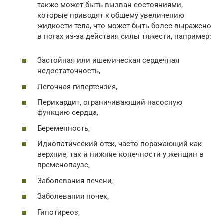
также может быть вызван состояниями,
которые приводят к общему увеличению
жидкости тела, что может быть более выражено
в ногах из-за действия силы тяжести, например:
Застойная или ишемическая сердечная
недостаточность,
Легочная гипертензия,
Перикардит, ограничивающий насосную
функцию сердца,
Беременность,
Идиопатический отек, часто поражающий как
верхние, так и нижние конечности у женщин в
пременопаузе,
Заболевания печени,
Заболевания почек,
Гипотиреоз,