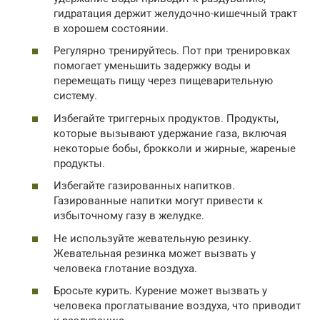
гидратация держит желудочно-кишечный тракт
в хорошем состоянии.
Регулярно тренируйтесь. Пот при тренировках
помогает уменьшить задержку воды и
перемещать пищу через пищеварительную
систему.
Избегайте триггерных продуктов. Продукты,
которые вызывают удержание газа, включая
некоторые бобы, брокколи и жирные, жареные
продукты.
Избегайте газированных напитков.
Газированные напитки могут привести к
избыточному газу в желудке.
Не используйте жевательную резинку.
Жевательная резинка может вызвать у
человека глотание воздуха.
Бросьте курить. Курение может вызвать у
человека проглатывание воздуха, что приводит