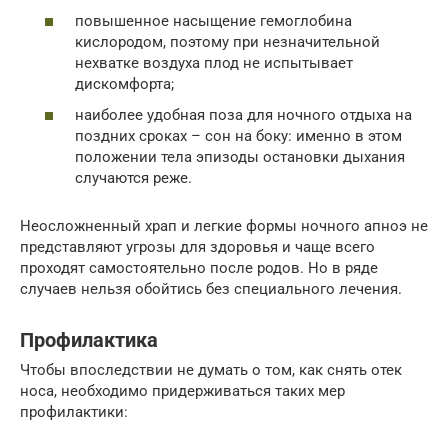
повышенное насыщение гемоглобина
кислородом, поэтому при незначительной
нехватке воздуха плод не испытывает
дискомфорта;
наиболее удобная поза для ночного отдыха на
поздних сроках – сон на боку: именно в этом
положении тела эпизоды остановки дыхания
случаются реже.
Неосложненный храп и легкие формы ночного апноэ не
представляют угрозы для здоровья и чаще всего
проходят самостоятельно после родов. Но в ряде
случаев нельзя обойтись без специального лечения.
Профилактика
Чтобы впоследствии не думать о том, как снять отек
носа, необходимо придерживаться таких мер
профилактики: