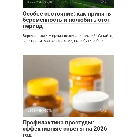
Беременность
0
Особое состояние: как принять
беременность и полюбить этот
период
Беременность – время перемен и эмоций! Узнайте,
как справиться со страхами, полюбить себя и
Беременность
0
Профилактика простуды:
эффективные советы на 2026
год