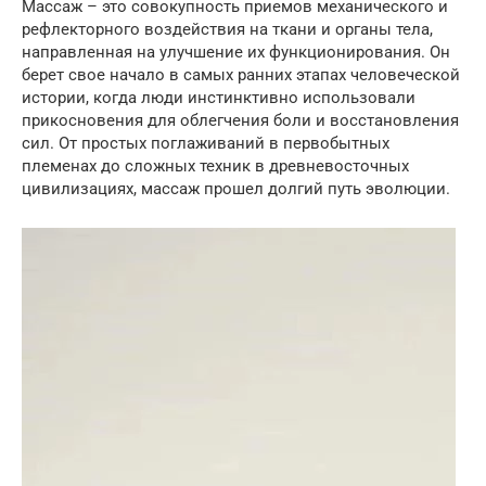
Массаж – это совокупность приемов механического и
рефлекторного воздействия на ткани и органы тела,
направленная на улучшение их функционирования. Он
берет свое начало в самых ранних этапах человеческой
истории, когда люди инстинктивно использовали
прикосновения для облегчения боли и восстановления
сил. От простых поглаживаний в первобытных
племенах до сложных техник в древневосточных
цивилизациях, массаж прошел долгий путь эволюции.