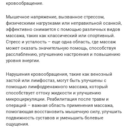
кровообращение.
Мышечное напряжение, вызванное стрессом,
физическими нагрузками или неправильной осанкой,
эффективно снимается с помощью различных видов
массажа, таких как классический или спортивный.
Стресс и усталость – еще одна область, где массаж
может оказать значительную помощь, способствуя
расслаблению, улучшению настроения и повышению
уровня энергии.
Нарушения кровообращения, такие как венозный
застой или лимфостаз, могут быть улучшены с
помощью лимфодренажного массажа, который
способствует оттоку жидкости и улучшению
микроциркуляции. Реабилитация после травм и
операций – важная область применения массажа,
помогающая восстановить мышечную силу, улучшить
подвижность суставов и уменьшить болевые
ощущения.