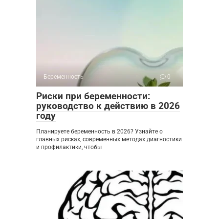
Беременность
0
Риски при беременности:
руководство к действию в 2026
году
Планируете беременность в 2026? Узнайте о
главных рисках, современных методах диагностики
и профилактики, чтобы