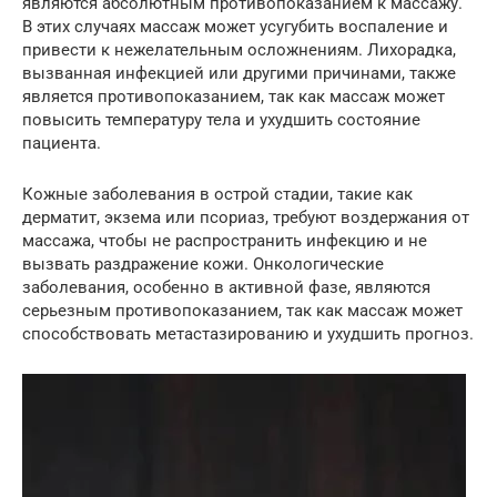
являются абсолютным противопоказанием к массажу.
В этих случаях массаж может усугубить воспаление и
привести к нежелательным осложнениям. Лихорадка,
вызванная инфекцией или другими причинами, также
является противопоказанием, так как массаж может
повысить температуру тела и ухудшить состояние
пациента.
Кожные заболевания в острой стадии, такие как
дерматит, экзема или псориаз, требуют воздержания от
массажа, чтобы не распространить инфекцию и не
вызвать раздражение кожи. Онкологические
заболевания, особенно в активной фазе, являются
серьезным противопоказанием, так как массаж может
способствовать метастазированию и ухудшить прогноз.