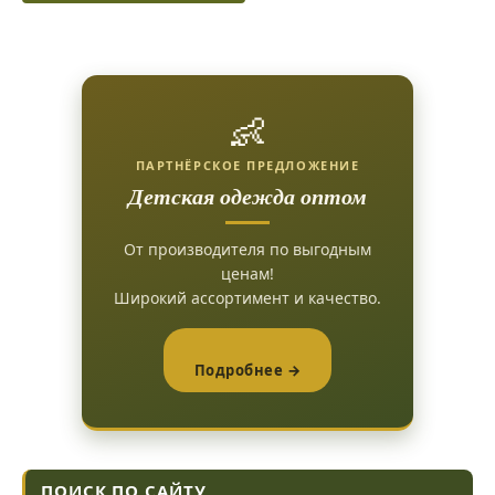
👶
ПАРТНЁРСКОЕ ПРЕДЛОЖЕНИЕ
Детская одежда оптом
От производителя по выгодным
ценам!
Широкий ассортимент и качество.
Подробнее →
ПОИСК ПО САЙТУ