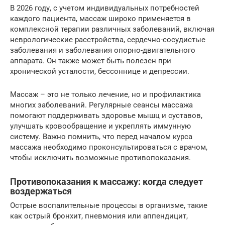
В 2026 году, с учетом индивидуальных потребностей
каждого пациента, массаж широко применяется в
комплексной терапии различных заболеваний, включая
неврологические расстройства, сердечно-сосудистые
заболевания и заболевания опорно-двигательного
аппарата. Он также может быть полезен при
хронической усталости, бессоннице и депрессии.
Массаж – это не только лечение, но и профилактика
многих заболеваний. Регулярные сеансы массажа
помогают поддерживать здоровье мышц и суставов,
улучшать кровообращение и укреплять иммунную
систему. Важно помнить, что перед началом курса
массажа необходимо проконсультироваться с врачом,
чтобы исключить возможные противопоказания.
Противопоказания к массажу: когда следует
воздержаться
Острые воспалительные процессы в организме, такие
как острый бронхит, пневмония или аппендицит,