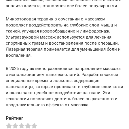
анализа клиента, становятся все более популярными.
Микротоковая терапия в сочетании с массажем
позволяет воздействовать на глубокие слои мышц и
тканей, улучшая кровообращение и лимфодренаж.
Ультразвуковой массаж используется для лечения
спортивных травм и восстановления после операций.
Лазерная терапия применяется для уменьшения боли и
воспаления.
В 2026 году активно развивается направление массажа
с использованием нанотехнологий. Разрабатываются
специальные кремы и лосьоны, содержащие
наночастицы, которые проникают в глубокие слои кожи
и оказывают целебное воздействие на ткани. Эти
технологии позволяют достичь более выраженного и
продолжительного эффекта от массажа.
Рейтинг