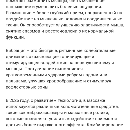
помогает размягчить мышцы, снять мышечное
напряжение и уменьшить болевые ощущения.
Разминание – более глубокий прием, направленный на
воздействие на мышечные волокна и соединительные
ткани. Он способствует улучшению эластичности мышц,
снятию спазмов и восстановлению их нормальной
функции.
Вибрация – это быстрые, ритмичные колебательные
движения, оказывающие тонизирующее и
стимулирующее воздействие на нервную систему и
мышцы. Постукивание выполняется
кратковременными ударами ребром ладони или
пальцами, улучшая кровообращение и стимулируя
рефлекторные зоны.
В 2026 году, с развитием технологий, в массаже
используются различные вспомогательные средства,
такие как вибромассажеры и массажные ролики,
которые позволяют усилить воздействие приемов и
достичь более выраженного эффекта. Комбинирование