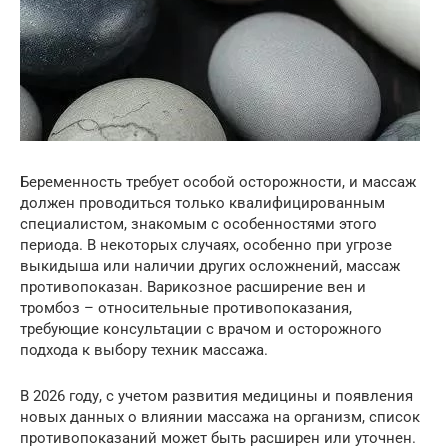
Беременность требует особой осторожности, и массаж
должен проводиться только квалифицированным
специалистом, знакомым с особенностями этого
периода. В некоторых случаях, особенно при угрозе
выкидыша или наличии других осложнений, массаж
противопоказан. Варикозное расширение вен и
тромбоз – относительные противопоказания,
требующие консультации с врачом и осторожного
подхода к выбору техник массажа.
В 2026 году, с учетом развития медицины и появления
новых данных о влиянии массажа на организм, список
противопоказаний может быть расширен или уточнен.