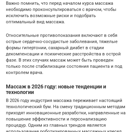
Важно помнить, что перед началом курса массажа
необходимо проконсультироваться с врачом, чтобы
исключить возможные риски и подобрать
оптимальный вид массажа.
Относительные противопоказания включают в себя
острые сердечно-сосудистые заболевания, тяжелые
формы гипертонии, сахарный диабет в стадии
декомпенсации и психические расстройства в острой
фазе. В этих случаях массаж может быть проведен
только после стабилизации состояния пациента и под
контролем врача.
Массаж в 2026 году: новые тенденции и
технологии
В 2026 году индустрия массажа переживает настоящий
технологический бум. На смену традиционным методам
приходят инновационные разработки, направленные на
повышение эффективности и персонализацию
процедур. Одним из главных трендов является
использование роботизированных массажных кресел,