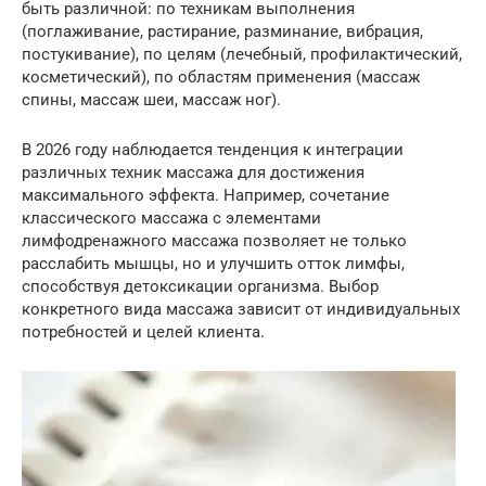
быть различной: по техникам выполнения
(поглаживание, растирание, разминание, вибрация,
постукивание), по целям (лечебный, профилактический,
косметический), по областям применения (массаж
спины, массаж шеи, массаж ног).
В 2026 году наблюдается тенденция к интеграции
различных техник массажа для достижения
максимального эффекта. Например, сочетание
классического массажа с элементами
лимфодренажного массажа позволяет не только
расслабить мышцы, но и улучшить отток лимфы,
способствуя детоксикации организма. Выбор
конкретного вида массажа зависит от индивидуальных
потребностей и целей клиента.