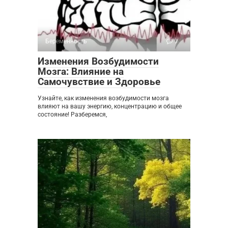
Беременность
0
Изменения Возбудимости
Мозга: Влияние на
Самочувствие и Здоровье
Узнайте, как изменения возбудимости мозга
влияют на вашу энергию, концентрацию и общее
состояние! Разберемся,