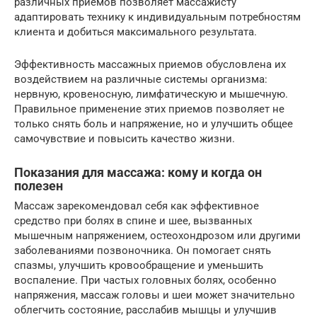
различных приемов позволяет массажисту
адаптировать технику к индивидуальным потребностям
клиента и добиться максимального результата.
Эффективность массажных приемов обусловлена их
воздействием на различные системы организма:
нервную, кровеносную, лимфатическую и мышечную.
Правильное применение этих приемов позволяет не
только снять боль и напряжение, но и улучшить общее
самочувствие и повысить качество жизни.
Показания для массажа: кому и когда он
полезен
Массаж зарекомендовал себя как эффективное
средство при болях в спине и шее, вызванных
мышечным напряжением, остеохондрозом или другими
заболеваниями позвоночника. Он помогает снять
спазмы, улучшить кровообращение и уменьшить
воспаление. При частых головных болях, особенно
напряжения, массаж головы и шеи может значительно
облегчить состояние, расслабив мышцы и улучшив