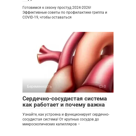
Готовимся к сезону простуд 2024-2026!
Эффективные советы по профилактике гриппа и
COVID-19, чтобы оставаться
Беременность
0
Сердечно-сосудистая система
как работает и почему важна
Узнайте, как устроена и функционирует сердечно-
сосудистая система! От крупных сосудов до
микроскопических капилляров –