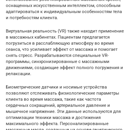
оснащенных искусственным интеллектом, способным
адаптироваться к индивидуальным особенностям тела
и потребностям клиента.
Виртуальная реальность (VR) также находит применение
в массажных кабинетах. Пациентам предлагается
погрузиться в расслабляющую атмосферу во время
сеанса, что усиливает эффект от массажа и помогает
снять стресс. Разрабатываются специальные VR-
программы, синхронизированные с массажными
движениями, создающие эффект полного погружения и
релаксации.
Биометрические датчики и носимые устройства
позволяют отслеживать физиологические параметры
клиента во время массажа, такие как частота
сердечных сокращений, артериальное давление и
мышечное напряжение. Эти данные используются для
оптимизации техники массажа и достижения
максимального эффекта. Персонализированные
массажные масла, созданные на основе генетического