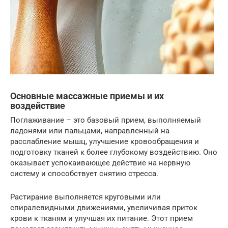
Основные массажные приемы и их
воздействие
Поглаживание – это базовый прием, выполняемый
ладонями или пальцами, направленный на
расслабление мышц, улучшение кровообращения и
подготовку тканей к более глубокому воздействию. Оно
оказывает успокаивающее действие на нервную
систему и способствует снятию стресса.
Растирание выполняется круговыми или
спиралевидными движениями, увеличивая приток
крови к тканям и улучшая их питание. Этот прием