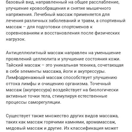
базовый вид, направленный на общее расслабление,
улучшение кровообращения и снятие мышечного
напряжения. Лечебный массаж применяется для
лечения различных заболеваний и травм, а спортивный
массаж – для подготовки спортсменов к
соревнованиям и восстановления после физических
нагрузок.
Антицеллюлитный массаж направлен на уменьшение
проявлений целлюлита и улучшение состояния кожи.
Тайский массаж – это уникальная техника, сочетающая
в себе элементы массажа, йоги и акупрессуры.
Лимфодренажный массаж способствует улучшению
оттока лимфы и очищению организма. Точечный
массаж (акупрессура) воздействует на биологически
активные точки тела, стимулируя естественные
процессы саморегуляции.
Существует также множество других видов массажа,
таких как массаж горячими камнями, аромамассаж,
медовый массаж и другие. Их классификация может