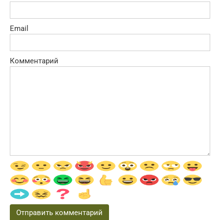
Email
Комментарий