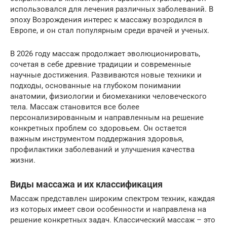
использовался для лечения различных заболеваний. В
эпоху Возрождения интерес к массажу возродился в
Европе, и он стал популярным среди врачей и ученых.
В 2026 году массаж продолжает эволюционировать,
сочетая в себе древние традиции и современные
научные достижения. Развиваются новые техники и
подходы, основанные на глубоком понимании
анатомии, физиологии и биомеханики человеческого
тела. Массаж становится все более
персонализированным и направленным на решение
конкретных проблем со здоровьем. Он остается
важным инструментом поддержания здоровья,
профилактики заболеваний и улучшения качества
жизни.
Виды массажа и их классификация
Массаж представлен широким спектром техник, каждая
из которых имеет свои особенности и направлена на
решение конкретных задач. Классический массаж – это