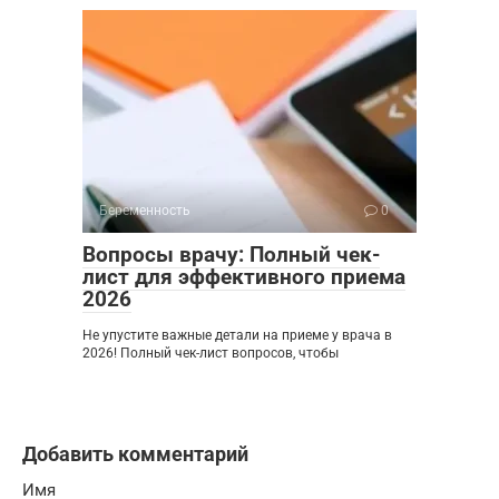
Беременность
0
Вопросы врачу: Полный чек-
лист для эффективного приема
2026
Не упустите важные детали на приеме у врача в
2026! Полный чек-лист вопросов, чтобы
Добавить комментарий
Имя