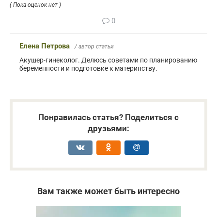
( Пока оценок нет )
0
Елена Петрова
/ автор статьи
Акушер-гинеколог. Делюсь советами по планированию
беременности и подготовке к материнству.
Понравилась статья? Поделиться с
друзьями:
Вам также может быть интересно