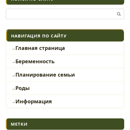
Поиск:
НАВИГАЦИЯ ПО САЙТУ
Главная страница
Беременность
Планирование семьи
Роды
Информация
МЕТКИ