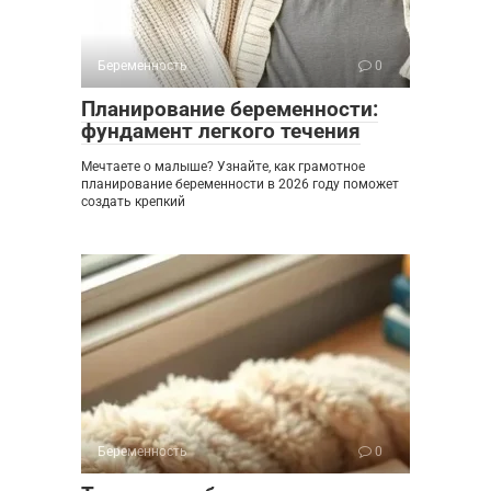
Беременность
0
Планирование беременности:
фундамент легкого течения
Мечтаете о малыше? Узнайте, как грамотное
планирование беременности в 2026 году поможет
создать крепкий
Беременность
0