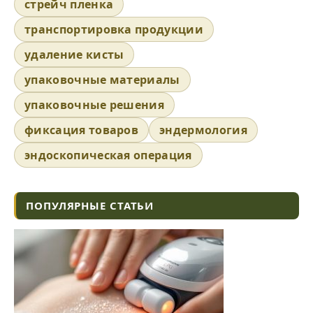
стрейч пленка
транспортировка продукции
удаление кисты
упаковочные материалы
упаковочные решения
фиксация товаров
эндермология
эндоскопическая операция
ПОПУЛЯРНЫЕ СТАТЬИ