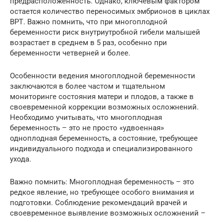
предрасположенность. Однако, ключевым фактором
остается количество переносимых эмбрионов в циклах
ВРТ. Важно помнить, что при многоплодной
беременности риск внутриутробной гибели малышей
возрастает в среднем в 5 раз, особенно при
беременности четверней и более.
Особенности ведения многоплодной беременности
заключаются в более частом и тщательном
мониторинге состояния матери и плодов, а также в
своевременной коррекции возможных осложнений.
Необходимо учитывать, что многоплодная
беременность – это не просто «удвоенная»
одноплодная беременность, а состояние, требующее
индивидуального подхода и специализированного
ухода.
Важно помнить: Многоплодная беременность – это
редкое явление, но требующее особого внимания и
подготовки. Соблюдение рекомендаций врачей и
своевременное выявление возможных осложнений –