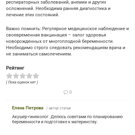
респираторных заболеваний, анемии и других
осложнений. Необходима ранняя диагностика и
лечение этих состояний.
Важно помнить: Регулярное медицинское наблюдение и
своевременная вакцинация – залог здоровья
новорожденных от многоплодной беременности.
Необходимо строго следовать рекомендациям врача и
не заниматься самолечением.
Рейтинг
( Пока оценок нет )
0
Елена Петрова
/ автор статьи
Акушер-гинеколог. Делюсь советами по планированию
беременности и подготовке к материнству.