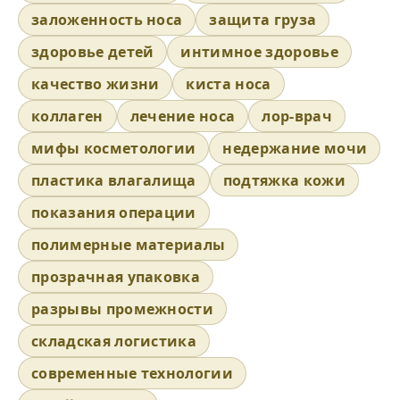
заложенность носа
защита груза
здоровье детей
интимное здоровье
качество жизни
киста носа
коллаген
лечение носа
лор-врач
мифы косметологии
недержание мочи
пластика влагалища
подтяжка кожи
показания операции
полимерные материалы
прозрачная упаковка
разрывы промежности
складская логистика
современные технологии