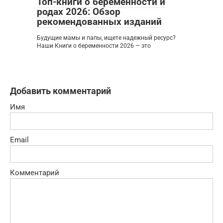
Топ-книги о беременности и
родах 2026: Обзор
рекомендованных изданий
Будущие мамы и папы, ищете надежный ресурс?
Наши Книги о беременности 2026 — это
Добавить комментарий
Имя
Email
Комментарий