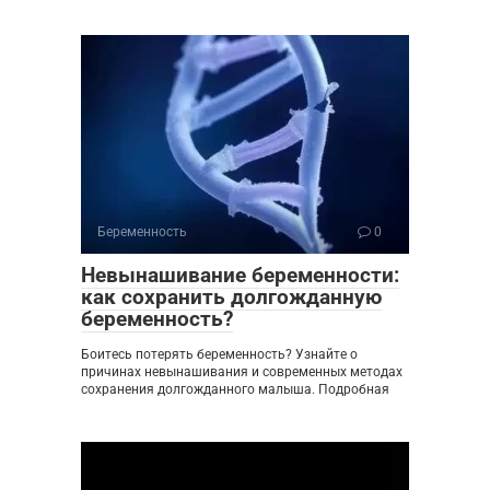
Беременность
0
Невынашивание беременности:
как сохранить долгожданную
беременность?
Боитесь потерять беременность? Узнайте о
причинах невынашивания и современных методах
сохранения долгожданного малыша. Подробная