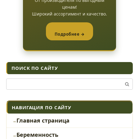
От производителя по выгодным
ценам!
Широкий ассортимент и качество.
Подробнее →
ПОИСК ПО САЙТУ
Поиск:
НАВИГАЦИЯ ПО САЙТУ
Главная страница
Беременность