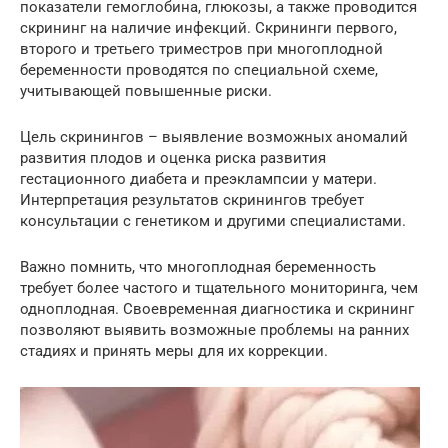
показатели гемоглобина, глюкозы, а также проводится
скрининг на наличие инфекций. Скрининги первого,
второго и третьего триместров при многоплодной
беременности проводятся по специальной схеме,
учитывающей повышенные риски.
Цель скринингов – выявление возможных аномалий
развития плодов и оценка риска развития
гестационного диабета и преэклампсии у матери.
Интерпретация результатов скринингов требует
консультации с генетиком и другими специалистами.
Важно помнить, что многоплодная беременность
требует более частого и тщательного мониторинга, чем
одноплодная. Своевременная диагностика и скрининг
позволяют выявить возможные проблемы на ранних
стадиях и принять меры для их коррекции.