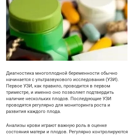
Диагностика многоплодной беременности обычно
начинается с ультразвукового исследования (УЗИ).
Первое УЗИ, как правило, проводится в первом
триместре, и именно оно позволяет подтвердить
наличие нескольких плодов. Последующие УЗИ
проводятся регулярно для мониторинга роста и
развития каждого плода.
Анализы крови играют важную роль в оценке
состояния матери и плодов. Регулярно контролируются