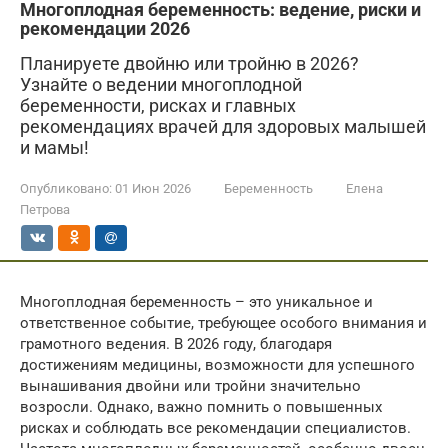
Многоплодная беременность: ведение, риски и
рекомендации 2026
Планируете двойню или тройню в 2026?
Узнайте о ведении многоплодной
беременности, рисках и главных
рекомендациях врачей для здоровых малышей
и мамы!
Опубликовано:
01 Июн 2026
Беременность
Елена
Петрова
Многоплодная беременность – это уникальное и
ответственное событие, требующее особого внимания и
грамотного ведения. В 2026 году, благодаря
достижениям медицины, возможности для успешного
вынашивания двойни или тройни значительно
возросли. Однако, важно помнить о повышенных
рисках и соблюдать все рекомендации специалистов.