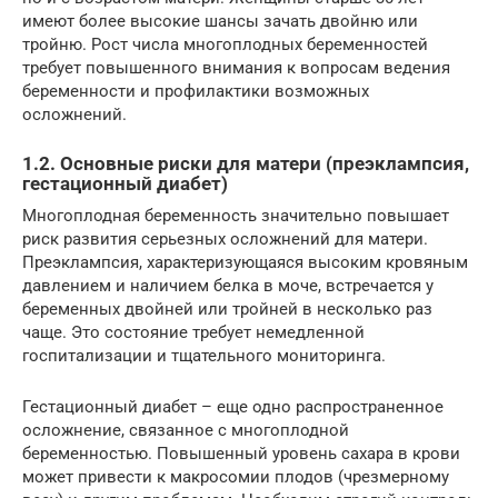
имеют более высокие шансы зачать двойню или
тройню. Рост числа многоплодных беременностей
требует повышенного внимания к вопросам ведения
беременности и профилактики возможных
осложнений.
1.2. Основные риски для матери (преэклампсия,
гестационный диабет)
Многоплодная беременность значительно повышает
риск развития серьезных осложнений для матери.
Преэклампсия, характеризующаяся высоким кровяным
давлением и наличием белка в моче, встречается у
беременных двойней или тройней в несколько раз
чаще. Это состояние требует немедленной
госпитализации и тщательного мониторинга.
Гестационный диабет – еще одно распространенное
осложнение, связанное с многоплодной
беременностью. Повышенный уровень сахара в крови
может привести к макросомии плодов (чрезмерному