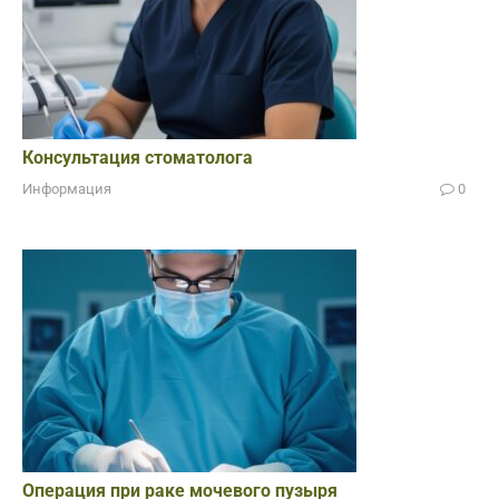
Консультация стоматолога
Информация
0
Операция при раке мочевого пузыря