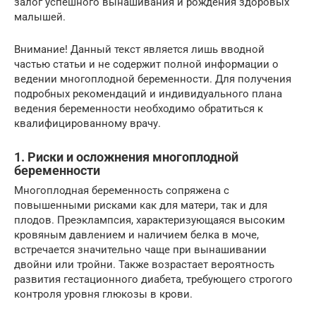
залог успешного вынашивания и рождения здоровых
малышей.
Внимание! Данный текст является лишь вводной
частью статьи и не содержит полной информации о
ведении многоплодной беременности. Для получения
подробных рекомендаций и индивидуального плана
ведения беременности необходимо обратиться к
квалифицированному врачу.
1. Риски и осложнения многоплодной
беременности
Многоплодная беременность сопряжена с
повышенными рисками как для матери, так и для
плодов. Преэклампсия, характеризующаяся высоким
кровяным давлением и наличием белка в моче,
встречается значительно чаще при вынашивании
двойни или тройни. Также возрастает вероятность
развития гестационного диабета, требующего строгого
контроля уровня глюкозы в крови.