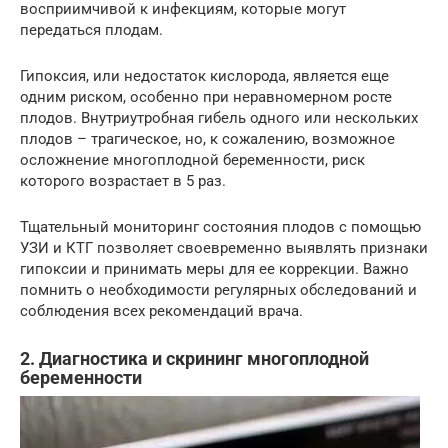
восприимчивой к инфекциям, которые могут
передаться плодам.
Гипоксия, или недостаток кислорода, является еще
одним риском, особенно при неравномерном росте
плодов. Внутриутробная гибель одного или нескольких
плодов – трагическое, но, к сожалению, возможное
осложнение многоплодной беременности, риск
которого возрастает в 5 раз.
Тщательный мониторинг состояния плодов с помощью
УЗИ и КТГ позволяет своевременно выявлять признаки
гипоксии и принимать меры для ее коррекции. Важно
помнить о необходимости регулярных обследований и
соблюдения всех рекомендаций врача.
2. Диагностика и скрининг многоплодной
беременности