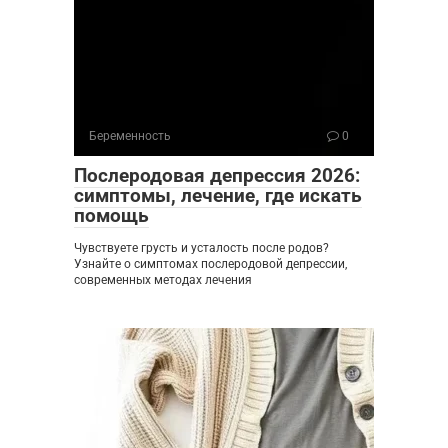
Беременность
0
Послеродовая депрессия 2026:
симптомы, лечение, где искать
помощь
Чувствуете грусть и усталость после родов?
Узнайте о симптомах послеродовой депрессии,
современных методах лечения