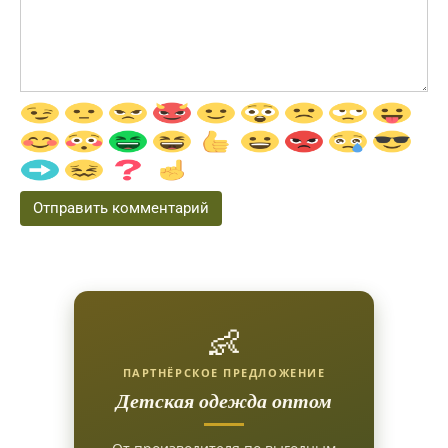
👶
ПАРТНЁРСКОЕ ПРЕДЛОЖЕНИЕ
Детская одежда оптом