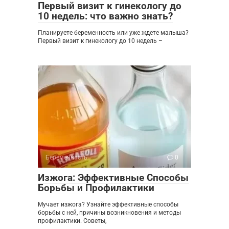
Первый визит к гинекологу до
10 недель: что важно знать?
Планируете беременность или уже ждете малыша?
Первый визит к гинекологу до 10 недель –
Беременность
0
Изжога: Эффективные Способы
Борьбы и Профилактики
Мучает изжога? Узнайте эффективные способы
борьбы с ней, причины возникновения и методы
профилактики. Советы,