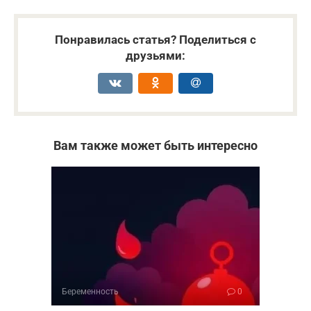
Понравилась статья? Поделиться с
друзьями:
Вам также может быть интересно
Беременность
0