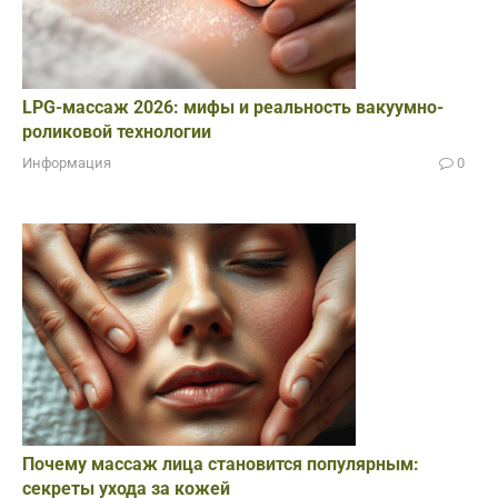
LPG-массаж 2026: мифы и реальность вакуумно-
роликовой технологии
Информация
0
Почему массаж лица становится популярным:
секреты ухода за кожей