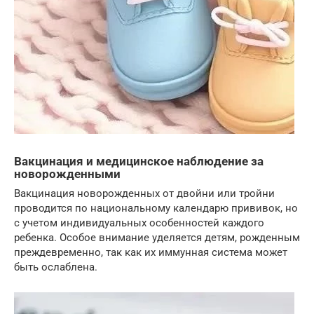
Вакцинация и медицинское наблюдение за
новорожденными
Вакцинация новорожденных от двойни или тройни
проводится по национальному календарю прививок, но
с учетом индивидуальных особенностей каждого
ребенка. Особое внимание уделяется детям, рожденным
преждевременно, так как их иммунная система может
быть ослаблена.