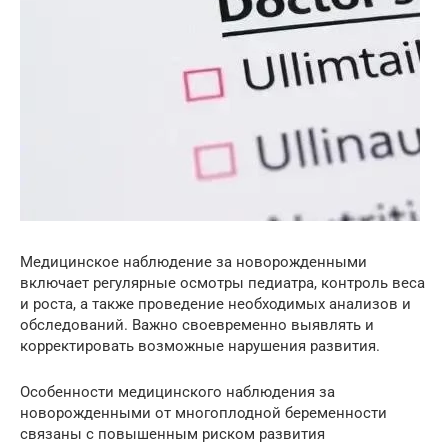
Медицинское наблюдение за новорожденными
включает регулярные осмотры педиатра, контроль веса
и роста, а также проведение необходимых анализов и
обследований. Важно своевременно выявлять и
корректировать возможные нарушения развития.
Особенности медицинского наблюдения за
новорожденными от многоплодной беременности
связаны с повышенным риском развития