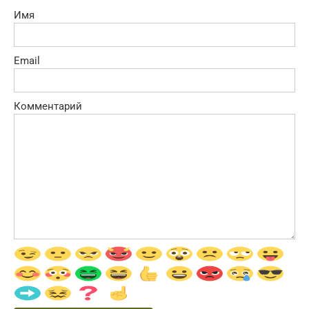
Имя
Email
Комментарий