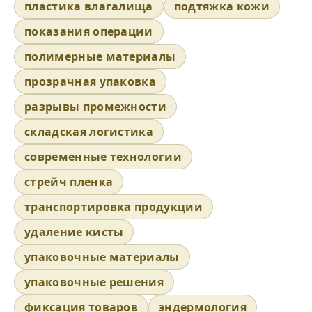
пластика влагалища
подтяжка кожи
показания операции
полимерные материалы
прозрачная упаковка
разрывы промежности
складская логистика
современные технологии
стрейч пленка
транспортировка продукции
удаление кисты
упаковочные материалы
упаковочные решения
фиксация товаров
эндермология