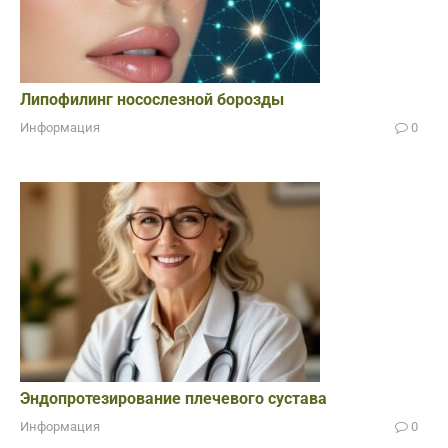
Липофилинг носослезной борозды
Информация
0
Эндопротезирование плечевого сустава
Информация
0