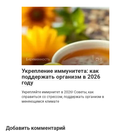
Беременность
0
Укрепление иммунитета: как
поддержать организм в 2026
году
Укрепляйте иммунитет в 2026! Советы, как
справиться со стрессом, поддержать организм в
меняющемся климате
Добавить комментарий