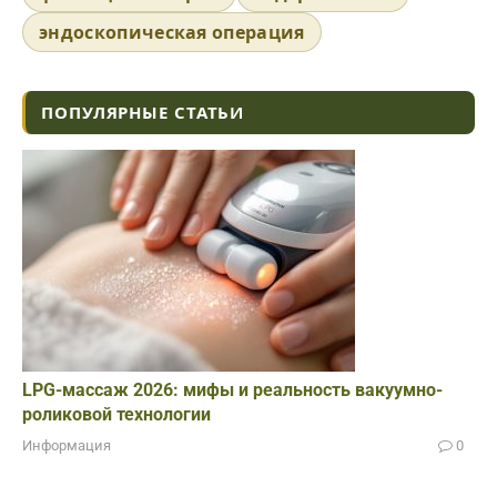
эндоскопическая операция
ПОПУЛЯРНЫЕ СТАТЬИ
LPG-массаж 2026: мифы и реальность вакуумно-
роликовой технологии
Информация
0