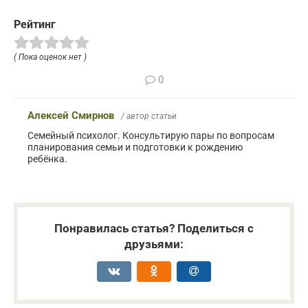
Рейтинг
( Пока оценок нет )
0
Алексей Смирнов
/ автор статьи
Семейный психолог. Консультирую пары по вопросам
планирования семьи и подготовки к рождению
ребёнка.
Понравилась статья? Поделиться с
друзьями: