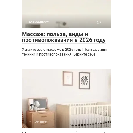
Беременность
0
Массаж: польза, виды и
противопоказания в 2026 году
Узнайте все о массаже в 2026 году! Польза, виды,
техники и противопоказания. Верните себе
Беременность
0