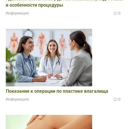
и особенности процедуры
Информация
0
Показания к операции по пластике влагалища
Информация
0