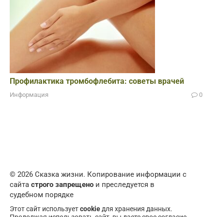
Профилактика тромбофлебита: советы врачей
Информация
0
© 2026 Сказка жизни. Копирование информации с
сайта
строго запрещено
и преследуется в
судебном порядке
Этот сайт использует
cookie
для хранения данных.