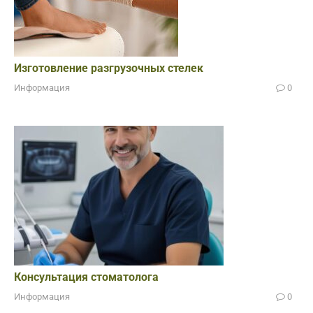
Изготовление разгрузочных стелек
Информация
0
Консультация стоматолога
Информация
0