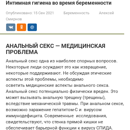
Интимная гигиена во время беременности
Опубликовано:
15 Сен 2021
Беременность
Алексей
Смирнов
АНАЛЬНЫЙ СЕКС — МЕДИЦИНСКАЯ
ПРОБЛЕМА
Анальный секс одна из наиболее спорных вопросов.
Некоторые люди осуждают это как извращение,
некоторые поддерживают. Не обсуждая этические
аспекты этой проблемы, необходимо
осветить медицинские аспекты анального секса.
Анальный секс потенциально физически вреден. Это
может вызывать анальную трещину (трещины),
вследствие механической травмы. При анальном сексе,
возможно заражение гепатитом-С и вирусом
иммунодефицита. Современные исследования,
свидетельствуют, что стенка прямой кишки не
обеспечивает барьерной функции к вирусу СПИДА.