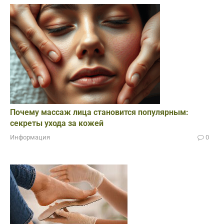
Почему массаж лица становится популярным:
секреты ухода за кожей
Информация
0