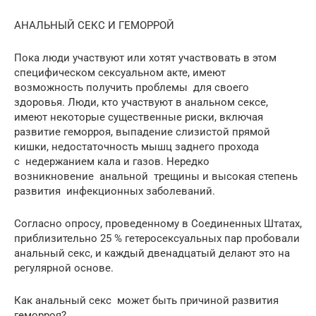
АНАЛЬНЫЙ СЕКС И ГЕМОРРОЙ
Пока люди участвуют или хотят участвовать в этом
специфическом сексуальном акте, имеют
возможность получить проблемы для своего
здоровья. Люди, кто участвуют в анальном сексе,
имеют некоторые существенные риски, включая
развитие геморроя, выпадение слизистой прямой
кишки, недостаточность мышц заднего прохода
с недержанием кала и газов. Нередко
возникновение анальной трещины и высокая степень
развития инфекционных заболеваний.
Согласно опросу, проведенному в Соединенных Штатах,
приблизительно 25 % гетеросексуальных пар пробовали
анальный секс, и каждый двенадцатый делают это на
регулярной основе.
Как анальный секс может быть причиной развития
геморроя?