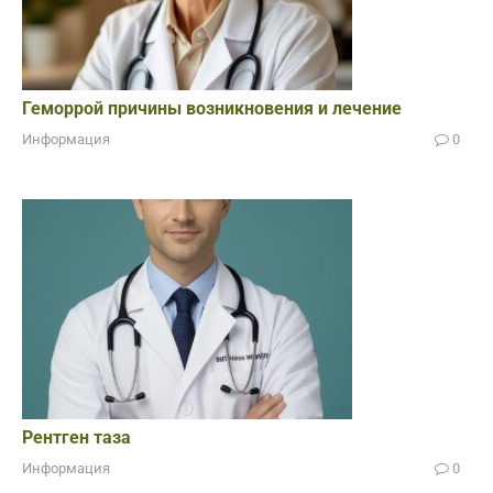
Геморрой причины возникновения и лечение
Информация
0
Рентген таза
Информация
0