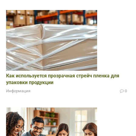
Как используется прозрачная стрейч пленка для
упаковки продукции
Информация
0