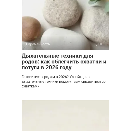
Беременность
0
Дыхательные техники для
родов: как облегчить схватки и
потуги в 2026 году
Готовитесь к родам в 2026? Узнайте, как
дыхательные техники помогут вам справиться со
схватками