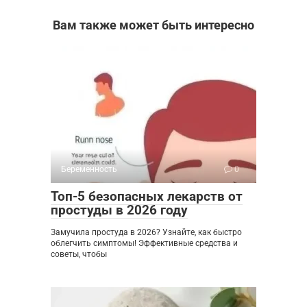
Вам также может быть интересно
Беременность
0
Топ-5 безопасных лекарств от
простуды в 2026 году
Замучила простуда в 2026? Узнайте, как быстро
облегчить симптомы! Эффективные средства и
советы, чтобы