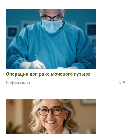
Операция при раке мочевого пузыря
Информация
0