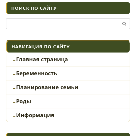
ПОИСК ПО САЙТУ
Поиск:
НАВИГАЦИЯ ПО САЙТУ
Главная страница
Беременность
Планирование семьи
Роды
Информация