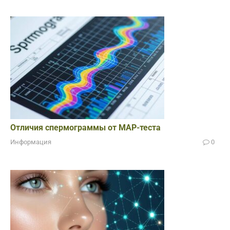
Отличия спермограммы от МАР-теста
Информация
0