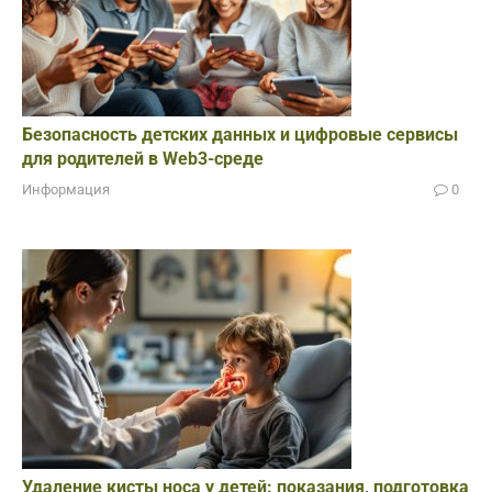
Безопасность детских данных и цифровые сервисы
для родителей в Web3-среде
Информация
0
Удаление кисты носа у детей: показания, подготовка