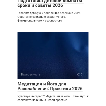
Подготовка детской комнаты:
сроки и советы 2026
Готовим детскую к появлению ребенка в 2026!
Советы по созданию экологичного,
функционального и безопасного
Беременность
0
Медитация и Йога для
Расслабления: Практики 2026
Чувствуешь стресс? Медитация и йога – твой путь к
спокойствию в 2026! Освой простые