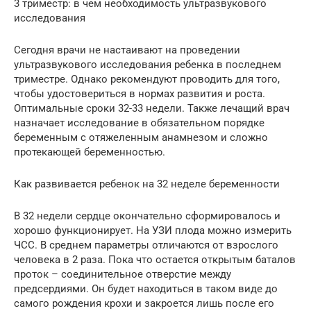
3 триместр: в чем необходимость ультразвукового
исследования
Сегодня врачи не настаивают на проведении
ультразвукового исследования ребенка в последнем
триместре. Однако рекомендуют проводить для того,
чтобы удостовериться в нормах развития и роста.
Оптимальные сроки 32-33 недели. Также лечащий врач
назначает исследование в обязательном порядке
беременным с отяжеленным анамнезом и сложно
протекающей беременностью.
Как развивается ребенок на 32 неделе беременности
В 32 недели сердце окончательно сформировалось и
хорошо функционирует. На УЗИ плода можно измерить
ЧСС. В среднем параметры отличаются от взрослого
человека в 2 раза. Пока что остается открытым баталов
проток – соединительное отверстие между
предсердиями. Он будет находиться в таком виде до
самого рождения крохи и закроется лишь после его