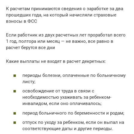
К расчетам принимаются сведения о заработке за два
прошедших года, на который начисляли страховые
взносы в ФСС
Если работник из двух расчетных лет проработал всего
1 год, полтора или месяц — не важно, все равно в
расчет берутся все дни
Какие выплаты не входят в расчет декретных:
периоды болезни, оплаченные по больничному
листу;
освобождение от труда в связи с
необходимостью ухаживать за ребенком-
инвалидом, если оно оплачивалось;
период больничного по беременности и родам;
отпуск по уходу за ребенком, если он выпал на
соответствующие даты и другие периоды.