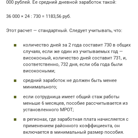
000 рублей. Ее средний дневной заработок такой:
36 000 × 24 : 730 = 1183,56 руб.
Этот расчет — стандартный. Следует учитывать, что:
количество дней за 2 года составит 730 в общих
случаях, если же один из учитываемых год —
високосный, количество дней составит 731, и,
соответственно, 732 дня, если оба года были
високосными;
средний заработок не должен быть менее
минимального;
если сотрудница имеет общий стаж работы
меньше 6 месяцев, пособие рассчитывается из
установленного МРОТ;
в регионах, где заработная плата начисляется с
применением районного коэффициента, он
включается в минимальный размер пособия.