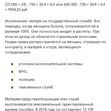
(25 000 × 24) : 730 × 30,4 × 0,4, или 600 000 : 730 × 30,4 × 0,4
= 9994,52 руб.
Исключение: матери на государственной службе. Все
периоды, когда женщина болела, оплачиваются ей в
размере 100%. Они полностью входят в расчеты. При
этом их доход не облагается страховыми взносами.
Норма права распространяется на женщин, служащих по
контракту, и матерей и отцов, являющихся
сотрудниками:
уголовно-исполнительной системы;
МЧС;
полиции;
таможенных служб.
Матерям-представительницам этих служб
выплачивается максимальный гарантированный
размер пособия. В 2018 году он составляет 13 109