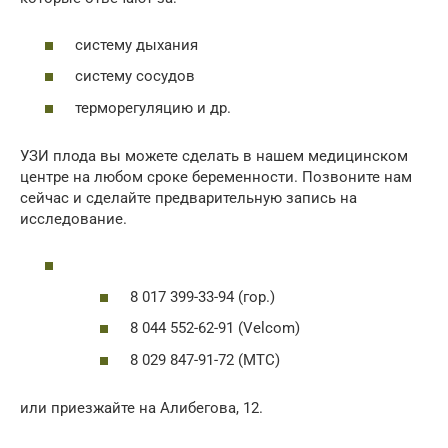
систему дыхания
систему сосудов
терморегуляцию и др.
УЗИ плода вы можете сделать в нашем медицинском
центре на любом сроке беременности. Позвоните нам
сейчас и сделайте предварительную запись на
исследование.
8 017 399-33-94 (гор.)
8 044 552-62-91 (Velcom)
8 029 847-91-72 (МТС)
или приезжайте на Алибегова, 12.