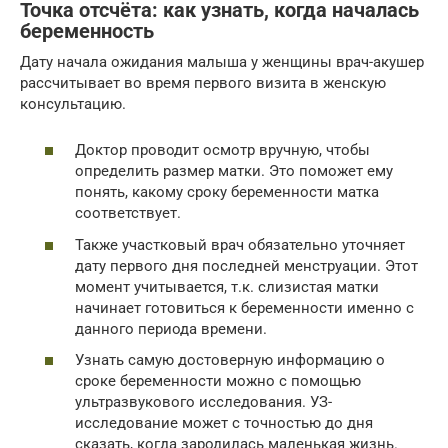
Точка отсчёта: как узнать, когда началась
беременность
Дату начала ожидания малыша у женщины врач-акушер
рассчитывает во время первого визита в женскую
консультацию.
Доктор проводит осмотр вручную, чтобы
определить размер матки. Это поможет ему
понять, какому сроку беременности матка
соответствует.
Также участковый врач обязательно уточняет
дату первого дня последней менструации. Этот
момент учитывается, т.к. слизистая матки
начинает готовиться к беременности именно с
данного периода времени.
Узнать самую достоверную информацию о
сроке беременности можно с помощью
ультразвукового исследования. УЗ-
исследование может с точностью до дня
сказать, когда зародилась маленькая жизнь.