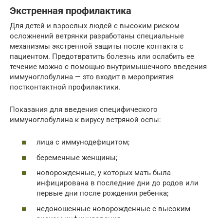
Экстренная профилактика
Для детей и взрослых людей с высоким риском
осложнений ветрянки разработаны специальные
механизмы экстренной защиты после контакта с
пациентом. Предотвратить болезнь или ослабить ее
течение можно с помощью внутримышечного введения
иммуноглобулина — это входит в мероприятия
постконтактной профилактики.
Показания для введения специфического
иммуноглобулина к вирусу ветряной оспы:
лица с иммунодефицитом;
беременные женщины;
новорожденные, у которых мать была
инфицирована в последние дни до родов или
первые дни после рождения ребенка;
недоношенные новорожденные с высоким