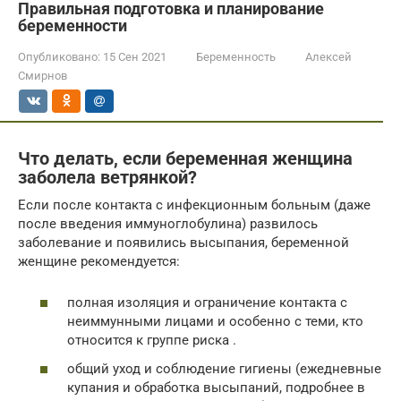
Правильная подготовка и планирование
беременности
Опубликовано:
15 Сен 2021
Беременность
Алексей
Смирнов
Что делать, если беременная женщина
заболела ветрянкой?
Если после контакта с инфекционным больным (даже
после введения иммуноглобулина) развилось
заболевание и появились высыпания, беременной
женщине рекомендуется:
полная изоляция и ограничение контакта с
неиммунными лицами и особенно с теми, кто
относится к группе риска .
общий уход и соблюдение гигиены (ежедневные
купания и обработка высыпаний, подробнее в