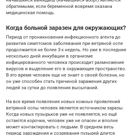
обратимыми, если беременной вовремя оказана
медицинская помощь.
Когда больной заразен для окружающих?
Период от проникновения инфекционного агента до
развития симптомов заболевания при ветряной оспе
продолжается не более 3-х недель. Но уже в последние
несколько дней инкубации в организме
инфицированного человека происходит размножение
вирусов и выделение его в окружающее пространство.
В это время человек еще не знает о своей болезни, но
он уже способен стать причиной заражения других
людей за сутки до появления высыпаний.
На все время появления новых кожных проявлений
ветряной оспы человек является источником заразы.
Когда новых пузырьков уже не появляется, но ещё
остаются корочки, человек уже не опасен и вполне
может контактировать с людьми. В среднем весь
период зарождения и созревания пузырей длится