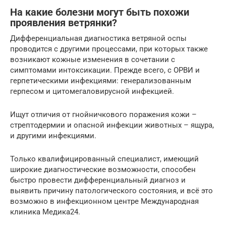
На какие болезни могут быть похожи
проявления ветрянки?
Дифференциальная диагностика ветряной оспы
проводится с другими процессами, при которых также
возникают кожные изменения в сочетании с
симптомами интоксикации. Прежде всего, с ОРВИ и
герпетическими инфекциями: генерализованным
герпесом и цитомегаловирусной инфекцией.
Ищут отличия от гнойничкового поражения кожи –
стрептодермии и опасной инфекции животных – ящура,
и другими инфекциями.
Только квалифицированный специалист, имеющий
широкие диагностические возможности, способен
быстро провести дифференциальный диагноз и
выявить причину патологического состояния, и всё это
возможно в инфекционном центре Международная
клиника Медика24.