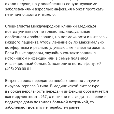
около недели, но у ослабленных сопутствующими
заболеваниями взрослых инфекция может протекать
нетипично, долго и тяжело.
Специалисты международной клиники Медика24
всегда учитывают не только индивидуальные
особенности заболевания, но возможности и интересы
каждого пациента, чтобы лечение было максимально
комфортным и реально улучшающим качество жизни.
Если Вы не здоровы, случайно контактировали с
источником инфекции или в семье появился
инфекционный больной, позвоните по телефону: +7
(495) 230-00-01
Ветряная оспа передается необыкновенно летучим
вирусом герпеса 3 типа. В медицинской литературе
высокая вероятность передачи инфекции обозначается
как вирулентность 96%, а в жизни выглядит так: если в
подъезде дома появился больной ветрянкой, то
заболевают все, кто не переболел ранее.