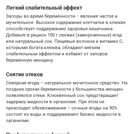
Легкий слабительный эффект
Запоры во время беременности − явление частое и
мучительное. Высокое содержание клетчатки в клюкве
способствует поддержанию здоровья кишечника.
Добавьте в рацион 100 г свежих (замороженных) ягод
или натуральный сок. Пищевые волокна и витамин С,
которыми богата клюква, обладают мягким
слабительным эффектом и избавят от запоров
беременную женщину.
Снятие отеков
Северная ягода – натуральное мочегонное средство. На
поздних сроках беременности у большинства женщин
появляются отеки. Клюквенный сок предотвращает
задержку жидкости в организме. При этом не
происходит обезвоживания – сочные ягоды на 90%
состоят из воды и поддерживают баланс жидкости в
организме.