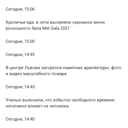
Сегодня, 15:06
Кроличья еда: в сети высмеяли скромное меню
роскошного бала Met Gala 2021
Сегодня, 15:00
Сегодня, 14:45
В центре Львова загорелся памятник архитектуры: фото
и видео масштабного пожара
Сегодня, 14:43
Ученые выяснили, что избыток свободного времени
негативно влияет на человека
Сегодня, 14:40