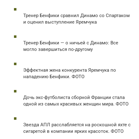
Тренер Бенфики сравнил Динамо со Спартаком
и оценил выступление Яремчука
Тренер Бенфики — о ничьей с Динамо: Все
могло завершиться по-другому
Эффектная жена конкурента Яремчука по
нападению Бенфики. ФОТО
Дочь экс-футболиста сборной Франции стала
одной из самых красивых женщин мира. ФОТО
Звезда АПЛ расслабляется на роскошной яхте с
сигаретой в компании ярких красоток. ФОТО