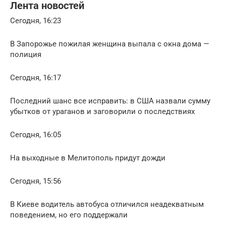
Лента новостей
Сегодня, 16:23
В Запорожье пожилая женщина выпала с окна дома —
полиция
Сегодня, 16:17
Последний шанс все исправить: в США назвали сумму
убытков от ураганов и заговорили о последствиях
Сегодня, 16:05
На выходные в Мелитополь придут дожди
Сегодня, 15:56
В Киеве водитель автобуса отличился неадекватным
поведением, но его поддержали