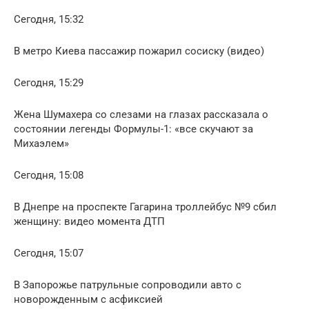
Сегодня, 15:32
В метро Киева пассажир пожарил сосиску (видео)
Сегодня, 15:29
Жена Шумахера со слезами на глазах рассказала о
состоянии легенды Формулы-1: «все скучают за
Михаэлем»
Сегодня, 15:08
В Днепре на проспекте Гагарина троллейбус №9 сбил
женщину: видео момента ДТП
Сегодня, 15:07
В Запорожье патрульные сопроводили авто с
новорожденным с асфиксией