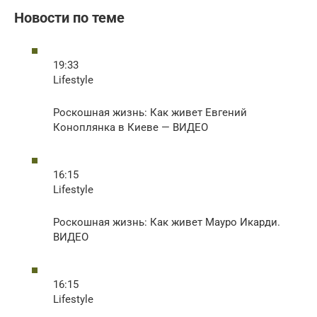
Новости по теме
19:33
Lifestyle
Роскошная жизнь: Как живет Евгений
Коноплянка в Киеве — ВИДЕО
16:15
Lifestyle
Роскошная жизнь: Как живет Мауро Икарди.
ВИДЕО
16:15
Lifestyle