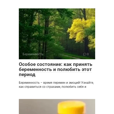
Беременность
0
Особое состояние: как принять
беременность и полюбить этот
период
Беременность – время перемен и эмоций! Узнайте,
как справиться со страхами, полюбить себя и