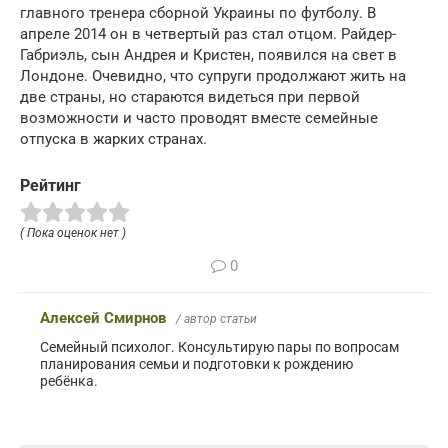
главного тренера сборной Украины по футболу. В
апреле 2014 он в четвертый раз стал отцом. Райдер-
Габриэль, сын Андрея и Кристен, появился на свет в
Лондоне. Очевидно, что супруги продолжают жить на
две страны, но стараются видеться при первой
возможности и часто проводят вместе семейные
отпуска в жарких странах.
Рейтинг
( Пока оценок нет )
0
Алексей Смирнов
/ автор статьи
Семейный психолог. Консультирую пары по вопросам
планирования семьи и подготовки к рождению
ребёнка.