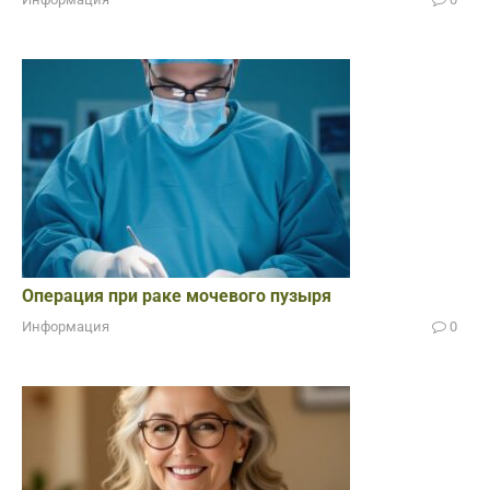
Операция при раке мочевого пузыря
Информация
0