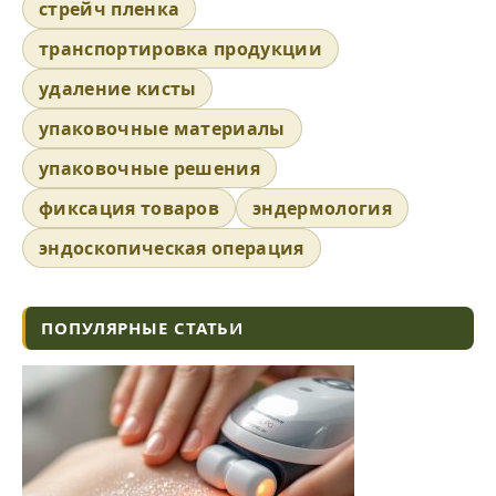
стрейч пленка
транспортировка продукции
удаление кисты
упаковочные материалы
упаковочные решения
фиксация товаров
эндермология
эндоскопическая операция
ПОПУЛЯРНЫЕ СТАТЬИ