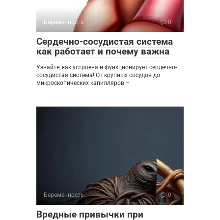
Беременность
0
Сердечно-сосудистая система
как работает и почему важна
Узнайте, как устроена и функционирует сердечно-
сосудистая система! От крупных сосудов до
микроскопических капилляров –
Беременность
0
Вредные привычки при