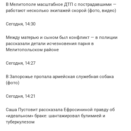
В Мелитополе масштабное ДТП с пострадавшими —
работают несколько экипажей скорой (фото, видео)
Сегодня, 14:30
Между матерью и сыном был конфликт — в полиции
рассказали детали исчезновения парня в
Мелитопольском районе
Сегодня, 14:27
В Запорожье пропала армейская служебная собака
(фото)
Сегодня, 14:21
Саша Пустовит рассказала Ефросининой правду об
«идеальном» браке: шантажировал булимией и
туберкулезом