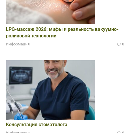
LPG-массаж 2026: мифы и реальность вакуумно-
роликовой технологии
Информация
0
Консультация стоматолога
Информация
0