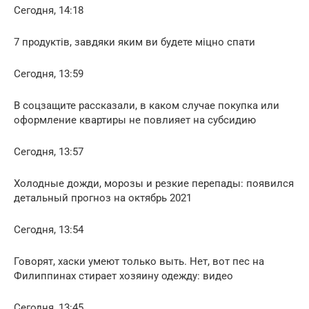
Сегодня, 14:18
7 продуктів, завдяки яким ви будете міцно спати
Сегодня, 13:59
В соцзащите рассказали, в каком случае покупка или
оформление квартиры не повлияет на субсидию
Сегодня, 13:57
Холодные дожди, морозы и резкие перепады: появился
детальный прогноз на октябрь 2021
Сегодня, 13:54
Говорят, хаски умеют только выть. Нет, вот пес на
Филиппинах стирает хозяину одежду: видео
Сегодня, 13:45