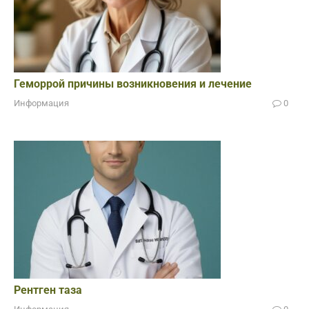
Геморрой причины возникновения и лечение
Информация
0
Рентген таза