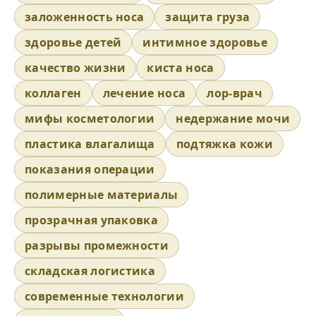
заложенность носа
защита груза
здоровье детей
интимное здоровье
качество жизни
киста носа
коллаген
лечение носа
лор-врач
мифы косметологии
недержание мочи
пластика влагалища
подтяжка кожи
показания операции
полимерные материалы
прозрачная упаковка
разрывы промежности
складская логистика
современные технологии