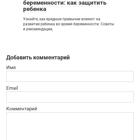
беременности: как защитить
ребенка
Узнайте, как вредные привычки влияют на
развитие ребенка во время беременности. Советы
и рекомендации,
Добавить комментарий
Имя
Email
Комментарий