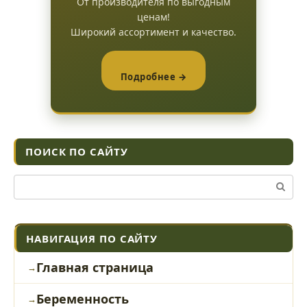
От производителя по выгодным
ценам!
Широкий ассортимент и качество.
Подробнее →
ПОИСК ПО САЙТУ
Поиск:
НАВИГАЦИЯ ПО САЙТУ
Главная страница
Беременность