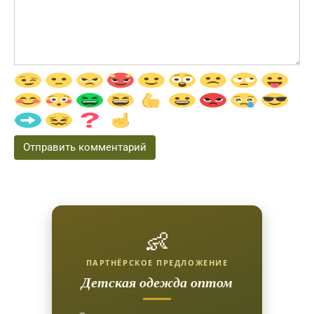
👶
ПАРТНЁРСКОЕ ПРЕДЛОЖЕНИЕ
Детская одежда оптом