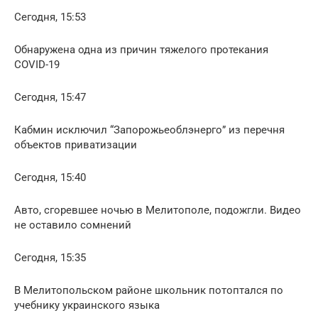
Сегодня, 15:53
Обнаружена одна из причин тяжелого протекания
COVID-19
Сегодня, 15:47
Кабмин исключил “Запорожьеоблэнерго” из перечня
объектов приватизации
Сегодня, 15:40
Авто, сгоревшее ночью в Мелитополе, подожгли. Видео
не оставило сомнений
Сегодня, 15:35
В Мелитопольском районе школьник потоптался по
учебнику украинского языка