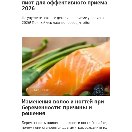
лист для эффективного приема
2026
Не упустите важные детали на приеме у врача в
2026! Полный чек-лист вопросов, чтобы
Беременность
0
Изменения волос и ногтей при
беременности: причины и
решения
Беременность влияет на волосы и ногти! Узнайте,
почему они становятся другими, как сохранить их