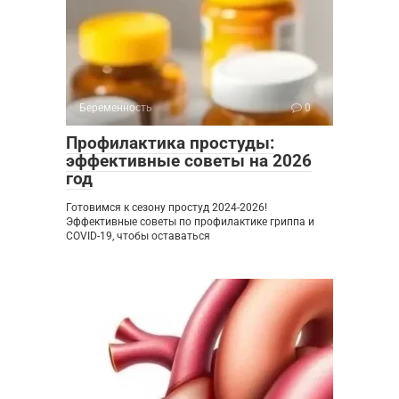
Беременность
0
Профилактика простуды:
эффективные советы на 2026
год
Готовимся к сезону простуд 2024-2026!
Эффективные советы по профилактике гриппа и
COVID-19, чтобы оставаться