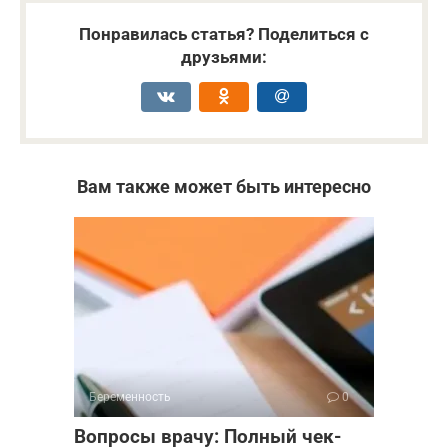
Понравилась статья? Поделиться с
друзьями:
Вам также может быть интересно
Беременность
0
Вопросы врачу: Полный чек-