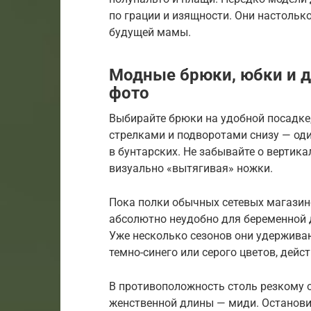
по грации и изящности. Они настольк
будущей мамы.
Модные брюки, юбки и 
фото
Выбирайте брюки на удобной посадке, 
стрелками и подворотами снизу — оди
в бунтарских. Не забывайте о вертика
визуально «вытягивая» ножки.
Пока полки обычных сетевых магазин
абсолютно неудобно для беременной 
Уже несколько сезонов они удержива
темно-синего или серого цветов, дейс
В противоположность столь резкому 
женственной длины — миди. Останови