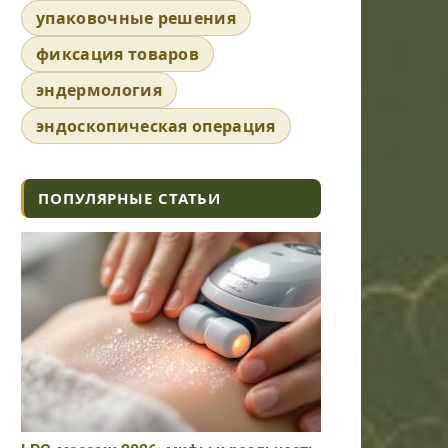
упаковочные решения
фиксация товаров
эндермология
эндоскопическая операция
ПОПУЛЯРНЫЕ СТАТЬИ