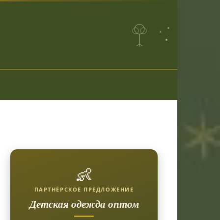
👶
ПАРТНЁРСКОЕ ПРЕДЛОЖЕНИЕ
Детская одежда оптом