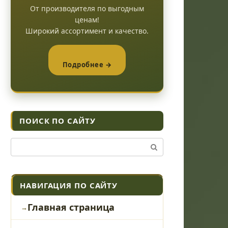
От производителя по выгодным
ценам!
Широкий ассортимент и качество.
Подробнее →
ПОИСК ПО САЙТУ
Поиск:
НАВИГАЦИЯ ПО САЙТУ
Главная страница