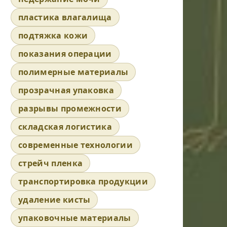
пластика влагалища
подтяжка кожи
показания операции
полимерные материалы
прозрачная упаковка
разрывы промежности
складская логистика
современные технологии
стрейч пленка
транспортировка продукции
удаление кисты
упаковочные материалы