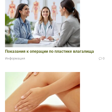
Показания к операции по пластике влагалища
Информация
0