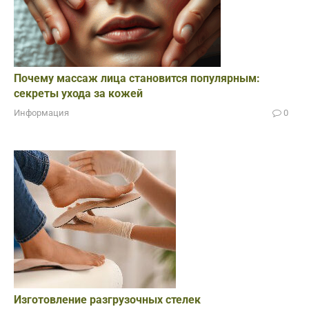
Почему массаж лица становится популярным:
секреты ухода за кожей
Информация
0
Изготовление разгрузочных стелек