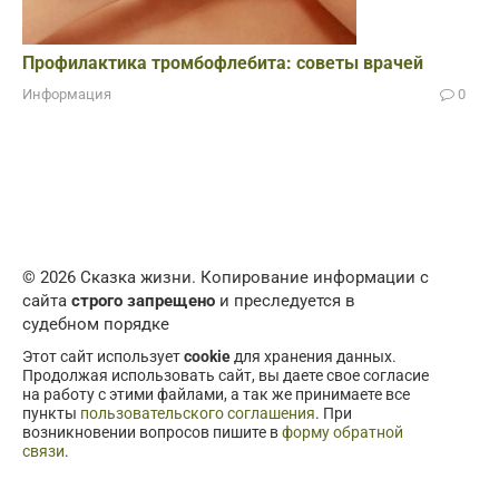
Профилактика тромбофлебита: советы врачей
Информация
0
© 2026 Сказка жизни. Копирование информации с
сайта
строго запрещено
и преследуется в
судебном порядке
Этот сайт использует
cookie
для хранения данных.
Продолжая использовать сайт, вы даете свое согласие
на работу с этими файлами, а так же принимаете все
пункты
пользовательского соглашения
. При
возникновении вопросов пишите в
форму обратной
связи
.