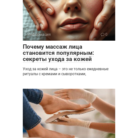
Информация
0
Почему массаж лица
становится популярным:
секреты ухода за кожей
Уход за кожей лица – это не только ежедневные
ритуалы с кремами и сыворотками,