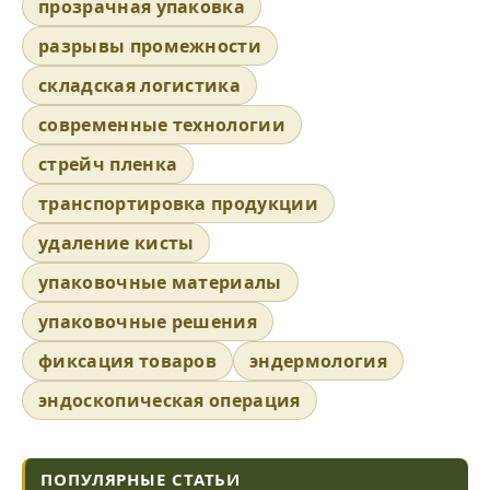
прозрачная упаковка
разрывы промежности
складская логистика
современные технологии
стрейч пленка
транспортировка продукции
удаление кисты
упаковочные материалы
упаковочные решения
фиксация товаров
эндермология
эндоскопическая операция
ПОПУЛЯРНЫЕ СТАТЬИ