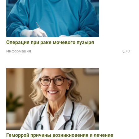
Операция при раке мочевого пузыря
Информация
0
Геморрой причины возникновения и лечение