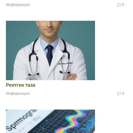
Информация
0
Рентген таза
Информация
0