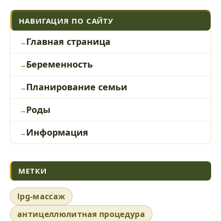
НАВИГАЦИЯ ПО САЙТУ
Главная страница
Беременность
Планирование семьи
Роды
Информация
МЕТКИ
lpg-массаж
антицеллюлитная процедура