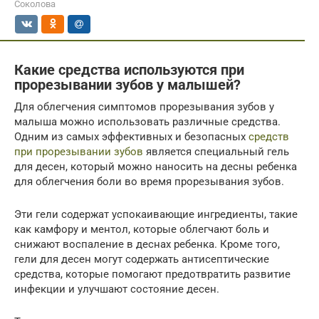
Соколова
Какие средства используются при
прорезывании зубов у малышей?
Для облегчения симптомов прорезывания зубов у
малыша можно использовать различные средства.
Одним из самых эффективных и безопасных
средств
при прорезывании зубов
является специальный гель
для десен, который можно наносить на десны ребенка
для облегчения боли во время прорезывания зубов.
Эти гели содержат успокаивающие ингредиенты, такие
как камфору и ментол, которые облегчают боль и
снижают воспаление в деснах ребенка. Кроме того,
гели для десен могут содержать антисептические
средства, которые помогают предотвратить развитие
инфекции и улучшают состояние десен.