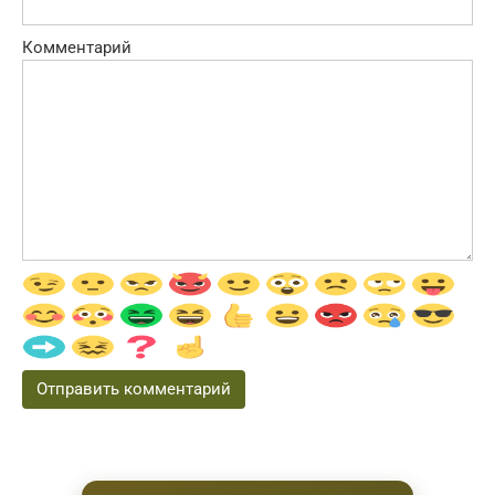
Комментарий