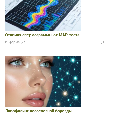
Отличия спермограммы от МАР-теста
Информация
0
Липофилинг носослезной борозды