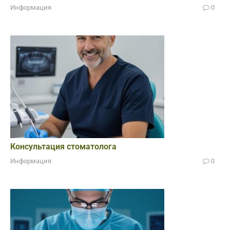
Информация
0
Консультация стоматолога
Информация
0