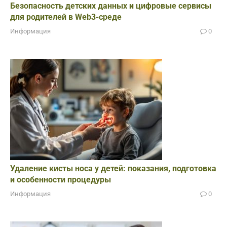
Безопасность детских данных и цифровые сервисы
для родителей в Web3-среде
Информация
0
Удаление кисты носа у детей: показания, подготовка
и особенности процедуры
Информация
0