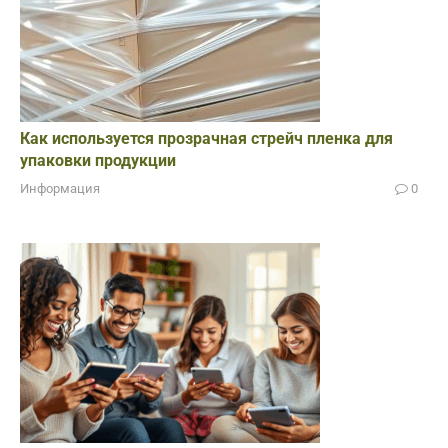
Как используется прозрачная стрейч пленка для
упаковки продукции
Информация
0