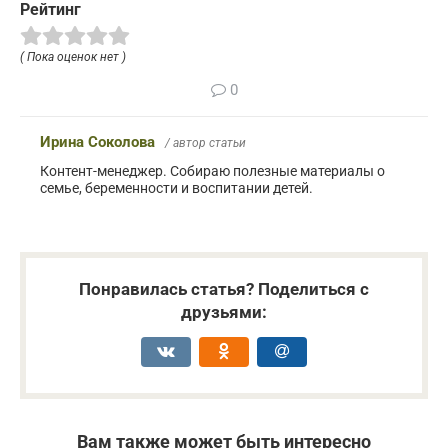
Рейтинг
( Пока оценок нет )
0
Ирина Соколова
/ автор статьи
Контент-менеджер. Собираю полезные материалы о
семье, беременности и воспитании детей.
Понравилась статья? Поделиться с
друзьями:
Вам также может быть интересно