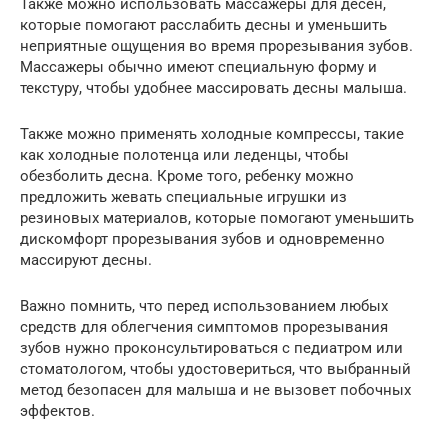
Также можно использовать массажеры для десен,
которые помогают расслабить десны и уменьшить
неприятные ощущения во время прорезывания зубов.
Массажеры обычно имеют специальную форму и
текстуру, чтобы удобнее массировать десны малыша.
Также можно применять холодные компрессы, такие
как холодные полотенца или леденцы, чтобы
обезболить десна. Кроме того, ребенку можно
предложить жевать специальные игрушки из
резиновых материалов, которые помогают уменьшить
дискомфорт прорезывания зубов и одновременно
массируют десны.
Важно помнить, что перед использованием любых
средств для облегчения симптомов прорезывания
зубов нужно проконсультироваться с педиатром или
стоматологом, чтобы удостовериться, что выбранный
метод безопасен для малыша и не вызовет побочных
эффектов.