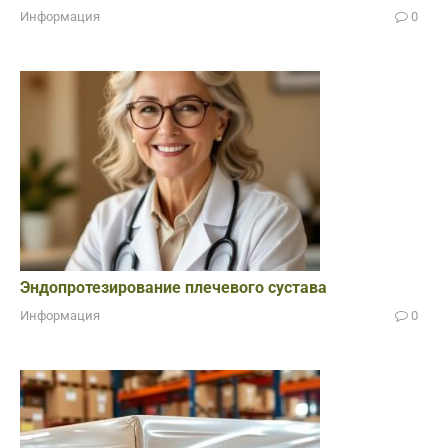
Информация
0
Эндопротезирование плечевого сустава
Информация
0