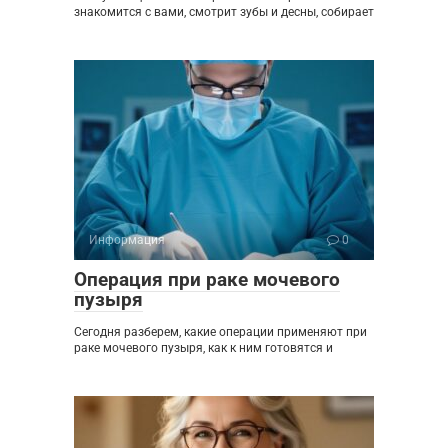
знакомится с вами, смотрит зубы и десны, собирает
Информация
0
Операция при раке мочевого
пузыря
Сегодня разберем, какие операции применяют при
раке мочевого пузыря, как к ним готовятся и