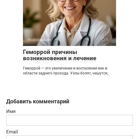
Информация
0
Геморрой причины
возникновения и лечение
Геморрой — это увеличение и воспаление вен в
области заднего прохода. Узлы болят, чешутся,
Добавить комментарий
Имя
Email