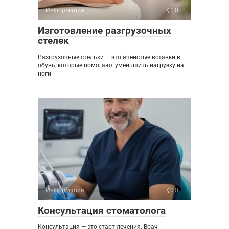
Информация
0
Изготовление разгрузочных
стелек
Разгрузочные стельки — это ячеистые вставки в
обувь, которые помогают уменьшить нагрузку на
ноги
Информация
0
Консультация стоматолога
Консультация — это старт лечения. Врач