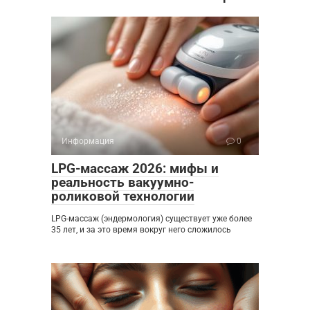
Информация
0
LPG-массаж 2026: мифы и
реальность вакуумно-
роликовой технологии
LPG-массаж (эндермология) существует уже более
35 лет, и за это время вокруг него сложилось