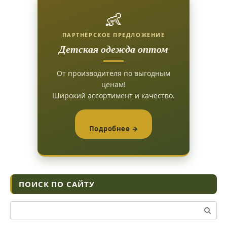
👶
ПАРТНЁРСКОЕ ПРЕДЛОЖЕНИЕ
Детская одежда оптом
От производителя по выгодным
ценам!
Широкий ассортимент и качество.
Подробнее →
ПОИСК ПО САЙТУ
Поиск: