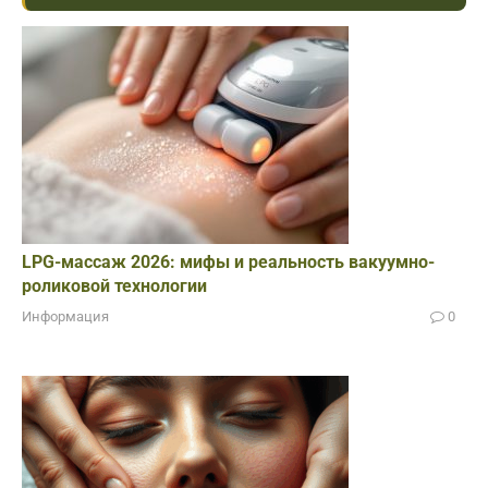
LPG-массаж 2026: мифы и реальность вакуумно-
роликовой технологии
Информация
0