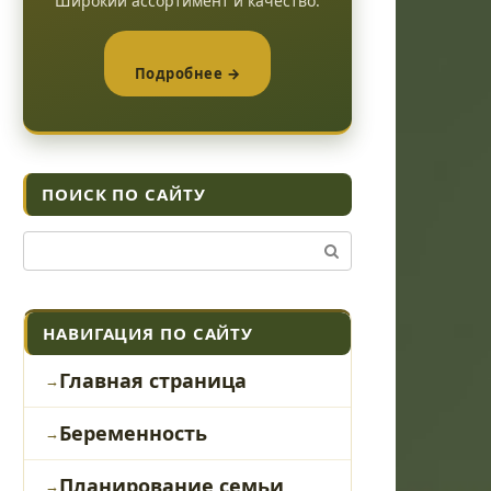
Широкий ассортимент и качество.
Подробнее →
ПОИСК ПО САЙТУ
Поиск:
НАВИГАЦИЯ ПО САЙТУ
Главная страница
Беременность
Планирование семьи