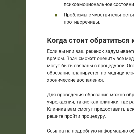
психоэмоциональное состояни
Проблемы с чувствительностью
противоречивы.
Когда стоит обратиться 
Если вы или ваш ребенок задумываете
врачом. Врач сможет оценить все мед
могут быть связаны с процедурой. Ос
обрезание планируется по медицинск
хронические воспаления.
Для проведения обрезания можно об
учреждения, такие как клиники, где 
Клиника вам смогут предоставить в
решите пройти процедуру.
Ссылка на подробную информацию об