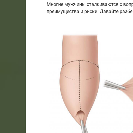
Многие мужчины сталкиваются с вопро
преимущества и риски. Давайте разбе