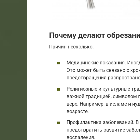
Почему делают обрезан
Причин несколько:
Медицинские показания. Иног
Это может быть связано с хро
предотвращения распростран
Религиозные и культурные тра
важной традицией, символом 
вере. Например, в исламе и и
возрасте.
Профилактика заболеваний. В 
предотвратить развитие забол
воспаления.