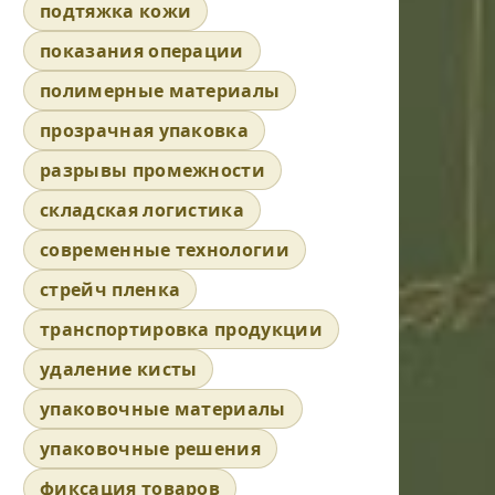
подтяжка кожи
показания операции
полимерные материалы
прозрачная упаковка
разрывы промежности
складская логистика
современные технологии
стрейч пленка
транспортировка продукции
удаление кисты
упаковочные материалы
упаковочные решения
фиксация товаров