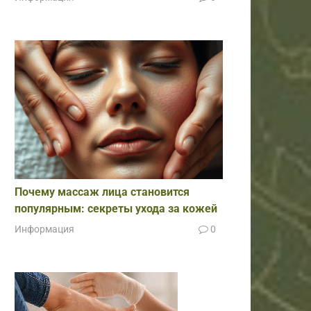
Почему массаж лица становится
популярным: секреты ухода за кожей
Информация
0