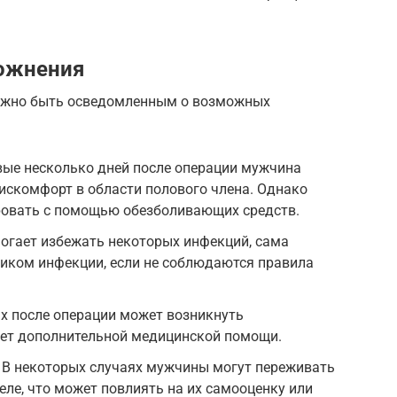
ожнения
 важно быть осведомленным о возможных
вые несколько дней после операции мужчина
искомфорт в области полового члена. Однако
овать с помощью обезболивающих средств.
огает избежать некоторых инфекций, сама
ником инфекции, если не соблюдаются правила
ях после операции может возникнуть
ует дополнительной медицинской помощи.
 В некоторых случаях мужчины могут переживать
еле, что может повлиять на их самооценку или