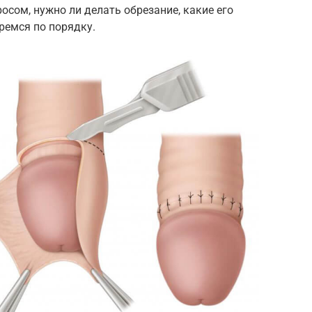
сом, нужно ли делать обрезание, какие его
ремся по порядку.