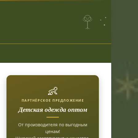
👶
ПАРТНЁРСКОЕ ПРЕДЛОЖЕНИЕ
Детская одежда оптом
От производителя по выгодным
ценам!