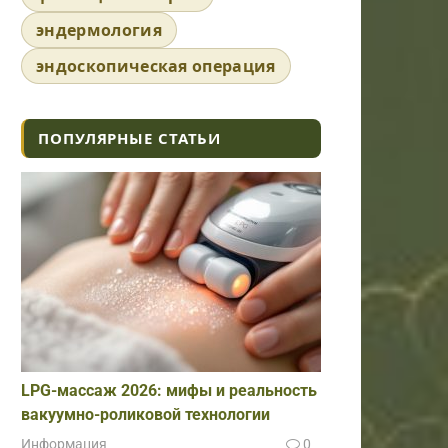
эндермология
эндоскопическая операция
ПОПУЛЯРНЫЕ СТАТЬИ
LPG-массаж 2026: мифы и реальность
вакуумно-роликовой технологии
Информация
0