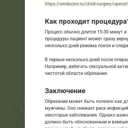
https://smdoctor.ru/child-surgery/operat
Как проходит процедура
Процесс обычно длится 15-30 минут и
процедуры пациент может сразу верн
несколько дней режима покоя и следи
В первые несколько дней после опер
Например, избегать сексуальной актив
чистотой области обрезания.
Заключение
Обрезание может быть полезно как дл
мужчины. Оно снижает риск инфекций,
некоторые заболевания. Однако важн
должно быть обоснованным и взвешен