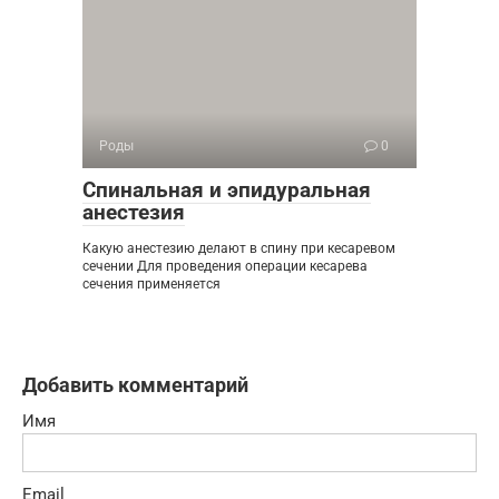
Роды
0
Спинальная и эпидуральная
анестезия
Какую анестезию делают в спину при кесаревом
сечении Для проведения операции кесарева
сечения применяется
Добавить комментарий
Имя
Email