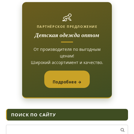
👶
ПАРТНЁРСКОЕ ПРЕДЛОЖЕНИЕ
Детская одежда оптом
От производителя по выгодным
ценам!
Широкий ассортимент и качество.
Подробнее →
ПОИСК ПО САЙТУ
Поиск: