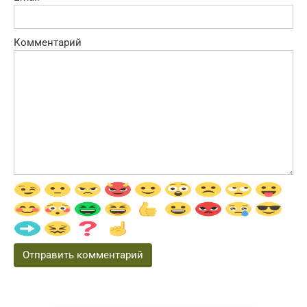
Комментарий