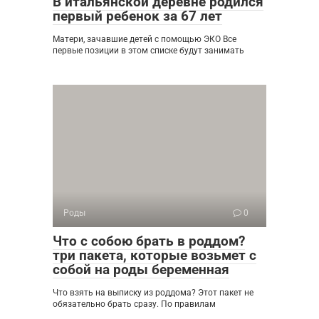
В итальянской деревне родился
первый ребенок за 67 лет
Матери, зачавшие детей с помощью ЭКО Все
первые позиции в этом списке будут занимать
Роды
0
Что с собою брать в роддом?
три пакета, которые возьмет с
собой на роды беременная
Что взять на выписку из роддома? Этот пакет не
обязательно брать сразу. По правилам