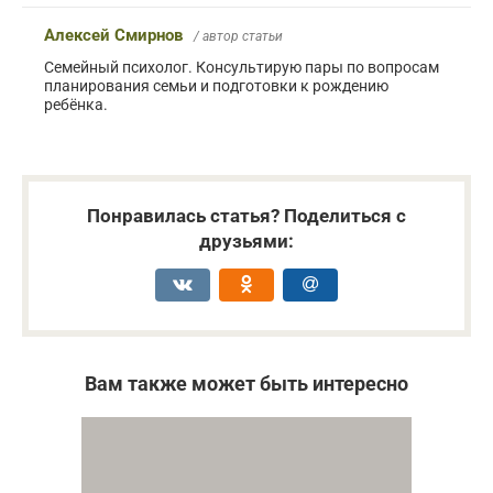
Алексей Смирнов
/ автор статьи
Семейный психолог. Консультирую пары по вопросам
планирования семьи и подготовки к рождению
ребёнка.
Понравилась статья? Поделиться с
друзьями:
Вам также может быть интересно