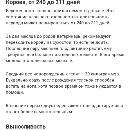
Корова, от 240 до 311 дней
Беременность коровы длится немного дольше. Это
состояние называют стельностью, длительность
периода может варьироваться от 240 до 311 дней.
За два месяца до родов ветеринары рекомендуют
переводить корову на сухостой, то есть не доить.
Последние пару месяцев плод активно растет, ему
требуется все больше питательных веществ. В это время
молока становится все меньше.
Средний вес новорожденных телят – 30 килограммов.
Буквально сразу после рождения теленок способен
встать на ноги, хотя первое время он тоже нуждается в
помощи.
В течение первых двух недель животное адаптируется и
станет более самостоятельным.
Выносливость