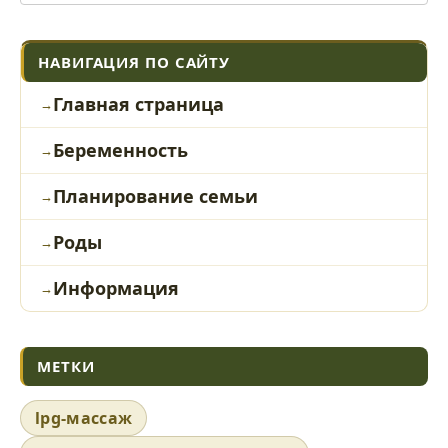
НАВИГАЦИЯ ПО САЙТУ
Главная страница
Беременность
Планирование семьи
Роды
Информация
МЕТКИ
lpg-массаж