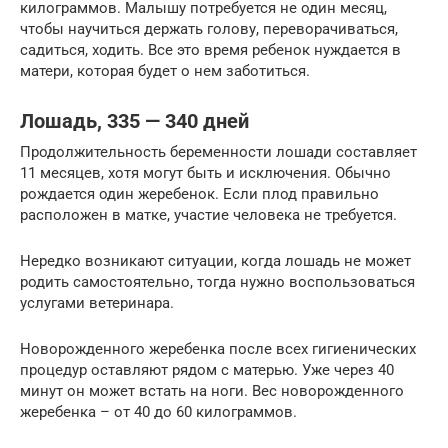
килограммов. Малышу потребуется не один месяц,
чтобы научиться держать голову, переворачиваться,
садиться, ходить. Все это время ребенок нуждается в
матери, которая будет о нем заботиться.
Лошадь, 335 — 340 дней
Продолжительность беременности лошади составляет
11 месяцев, хотя могут быть и исключения. Обычно
рождается один жеребенок. Если плод правильно
расположен в матке, участие человека не требуется.
Нередко возникают ситуации, когда лошадь не может
родить самостоятельно, тогда нужно воспользоваться
услугами ветеринара.
Новорожденного жеребенка после всех гигиенических
процедур оставляют рядом с матерью. Уже через 40
минут он может встать на ноги. Вес новорожденного
жеребенка – от 40 до 60 килограммов.