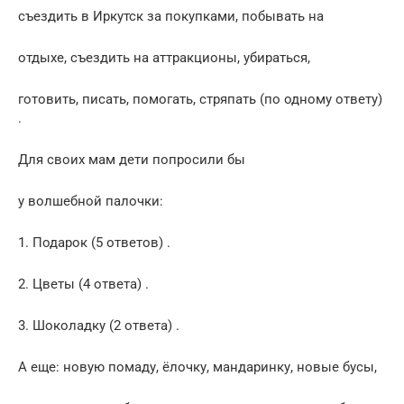
съездить в Иркутск за покупками, побывать на
отдыхе, съездить на аттракционы, убираться,
готовить, писать, помогать, стряпать (по одному ответу)
.
Для своих мам дети попросили бы
у волшебной палочки:
1. Подарок (5 ответов) .
2. Цветы (4 ответа) .
3. Шоколадку (2 ответа) .
А еще: новую помаду, ёлочку, мандаринку, новые бусы,