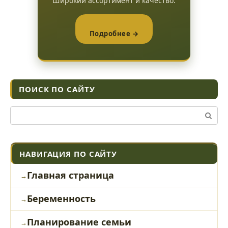
Широкий ассортимент и качество.
Подробнее →
ПОИСК ПО САЙТУ
Поиск:
НАВИГАЦИЯ ПО САЙТУ
Главная страница
Беременность
Планирование семьи