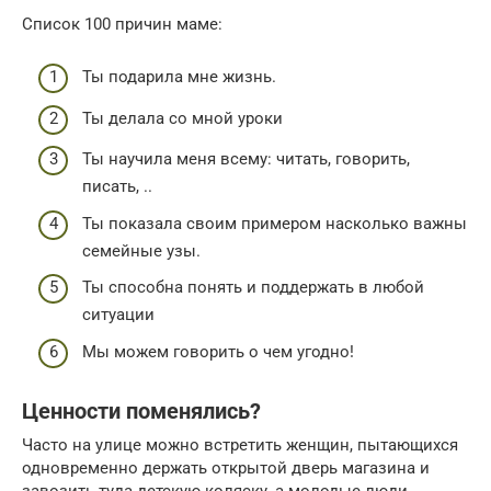
Список 100 причин маме:
Ты подарила мне жизнь.
Ты делала со мной уроки
Ты научила меня всему: читать, говорить,
писать, ..
Ты показала своим примером насколько важны
семейные узы.
Ты способна понять и поддержать в любой
ситуации
Мы можем говорить о чем угодно!
Ценности поменялись?
Часто на улице можно встретить женщин, пытающихся
одновременно держать открытой дверь магазина и
завозить туда детскую коляску, а молодые люди,