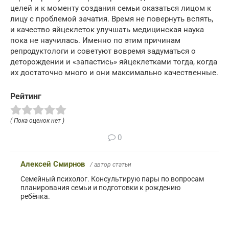
целей и к моменту создания семьи оказаться лицом к
лицу с проблемой зачатия. Время не повернуть вспять,
и качество яйцеклеток улучшать медицинская наука
пока не научилась. Именно по этим причинам
репродуктологи и советуют вовремя задуматься о
деторождении и «запастись» яйцеклетками тогда, когда
их достаточно много и они максимально качественные.
Рейтинг
( Пока оценок нет )
0
Алексей Смирнов
/ автор статьи
Семейный психолог. Консультирую пары по вопросам
планирования семьи и подготовки к рождению
ребёнка.