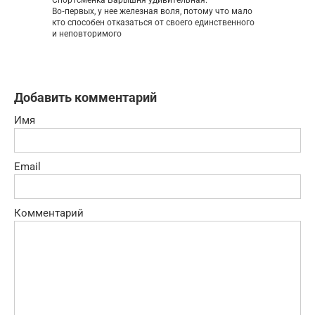
Во‑первых, у нее железная воля, потому что мало
кто способен отказаться от своего единственного
и неповторимого
Добавить комментарий
Имя
Email
Комментарий