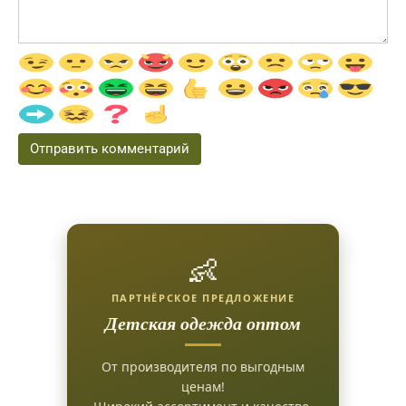
👶
ПАРТНЁРСКОЕ ПРЕДЛОЖЕНИЕ
Детская одежда оптом
От производителя по выгодным
ценам!