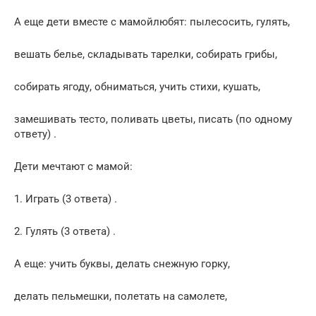
А еще дети вместе с мамойлюбят: пылесосить, гулять,
вешать белье, складывать тарелки, собирать грибы,
собирать ягоду, обниматься, учить стихи, кушать,
замешивать тесто, поливать цветы, писать (по одному
ответу) .
Дети мечтают с мамой:
1. Играть (3 ответа) .
2. Гулять (3 ответа) .
А еще: учить буквы, делать снежную горку,
делать пельмешки, полетать на самолете,