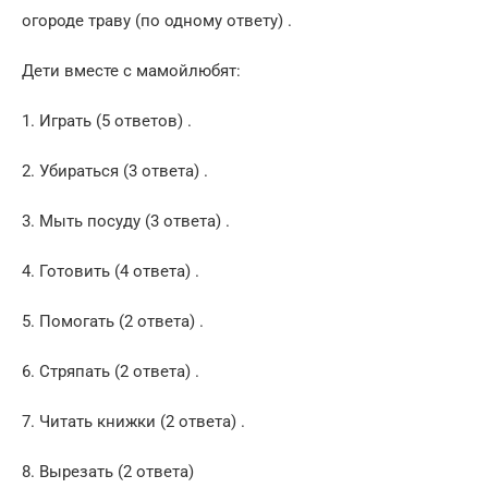
огороде траву (по одному ответу) .
Дети вместе с мамойлюбят:
1. Играть (5 ответов) .
2. Убираться (3 ответа) .
3. Мыть посуду (3 ответа) .
4. Готовить (4 ответа) .
5. Помогать (2 ответа) .
6. Стряпать (2 ответа) .
7. Читать книжки (2 ответа) .
8. Вырезать (2 ответа)