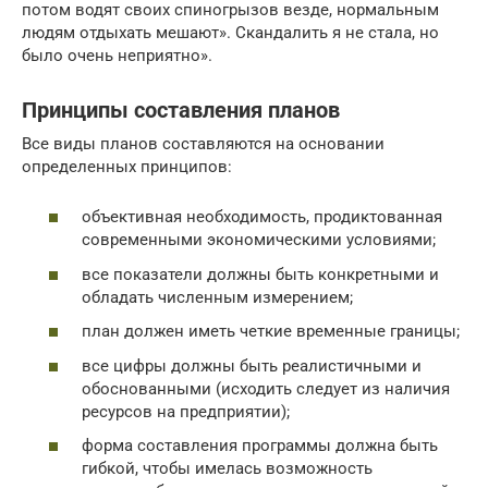
потом водят своих спиногрызов везде, нормальным
людям отдыхать мешают». Скандалить я не стала, но
было очень неприятно».
Принципы составления планов
Все виды планов составляются на основании
определенных принципов:
объективная необходимость, продиктованная
современными экономическими условиями;
все показатели должны быть конкретными и
обладать численным измерением;
план должен иметь четкие временные границы;
все цифры должны быть реалистичными и
обоснованными (исходить следует из наличия
ресурсов на предприятии);
форма составления программы должна быть
гибкой, чтобы имелась возможность