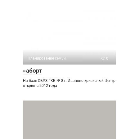
Планирование семьи
0
«аборт
На базе ОБУЗ ГКБ № 8 г. Иваново кризисный Центр
открыт с 2012 года