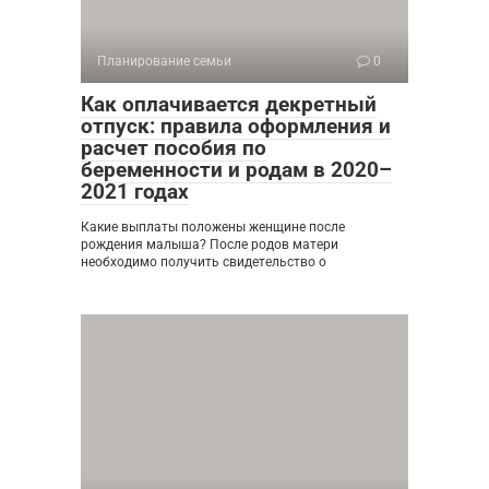
Планирование семьи
0
Как оплачивается декретный
отпуск: правила оформления и
расчет пособия по
беременности и родам в 2020–
2021 годах
Какие выплаты положены женщине после
рождения малыша? После родов матери
необходимо получить свидетельство о