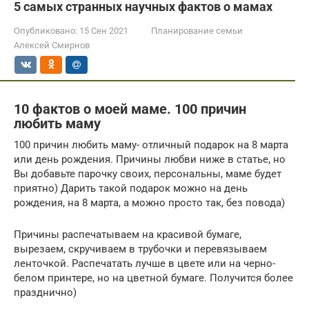
5 самых странных научных фактов о мамах
Опубликовано:
15 Сен 2021
Планирование семьи
Алексей Смирнов
10 фактов о моей маме. 100 причин
любить маму
100 причин любить маму- отличный подарок на 8 марта
или день рождения. Причины любви ниже в статье, но
Вы добавьте парочку своих, персональны, маме будет
приятно) Дарить такой подарок можно на день
рождения, на 8 марта, а можно просто так, без повода)
Причины распечатываем на красивой бумаге,
вырезаем, скручиваем в трубочки и перевязываем
ленточкой. Распечатать лучше в цвете или на черно-
белом принтере, но на цветной бумаге. Получится более
празднично)