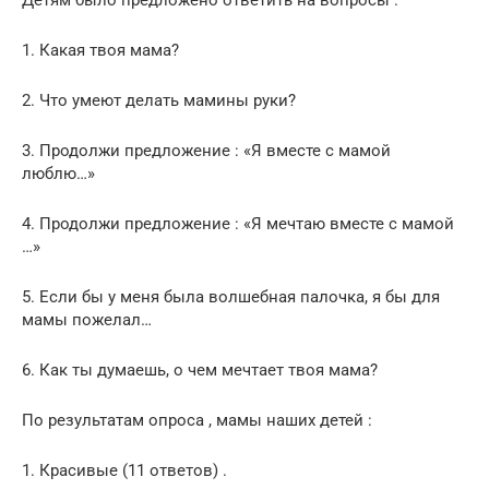
1. Какая твоя мама?
2. Что умеют делать мамины руки?
3. Продолжи предложение : «Я вместе с мамой
люблю…»
4. Продолжи предложение : «Я мечтаю вместе с мамой
…»
5. Если бы у меня была волшебная палочка, я бы для
мамы пожелал…
6. Как ты думаешь, о чем мечтает твоя мама?
По результатам опроса , мамы наших детей :
1. Красивые (11 ответов) .