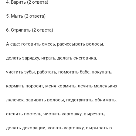
4. Варить (2 ответа)
5. Мыть (2 ответа)
6. Стряпать (2 ответа)
А еще: готовить смесь, расчесывать волосы,
делать зарядку, играть, делать снеговика,
чистить зубы, работать, помогать бабе, покупать,
кормить поросят, меня кормить, лечить маленьких
лялечек, завивать волосы, подстригать, обнимать,
стелить постель, чистить картошку, вырезать,
делать декорации, копать картошку, вырывать в