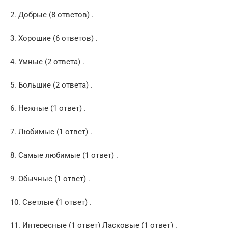
2. Добрые (8 ответов) .
3. Хорошие (6 ответов) .
4. Умные (2 ответа) .
5. Большие (2 ответа) .
6. Нежные (1 ответ) .
7. Любимые (1 ответ) .
8. Самые любимые (1 ответ) .
9. Обычные (1 ответ) .
10. Светлые (1 ответ) .
11. Интересные (1 ответ) Ласковые (1 ответ) .