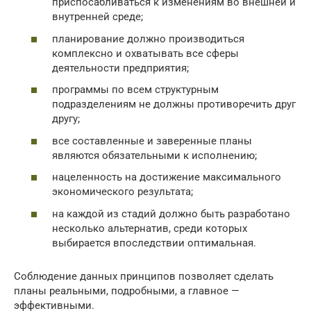
приспосабливаться к изменениям во внешней и
внутренней среде;
планирование должно производиться
комплексно и охватывать все сферы
деятельности предприятия;
программы по всем структурным
подразделениям не должны противоречить друг
другу;
все составленные и заверенные планы
являются обязательными к исполнению;
нацеленность на достижение максимального
экономического результата;
на каждой из стадий должно быть разработано
несколько альтернатив, среди которых
выбирается впоследствии оптимальная.
Соблюдение данных принципов позволяет сделать
планы реальными, подробными, а главное —
эффективными.