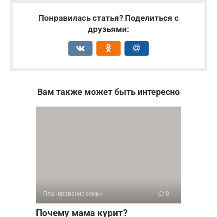
Понравилась статья? Поделиться с
друзьями:
Вам также может быть интересно
Планирование семьи
0
Почему мама курит?