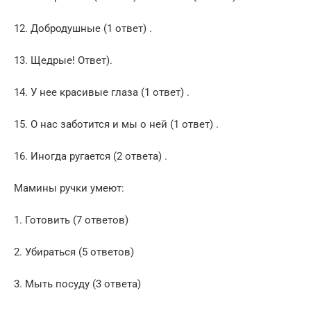
12. Добродушные (1 ответ) .
13. Щедрые! Ответ).
14. У нее красивые глаза (1 ответ) .
15. О нас заботится и мы о ней (1 ответ) .
16. Иногда ругается (2 ответа) .
Мамины ручки умеют:
1. Готовить (7 ответов)
2. Убираться (5 ответов)
3. Мыть посуду (3 ответа)