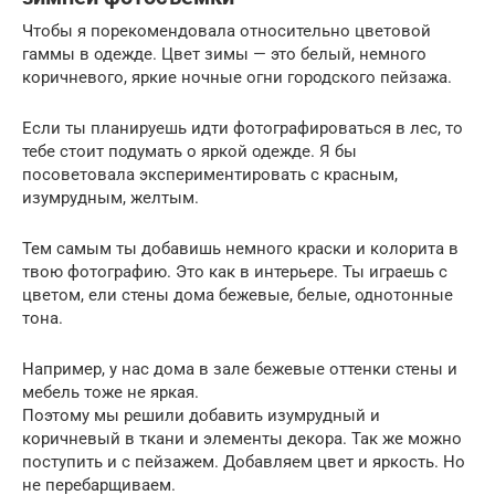
Чтобы я порекомендовала относительно цветовой
гаммы в одежде. Цвет зимы — это белый, немного
коричневого, яркие ночные огни городского пейзажа.
Если ты планируешь идти фотографироваться в лес, то
тебе стоит подумать о яркой одежде. Я бы
посоветовала экспериментировать с красным,
изумрудным, желтым.
Тем самым ты добавишь немного краски и колорита в
твою фотографию. Это как в интерьере. Ты играешь с
цветом, ели стены дома бежевые, белые, однотонные
тона.
Например, у нас дома в зале бежевые оттенки стены и
мебель тоже не яркая.
Поэтому мы решили добавить изумрудный и
коричневый в ткани и элементы декора. Так же можно
поступить и с пейзажем. Добавляем цвет и яркость. Но
не перебарщиваем.