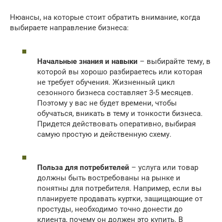
Нюансы, на которые стоит обратить внимание, когда
выбираете направление бизнеса:
Начальные знания и навыки
– выбирайте тему, в
которой вы хорошо разбираетесь или которая
не требует обучения. Жизненный цикл
сезонного бизнеса составляет 3-5 месяцев.
Поэтому у вас не будет времени, чтобы
обучаться, вникать в тему и тонкости бизнеса.
Придется действовать оперативно, выбирая
самую простую и действенную схему.
Польза для потребителей
– услуга или товар
должны быть востребованы на рынке и
понятны для потребителя. Например, если вы
планируете продавать куртки, защищающие от
простуды, необходимо точно донести до
клиента, почему он должен это купить. В