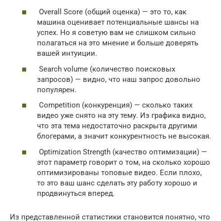
Overall Score (общий оценка) — это то, как
машина оценивает потенциальные шансы на
успех. Но я советую вам не слишком сильно
полагаться на это мнение и больше доверять
вашей интуиции.
Search volume (количество поисковых
запросов) — видно, что наш запрос довольно
популярен.
Competition (конкуренция) — сколько таких
видео уже снято на эту тему. Из графика видно,
что эта тема недостаточно раскрыта другими
блогерами, а значит конкурентность не высокая.
Optimization Strength (качество оптимизации) —
этот параметр говорит о том, на сколько хорошо
оптимизированы топовые видео. Если плохо,
то это ваш шанс сделать эту работу хорошо и
продвинуться вперед.
Из представленной статистики становится понятно, что