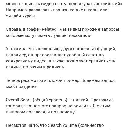
можно записать видео о том, «где изучать английский».
Например, рассказать про языковые школы или
онлайн-курсы.
Справа, в графе «Related» мы видим похожие запросы,
которые могут иметь лучшие показатели.
У плагина есть несколько других полезных функций,
например, он предоставляет удобный отчет по
конкретному видео, а также позволяет сравнить эти
данные по разным роликам.
Теперь рассмотрим плохой пример. Возьмем запрос
«как похудеть».
Overall Score (общий уровень) — низкий. Программа
говорит, что нам этот запрос не осилить. Я с этим
выводом согласен, и вот почему.
Несмотря на то, что Search volume (количество