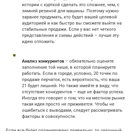
истории с курткой сделать это сложнее, чем, с
зимней резиной для машины. Поэтому нужно
заранее продумать, кто будет вашей целевой
аудиторией и как быстро вы сможете выйти на
стабильные продажи. Если у вас нет четкого
представления и схемы действий – лучше эту
идею отложить.
Анализ конкурентов
– обязательно оцените
заполнение той нише, в которой планируете
работать. Если в городе, условно, 20 точек по
продаже перчаток, есть вероятность, что ваша
21 будет лишней. Но также имейте в виду, что
отсутствие конкурентов – еще не фактор успеха.
Иногда это говорит о том, что на местном рынке
такая идея просто не приживется. Чтобы не
ошибиться с выводами, следует рассматривать
факторы в совокупности.
Если все будет спланировано правильно, то сезонный