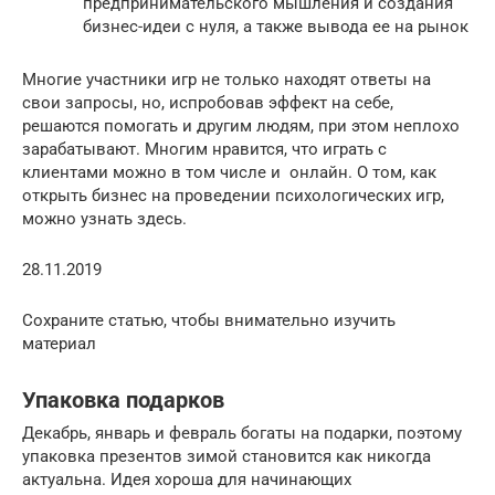
предпринимательского мышления и создания
бизнес-идеи с нуля, а также вывода ее на рынок
Многие участники игр не только находят ответы на
свои запросы, но, испробовав эффект на себе,
решаются помогать и другим людям, при этом неплохо
зарабатывают. Многим нравится, что играть с
клиентами можно в том числе и онлайн. О том, как
открыть бизнес на проведении психологических игр,
можно узнать здесь.
28.11.2019
Сохраните статью, чтобы внимательно изучить
материал
Упаковка подарков
Декабрь, январь и февраль богаты на подарки, поэтому
упаковка презентов зимой становится как никогда
актуальна. Идея хороша для начинающих