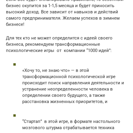
бизнес окупится за 1-1,5 месяца и будет приносить
высокий доход. Все зависит от навыков и действий
самого предпринимателя. Желаем успехов в зимнем
бизнесе!
Для тех кто не может определится с идеей своего
бизнеса, рекомендуем трансформационные
психологические игры от компании “1000 идей”:
«Хочу то, не знаю что» — в этой
трансформационной психологической игре
происходит поиск направления деятельности и
устранение неопределенности человека в
определении своего будущего, а также
расстановка жизненных приоритетов, и
“Стартап” в этой игре, в формате настольного
мозгового штурма отрабатывается техника