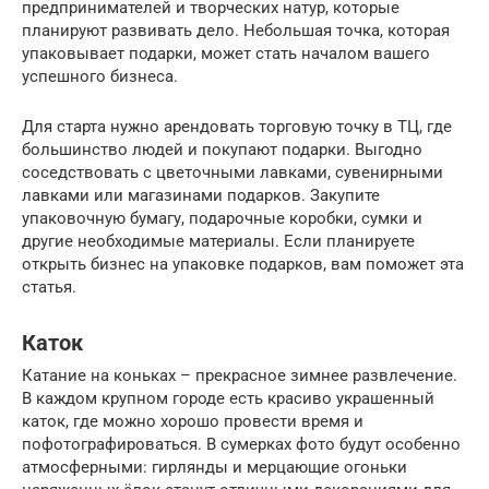
предпринимателей и творческих натур, которые
планируют развивать дело. Небольшая точка, которая
упаковывает подарки, может стать началом вашего
успешного бизнеса.
Для старта нужно арендовать торговую точку в ТЦ, где
большинство людей и покупают подарки. Выгодно
соседствовать с цветочными лавками, сувенирными
лавками или магазинами подарков. Закупите
упаковочную бумагу, подарочные коробки, сумки и
другие необходимые материалы. Если планируете
открыть бизнес на упаковке подарков, вам поможет эта
статья.
Каток
Катание на коньках – прекрасное зимнее развлечение.
В каждом крупном городе есть красиво украшенный
каток, где можно хорошо провести время и
пофотографироваться. В сумерках фото будут особенно
атмосферными: гирлянды и мерцающие огоньки