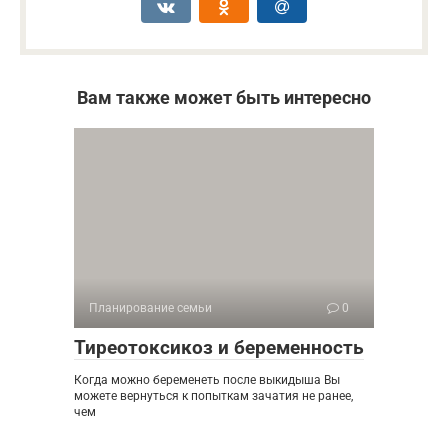
Вам также может быть интересно
Планирование семьи
0
Тиреотоксикоз и беременность
Когда можно беременеть после выкидыша Вы
можете вернуться к попыткам зачатия не ранее,
чем