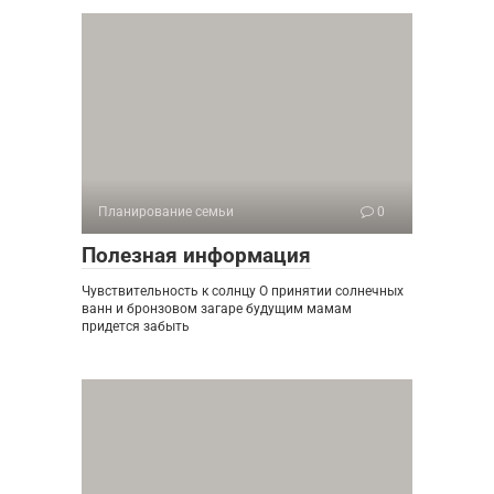
Планирование семьи
0
Полезная информация
Чувствительность к солнцу О принятии солнечных
ванн и бронзовом загаре будущим мамам
придется забыть