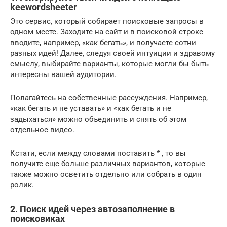
keewordsheeter
Это сервис, который собирает поисковые запросы в
одном месте. Заходите на сайт и в поисковой строке
вводите, например, «как бегать», и получаете сотни
разных идей! Далее, следуя своей интуиции и здравому
смыслу, выбирайте варианты, которые могли бы быть
интересны вашей аудитории.
Полагайтесь на собственные рассуждения. Например,
«как бегать и не уставать» и «как бегать и не
задыхаться» можно объединить и снять об этом
отдельное видео.
Кстати, если между словами поставить * , то вы
получите еще больше различных вариантов, которые
также можно осветить отдельно или собрать в один
ролик.
2. Поиск идей через автозаполнение в
поисковиках