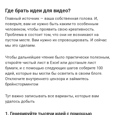
Где брать идеи для видео?
Главный источник — ваша собственная голова. И,
поверьте, вам не нужно быть каким-то особенным
человеком, чтобы проявить свою креативность.
Проблема в состоит том, что они не возникают на
пустом месте. Вам нужно их спровоцировать. И сейчас
мы это сделаем.
Чтобы дальнейшее чтение было практически полезным,
откройте чистый лист в Excel или достаньте лист
бумаги, и с помощью следующих шагов соберите 100
идей, которые вы могли бы осветить в своем блоге.
Отключите внутреннего цензора и займитесь
брейнстормингом
Тут важно записывать все варианты, которые вам
удалось добыть
1. Генерируйте тысячи идей с помощью