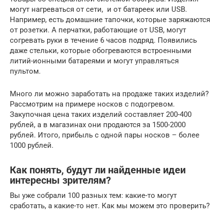
могут нагреваться от сети, и от батареек или USB.
Например, есть домашние тапочки, которые заряжаются
от розетки. А перчатки, работающие от USB, могут
согревать руки в течение 6 часов подряд. Появились
даже стельки, которые обогреваются встроенными
литий-ионными батареями и могут управляться
пультом.
Много ли можно заработать на продаже таких изделий?
Рассмотрим на примере носков с подогревом.
Закупочная цена таких изделий составляет 200-400
рублей, а в магазинах они продаются за 1500-2000
рублей. Итого, прибыль с одной пары носков – более
1000 рублей.
Как понять, будут ли найденные идеи
интересны зрителям?
Вы уже собрали 100 разных тем: какие-то могут
сработать, а какие-то нет. Как мы можем это проверить?