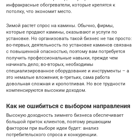
инфракрасные обогреватели, которые крепятся к
потолку, что экономит место.
Зимой растет спрос на камины. Обычно, фирмы,
которые продают камины, оказывают и услуги по
установке. Но организовать такой бизнес не так просто:
во-первых, деятельность по установке каминов связана
с повышенной опасностью, поэтому вам потребуется
получить профессиональные навыки, прежде чем
начинать дело; во-вторых, необходимы
специализированное оборудование и инструменты – а
это немалые вложения; в-третьих, сама работа
довольная сложная и кропотливая. Но все трудности
компенсируются высоким доходом.
Как не ошибиться с выбором направления
Высокую доходность зимнего бизнеса обеспечивает
большой приток клиентов, поэтому решающим
фактором при выборе идеи будет: анализ
потребительского спроса и конкуренции.