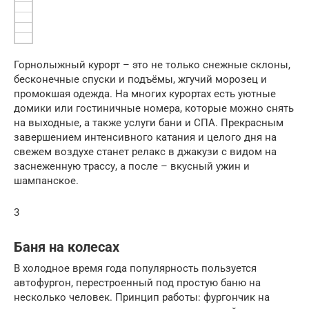
Горнолыжный курорт – это не только снежные склоны,
бесконечные спуски и подъёмы, жгучий морозец и
промокшая одежда. На многих курортах есть уютные
домики или гостиничные номера, которые можно снять
на выходные, а также услуги бани и СПА. Прекрасным
завершением интенсивного катания и целого дня на
свежем воздухе станет релакс в джакузи с видом на
заснеженную трассу, а после – вкусный ужин и
шампанское.
3
Баня на колесах
В холодное время года популярность пользуется
автофургон, перестроенный под простую баню на
несколько человек. Принцип работы: фургончик на