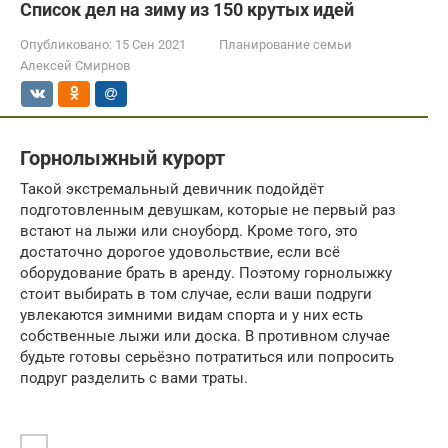
Список дел на зиму из 150 крутых идей
Опубликовано:
15 Сен 2021
Планирование семьи
Алексей Смирнов
Горнолыжный курорт
Такой экстремальный девичник подойдёт
подготовленным девушкам, которые не первый раз
встают на лыжи или сноуборд. Кроме того, это
достаточно дорогое удовольствие, если всё
оборудование брать в аренду. Поэтому горнолыжку
стоит выбирать в том случае, если ваши подруги
увлекаются зимними видам спорта и у них есть
собственные лыжи или доска. В противном случае
будьте готовы серьёзно потратиться или попросить
подруг разделить с вами траты.