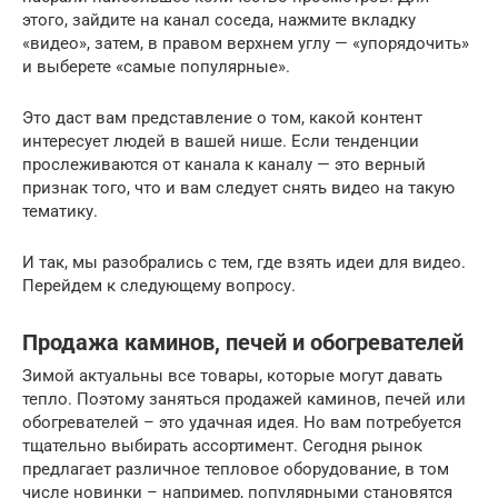
этого, зайдите на канал соседа, нажмите вкладку
«видео», затем, в правом верхнем углу — «упорядочить»
и выберете «самые популярные».
Это даст вам представление о том, какой контент
интересует людей в вашей нише. Если тенденции
прослеживаются от канала к каналу — это верный
признак того, что и вам следует снять видео на такую
тематику.
И так, мы разобрались с тем, где взять идеи для видео.
Перейдем к следующему вопросу.
Продажа каминов, печей и обогревателей
Зимой актуальны все товары, которые могут давать
тепло. Поэтому заняться продажей каминов, печей или
обогревателей – это удачная идея. Но вам потребуется
тщательно выбирать ассортимент. Сегодня рынок
предлагает различное тепловое оборудование, в том
числе новинки – например, популярными становятся