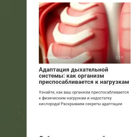
Беременность
0
Адаптация дыхательной
системы: как организм
приспосабливается к нагрузкам
Узнайте, как ваш организм приспосабливается
к физическим нагрузкам и недостатку
кислорода! Раскрываем секреты адаптации