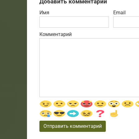
Добавить комментарий
Имя
Email
Комментарий