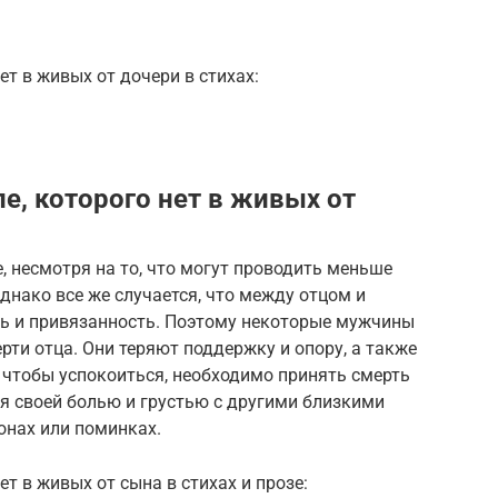
ет в живых от дочери в стихах:
е, которого нет в живых от
 несмотря на то, что могут проводить меньше
днако все же случается, что между отцом и
зь и привязанность. Поэтому некоторые мужчины
рти отца. Они теряют поддержку и опору, а также
о чтобы успокоиться, необходимо принять смерть
ся своей болью и грустью с другими близкими
онах или поминках.
ет в живых от сына в стихах и прозе: