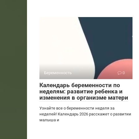
Беременность
0
Календарь беременности по
неделям: развитие ребенка и
изменения в организме матери
Узнайте все о беременности неделя за
неделей! Календарь 2026 расскажет о развитии
малыша и