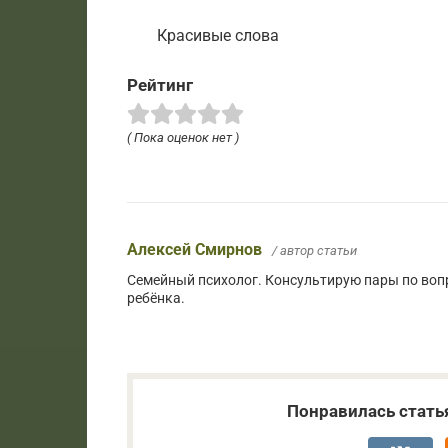
Красивые слова
Рейтинг
( Пока оценок нет )
Алексей Смирнов
/ автор статьи
Семейный психолог. Консультирую пары по воп
ребёнка.
Понравилась стать