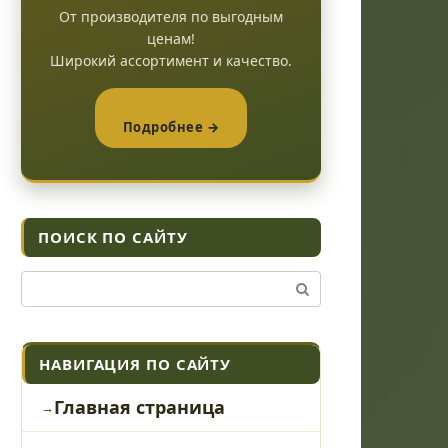
От производителя по выгодным
ценам!
Широкий ассортимент и качество.
Подробнее →
ПОИСК ПО САЙТУ
Поиск:
НАВИГАЦИЯ ПО САЙТУ
Главная страница