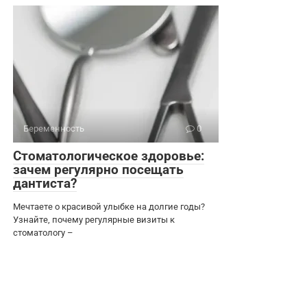
Беременность
0
Стоматологическое здоровье:
зачем регулярно посещать
дантиста?
Мечтаете о красивой улыбке на долгие годы?
Узнайте, почему регулярные визиты к
стоматологу –