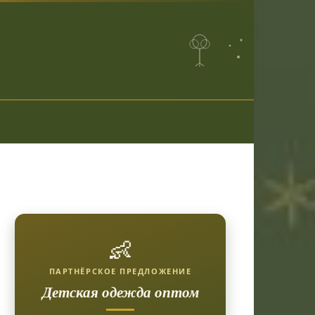
👶
ПАРТНЁРСКОЕ ПРЕДЛОЖЕНИЕ
Детская одежда оптом