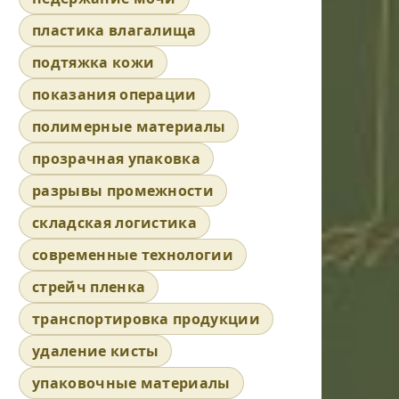
пластика влагалища
подтяжка кожи
показания операции
полимерные материалы
прозрачная упаковка
разрывы промежности
складская логистика
современные технологии
стрейч пленка
транспортировка продукции
удаление кисты
упаковочные материалы