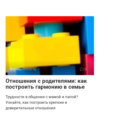
Беременность
0
Отношения с родителями: как
построить гармонию в семье
Трудности в общении с мамой и папой?
Узнайте, как построить крепкие и
доверительные отношения