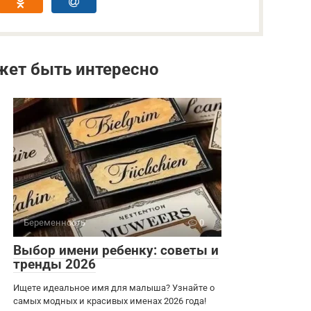
жет быть интересно
Беременность
0
Выбор имени ребенку: советы и
тренды 2026
Ищете идеальное имя для малыша? Узнайте о
самых модных и красивых именах 2026 года!