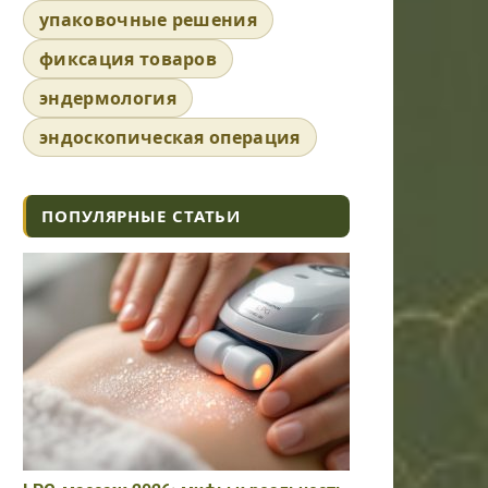
упаковочные решения
фиксация товаров
эндермология
эндоскопическая операция
ПОПУЛЯРНЫЕ СТАТЬИ