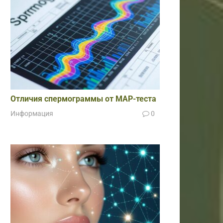
Отличия спермограммы от МАР-теста
Информация
0