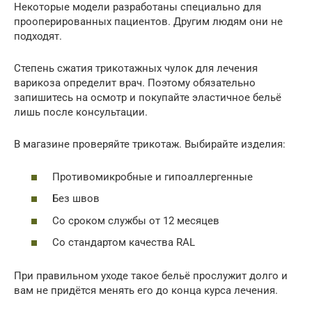
Некоторые модели разработаны специально для
прооперированных пациентов. Другим людям они не
подходят.
Степень сжатия трикотажных чулок для лечения
варикоза определит врач. Поэтому обязательно
запишитесь на осмотр и покупайте эластичное бельё
лишь после консультации.
В магазине проверяйте трикотаж. Выбирайте изделия:
Противомикробные и гипоаллергенные
Без швов
Со сроком службы от 12 месяцев
Со стандартом качества RAL
При правильном уходе такое бельё прослужит долго и
вам не придётся менять его до конца курса лечения.