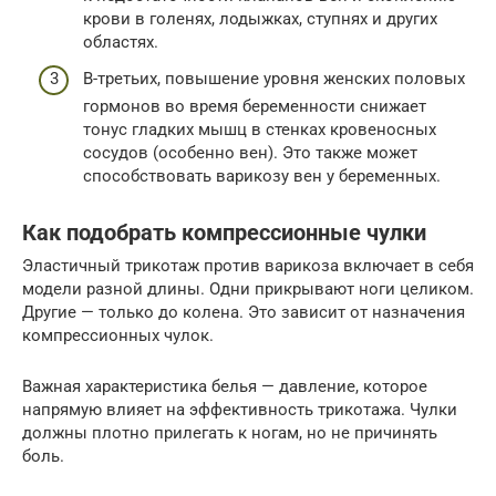
крови в голенях, лодыжках, ступнях и других
областях.
В-третьих, повышение уровня женских половых
гормонов во время беременности снижает
тонус гладких мышц в стенках кровеносных
сосудов (особенно вен). Это также может
способствовать варикозу вен у беременных.
Как подобрать компрессионные чулки
Эластичный трикотаж против варикоза включает в себя
модели разной длины. Одни прикрывают ноги целиком.
Другие — только до колена. Это зависит от назначения
компрессионных чулок.
Важная характеристика белья — давление, которое
напрямую влияет на эффективность трикотажа. Чулки
должны плотно прилегать к ногам, но не причинять
боль.