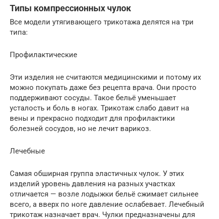
Типы компрессионных чулок
Все модели утягивающего трикотажа делятся на три
типа:
Профилактические
Эти изделия не считаются медицинскими и потому их
можно покупать даже без рецепта врача. Они просто
поддерживают сосуды. Такое бельё уменьшает
усталость и боль в ногах. Трикотаж слабо давит на
вены и прекрасно подходит для профилактики
болезней сосудов, но не лечит варикоз.
Лечебные
Самая обширная группа эластичных чулок. У этих
изделий уровень давления на разных участках
отличается — возле лодыжки бельё сжимает сильнее
всего, а вверх по ноге давление ослабевает. Лечебный
трикотаж назначает врач. Чулки предназначены для