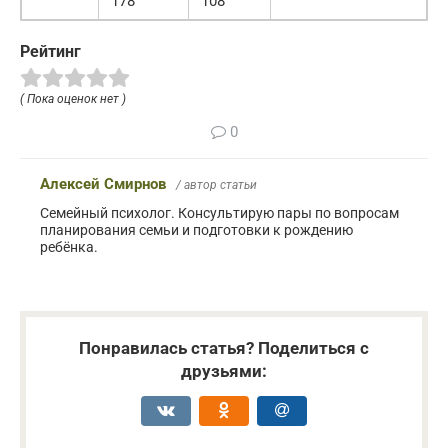
178
108
Рейтинг
( Пока оценок нет )
0
Алексей Смирнов
/ автор статьи
Семейный психолог. Консультирую пары по вопросам
планирования семьи и подготовки к рождению
ребёнка.
Понравилась статья? Поделиться с
друзьями: