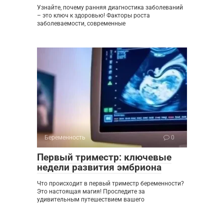
Узнайте, почему ранняя диагностика заболеваний
– это ключ к здоровью! Факторы роста
заболеваемости, современные
Беременность
0
Первый триместр: ключевые
недели развития эмбриона
Что происходит в первый триместр беременности?
Это настоящая магия! Проследите за
удивительным путешествием вашего