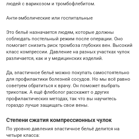
людей с варикозом и тромбофлебитом.
Анти-эмболические или госпитальные
Это бельё назначается людям, которые должны
соблюдать постельный режим после операции. Оно
помогает снизить риск тромбоза глубоких вен. Высокий
класс компрессии. Давление на разных участках чулок
различается, как и у медицинских изделий.
Да, эластичное бельё можно покупать самостоятельно
для профилактики болезней сосудов. Но мы всё равно
советуем обратиться к врачу. Он поможет выбрать
трикотаж. А ещё флеболог расскажет о других
профилактических методах, так что вы научитесь
гораздо лучше защищать свои вены.
Степени сжатия компрессионных чулок
По уровню давления эластичное бельё делится на
четыре класса: