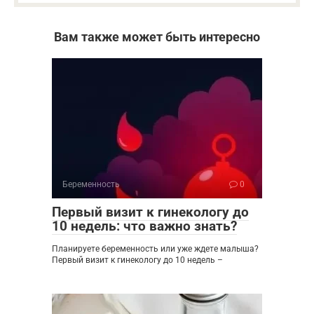
Вам также может быть интересно
Беременность
0
Первый визит к гинекологу до
10 недель: что важно знать?
Планируете беременность или уже ждете малыша?
Первый визит к гинекологу до 10 недель –