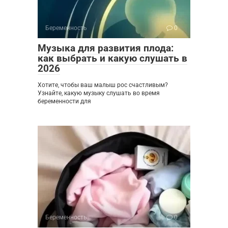
Беременность
0
Музыка для развития плода:
как выбрать и какую слушать в
2026
Хотите, чтобы ваш малыш рос счастливым?
Узнайте, какую музыку слушать во время
беременности для
Беременность
0