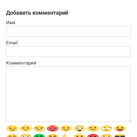
Добавить комментарий
Имя
Email
Комментарий