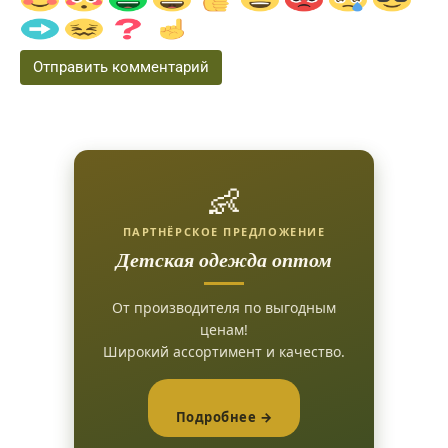
👶
ПАРТНЁРСКОЕ ПРЕДЛОЖЕНИЕ
Детская одежда оптом
От производителя по выгодным
ценам!
Широкий ассортимент и качество.
Подробнее →