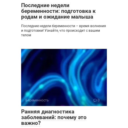
Последние недели
беременности: подготовка к
родам и ожидание малыша
Последние недели беременности – время волнения
и подготовки! Узнайте, что происходит с вашим
телом
Беременность
0
Ранняя диагностика
заболеваний: почему это
важно?