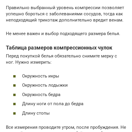
Правильно выбранный уровень компрессии позволяет
успешно бороться с заболеваниями сосудов, тогда как
неподходящий трикотаж дополнительно вредит венам.
Не менее важен и выбор подходящего размера белья.
Таблица размеров компрессионных чулок
Перед покупкой белья обязательно снимите мерку с
ног. Нужно измерить:
Окружность икры
Окружность лодыжки
Окружность бедра
Длину ноги от пола до бедра
Длину стопы
Все измерения проводите утром, после пробуждения. Не