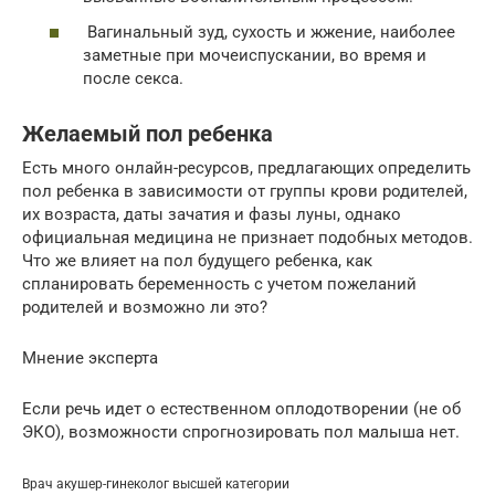
Вагинальный зуд, сухость и жжение, наиболее
заметные при мочеиспускании, во время и
после секса.
Желаемый пол ребенка
Есть много онлайн-ресурсов, предлагающих определить
пол ребенка в зависимости от группы крови родителей,
их возраста, даты зачатия и фазы луны, однако
официальная медицина не признает подобных методов.
Что же влияет на пол будущего ребенка, как
спланировать беременность с учетом пожеланий
родителей и возможно ли это?
Мнение эксперта
Если речь идет о естественном оплодотворении (не об
ЭКО), возможности спрогнозировать пол малыша нет.
Врач акушер-гинеколог высшей категории