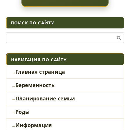
ПОИСК ПО САЙТУ
Поиск:
НАВИГАЦИЯ ПО САЙТУ
Главная страница
Беременность
Планирование семьи
Роды
Информация