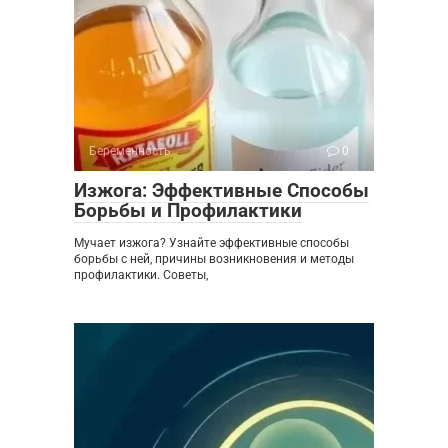
Беременность
0
Изжога: Эффективные Способы
Борьбы и Профилактики
Мучает изжога? Узнайте эффективные способы
борьбы с ней, причины возникновения и методы
профилактики. Советы,