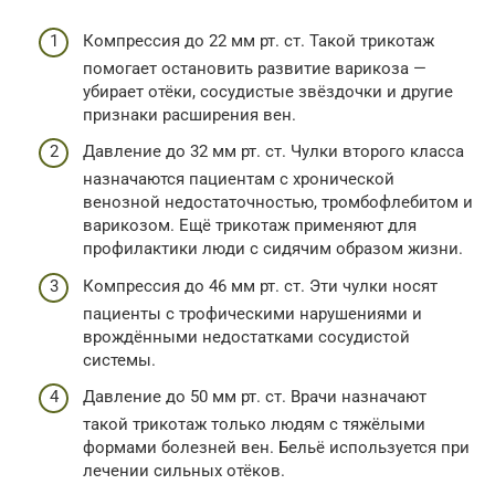
Компрессия до 22 мм рт. ст. Такой трикотаж
помогает остановить развитие варикоза —
убирает отёки, сосудистые звёздочки и другие
признаки расширения вен.
Давление до 32 мм рт. ст. Чулки второго класса
назначаются пациентам с хронической
венозной недостаточностью, тромбофлебитом и
варикозом. Ещё трикотаж применяют для
профилактики люди с сидячим образом жизни.
Компрессия до 46 мм рт. ст. Эти чулки носят
пациенты с трофическими нарушениями и
врождёнными недостатками сосудистой
системы.
Давление до 50 мм рт. ст. Врачи назначают
такой трикотаж только людям с тяжёлыми
формами болезней вен. Бельё используется при
лечении сильных отёков.