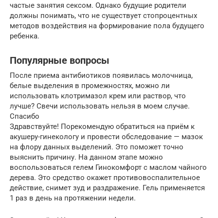
частые занятия сексом. Однако будущие родители
должны понимать, что не существует стопроцентных
методов воздействия на формирование пола будущего
ребенка.
Популярные вопросы
После приема антибиотиков появилась молочница,
белые выделения в промежностях, можно ли
использовать клотримазол крем или раствор, что
лучше? Свечи использовать нельзя в моем случае.
Спасибо
Здравствуйте! Порекомендую обратиться на приём к
акушеру-гинекологу и провести обследование — мазок
на флору данных выделений. Это поможет точно
выяснить причину. На данном этапе можно
воспользоваться гелем Гинокомфорт с маслом чайного
дерева. Это средство окажет противовоспалительное
действие, снимет зуд и раздражение. Гель применяется
1 раз в день на протяжении недели.