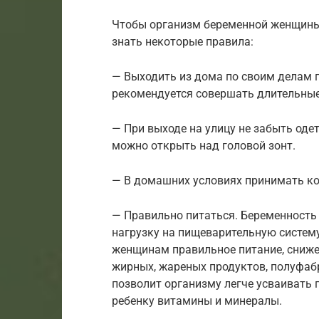
Чтобы организм беременной женщины
знать некоторые правила:
— Выходить из дома по своим делам п
рекомендуется совершать длительные
— При выходе на улицу не забыть одет
можно открыть над головой зонт.
— В домашних условиях принимать к
— Правильно питаться. Беременность 
нагрузку на пищеварительную систем
женщинам правильное питание, сниже
жирных, жареных продуктов, полуфаб
позволит организму легче усваивать
ребенку витамины и минералы.