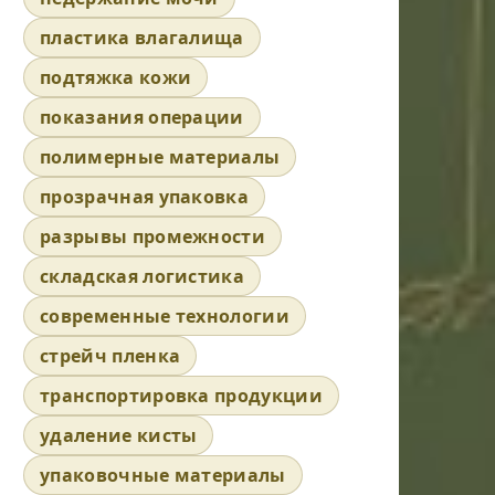
пластика влагалища
подтяжка кожи
показания операции
полимерные материалы
прозрачная упаковка
разрывы промежности
складская логистика
современные технологии
стрейч пленка
транспортировка продукции
удаление кисты
упаковочные материалы