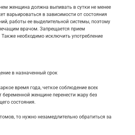
нем женщина должна выпивать в сутки не менее
жет варьироваться в зависимости от состояния
ний, работы ее выделительной системы, поэтому
лечащим врачом. Запрещается прием
. Также необходимо исключить употребление
ение в назначенный срок
аркое время года, четкое соблюдение всех
 беременной женщине перенести жару без
щего состояния.
томов, то нужно незамедлительно обратиться за