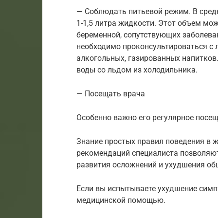
— Соблюдать питьевой режим. В сред
1-1,5 литра жидкости. Этот объем мо
беременной, сопутствующих заболева
необходимо проконсультироваться с 
алкогольных, газированных напитков
воды со льдом из холодильника.
— Посещать врача
Особенно важно его регулярное посещ
Знание простых правил поведения в ж
рекомендаций специалиста позволяют
развития осложнений и ухудшения об
Если вы испытываете ухудшение симп
медицинской помощью.