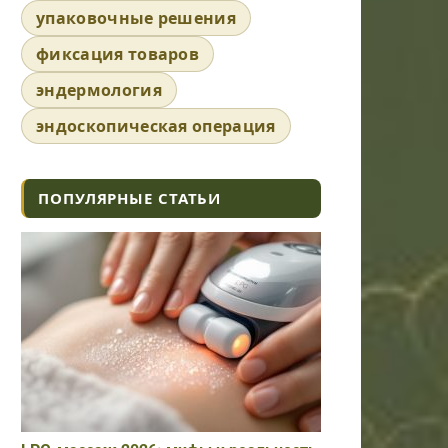
упаковочные решения
фиксация товаров
эндермология
эндоскопическая операция
ПОПУЛЯРНЫЕ СТАТЬИ