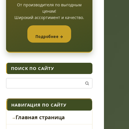
От производителя по выгодным
ценам!
Широкий ассортимент и качество.
Подробнее →
ПОИСК ПО САЙТУ
Поиск:
НАВИГАЦИЯ ПО САЙТУ
Главная страница