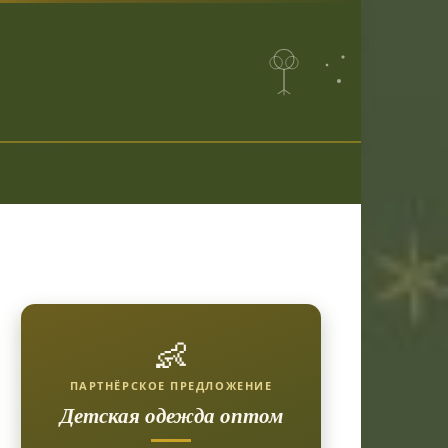
👶
ПАРТНЁРСКОЕ ПРЕДЛОЖЕНИЕ
Детская одежда оптом