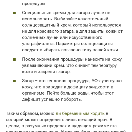
процедуры.
Специальные кремы для загара лучше не
использовать. Выбирайте качественный
солнцезащитный крем, который используется
не для красивого загара, а для защиты кожи от
солнечных лучей или искусственного
ультрафиолета. Параметры солнцезащиты
следует выбирать согласно типу вашей кожи.
После окончания процедуры нанесите на кожу
увлажняющий крем. Это снизит температуру
кожи и закрепит загар.
Загар – это тепловая процедура, УФ-лучи сушат
кожу, что приводит к дефициту жидкости в
организме. Пейте больше воды, чтобы этот
дефицит успешно побороть.
Таким образом, можно
ли беременным ходить
в
солярий может определить лишь лечащий врач. В
целом, в разумных пределах и щадящем режиме эта