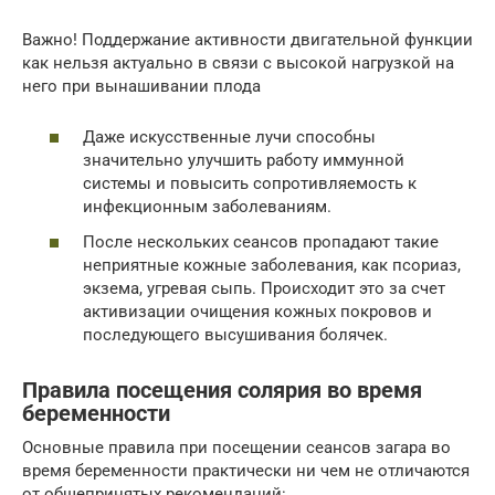
Важно! Поддержание активности двигательной функции
как нельзя актуально в связи с высокой нагрузкой на
него при вынашивании плода
Даже искусственные лучи способны
значительно улучшить работу иммунной
системы и повысить сопротивляемость к
инфекционным заболеваниям.
После нескольких сеансов пропадают такие
неприятные кожные заболевания, как псориаз,
экзема, угревая сыпь. Происходит это за счет
активизации очищения кожных покровов и
последующего высушивания болячек.
Правила посещения солярия во время
беременности
Основные правила при посещении сеансов загара во
время беременности практически ни чем не отличаются
от общепринятых рекомендаций: