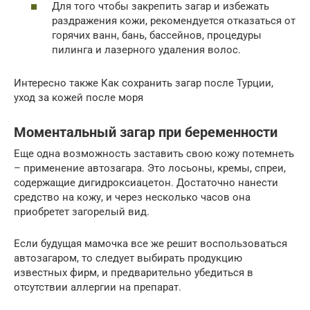
Для того чтобы закрепить загар и избежать
раздражения кожи, рекомендуется отказаться от
горячих ванн, бань, бассейнов, процедуры
пилинга и лазерного удаления волос.
Интересно также Как сохранить загар после Турции,
уход за кожей после моря
Моментальный загар при беременности
Еще одна возможность заставить свою кожу потемнеть
– применение автозагара. Это лосьоны, кремы, спреи,
содержащие дигидроксиацетон. Достаточно нанести
средство на кожу, и через несколько часов она
приобретет загорелый вид.
Если будущая мамочка все же решит воспользоваться
автозагаром, то следует выбирать продукцию
известных фирм, и предварительно убедиться в
отсутствии аллергии на препарат.