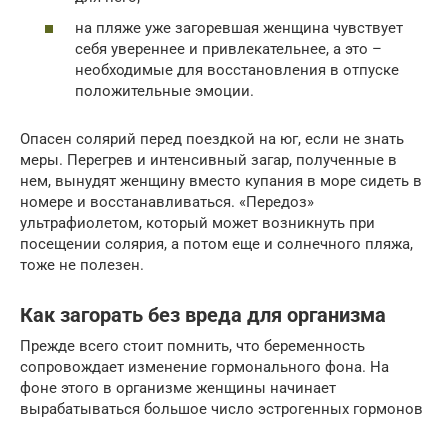
на пляже уже загоревшая женщина чувствует
себя увереннее и привлекательнее, а это –
необходимые для восстановления в отпуске
положительные эмоции.
Опасен солярий перед поездкой на юг, если не знать
меры. Перегрев и интенсивный загар, полученные в
нем, вынудят женщину вместо купания в море сидеть в
номере и восстанавливаться. «Передоз»
ультрафиолетом, который может возникнуть при
посещении солярия, а потом еще и солнечного пляжа,
тоже не полезен.
Как загорать без вреда для организма
Прежде всего стоит помнить, что беременность
сопровождает изменение гормонального фона. На
фоне этого в организме женщины начинает
вырабатываться большое число эстрогенных гормонов