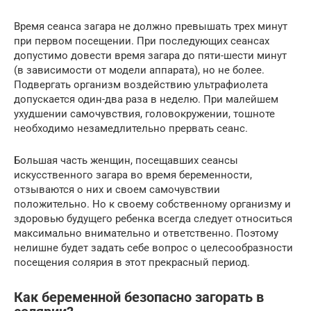
Время сеанса загара не должно превышать трех минут
при первом посещении. При последующих сеансах
допустимо довести время загара до пяти-шести минут
(в зависимости от модели аппарата), но не более.
Подвергать организм воздействию ультрафиолета
допускается один-два раза в неделю. При малейшем
ухудшении самочувствия, головокружении, тошноте
необходимо незамедлительно прервать сеанс.
Большая часть женщин, посещавших сеансы
искусственного загара во время беременности,
отзываются о них и своем самочувствии
положительно. Но к своему собственному организму и
здоровью будущего ребенка всегда следует относиться
максимально внимательно и ответственно. Поэтому
нелишне будет задать себе вопрос о целесообразности
посещения солярия в этот прекрасный период.
Как беременной безопасно загорать в