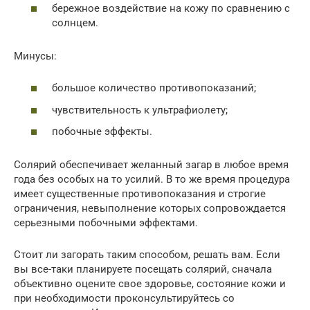
бережное воздействие на кожу по сравнению с
солнцем.
Минусы:
большое количество противопоказаний;
чувствительность к ультрафиолету;
побочные эффекты.
Солярий обеспечивает желанный загар в любое время
года без особых на то усилий. В то же время процедура
имеет существенные противопоказания и строгие
ограничения, невыполнение которых сопровождается
серьезными побочными эффектами.
Стоит ли загорать таким способом, решать вам. Если
вы все-таки планируете посещать солярий, сначала
объективно оцените свое здоровье, состояние кожи и
при необходимости проконсультируйтесь со