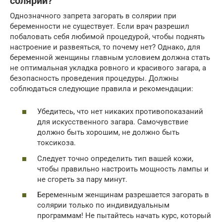
солярии?
Однозначного запрета загорать в солярии при
беременности не существует. Если врач разрешил
побаловать себя любимой процедурой, чтобы поднять
настроение и развеяться, то почему нет? Однако, для
беременной женщины главным условием должна стать
не оптимальная укладка ровного и красивого загара, а
безопасность проведения процедуры. Должны
соблюдаться следующие правила и рекомендации:
Убедитесь, что нет никаких противопоказаний
для искусственного загара. Самочувствие
должно быть хорошим, не должно быть
токсикоза.
Следует точно определить тип вашей кожи,
чтобы правильно настроить мощность лампы и
не сгореть за пару минут.
Беременным женщинам разрешается загорать в
солярии только по индивидуальным
программам! Не пытайтесь начать курс, который