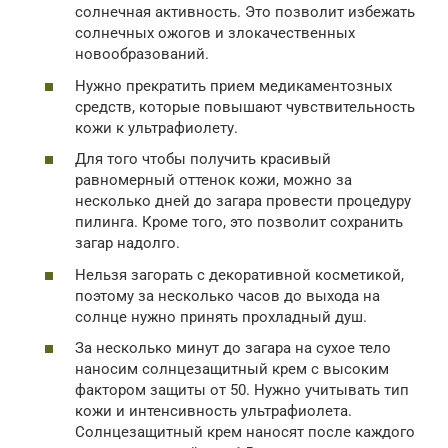
солнечная активность. Это позволит избежать
солнечных ожогов и злокачественных
новообразований.
Нужно прекратить прием медикаментозных
средств, которые повышают чувствительность
кожи к ультрафиолету.
Для того чтобы получить красивый
равномерный оттенок кожи, можно за
несколько дней до загара провести процедуру
пилинга. Кроме того, это позволит сохранить
загар надолго.
Нельзя загорать с декоративной косметикой,
поэтому за несколько часов до выхода на
солнце нужно принять прохладный душ.
За несколько минут до загара на сухое тело
наносим солнцезащитный крем с высоким
фактором защиты от 50. Нужно учитывать тип
кожи и интенсивность ультрафиолета.
Солнцезащитный крем наносят после каждого