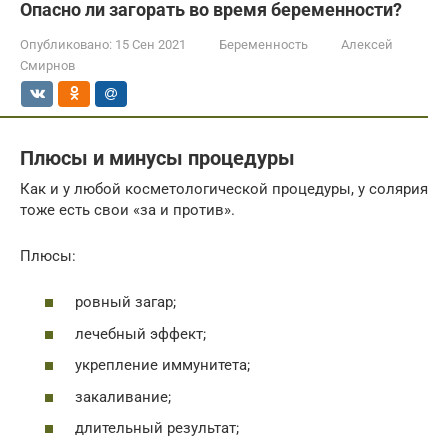
Опасно ли загорать во время беременности?
Опубликовано:
15 Сен 2021
Беременность
Алексей
Смирнов
Плюсы и минусы процедуры
Как и у любой косметологической процедуры, у солярия
тоже есть свои «за и против».
Плюсы:
ровный загар;
лечебный эффект;
укрепление иммунитета;
закаливание;
длительный результат;