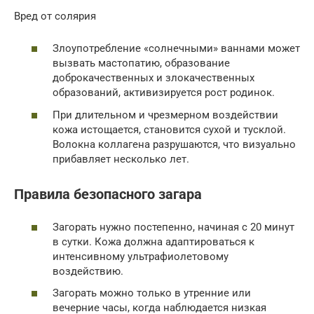
Вред от солярия
Злоупотребление «солнечными» ваннами может
вызвать мастопатию, образование
доброкачественных и злокачественных
образований, активизируется рост родинок.
При длительном и чрезмерном воздействии
кожа истощается, становится сухой и тусклой.
Волокна коллагена разрушаются, что визуально
прибавляет несколько лет.
Правила безопасного загара
Загорать нужно постепенно, начиная с 20 минут
в сутки. Кожа должна адаптироваться к
интенсивному ультрафиолетовому
воздействию.
Загорать можно только в утренние или
вечерние часы, когда наблюдается низкая