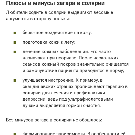
Плюсы и минусы загара в солярии
Любители ходить в солярии выдвигают весомые
аргументы в сторону пользы:
бережное воздействие на кожу;
подготовка кожи к лету;
лечение кожных заболеваний. Его часто
назначают при псориазе. После нескольких
сеансов кожный покров значительно очищается
и самочувствие пациента приводится в норму;
улучшается настроение. К примеру, в
скандинавских странах прописывают терапию в
солярии для лечения и профилактики
депрессии, ведь под ультрафиолетовыми
лучами выделяется гормон счастья.
Без минусов загара в солярии не обошлось:
формирование зависимости. В особенности ей