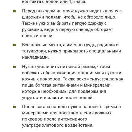
контакта с водой или 1,5 часа.
Перед выходом на пляж нужно надеть шляпу с
широкими полями, чтобы не обгорело лицо.
Также нужно выбирать легкую одежду с
рукавами, ведь в первую очередь обгорает
спина и плечи.
Все нежные места, а именно грудь, родинки и
татуировки, нужно прикрывать специальными
накладками.
Нужно увеличить питьевой режим, чтобы
избежать обезвоживания организма и сухости
кожных покровов. Также рекомендуется легкая
пища, богатая витаминами и минералами,
которые необходимы для поддержания
упругости и эластичности тканей.
После загара на тело нужно наносить кремы с
минералами для восстановления кожных
покровов после интенсивного
ультрафиолетового воздействия.