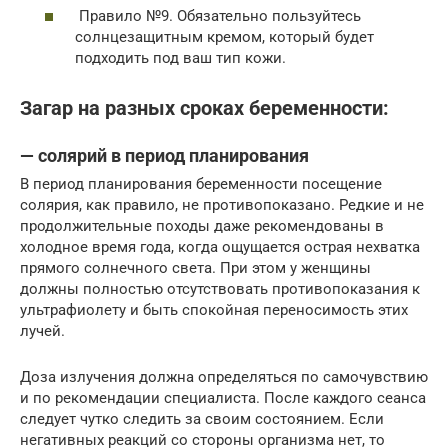
Правило №9. Обязательно пользуйтесь
солнцезащитным кремом, который будет
подходить под ваш тип кожи.
Загар на разных сроках беременности:
— солярий в период планирования
В период планирования беременности посещение
солярия, как правило, не противопоказано. Редкие и не
продолжительные походы даже рекомендованы в
холодное время года, когда ощущается острая нехватка
прямого солнечного света. При этом у женщины
должны полностью отсутствовать противопоказания к
ультрафиолету и быть спокойная переносимость этих
лучей.
Доза излучения должна определяться по самочувствию
и по рекомендации специалиста. После каждого сеанса
следует чутко следить за своим состоянием. Если
негативных реакций со стороны организма нет, то