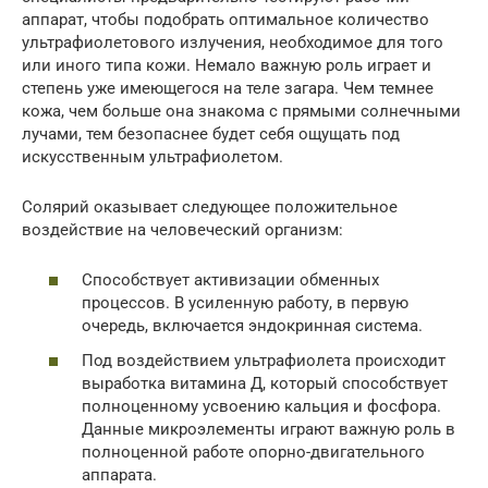
аппарат, чтобы подобрать оптимальное количество
ультрафиолетового излучения, необходимое для того
или иного типа кожи. Немало важную роль играет и
степень уже имеющегося на теле загара. Чем темнее
кожа, чем больше она знакома с прямыми солнечными
лучами, тем безопаснее будет себя ощущать под
искусственным ультрафиолетом.
Солярий оказывает следующее положительное
воздействие на человеческий организм:
Способствует активизации обменных
процессов. В усиленную работу, в первую
очередь, включается эндокринная система.
Под воздействием ультрафиолета происходит
выработка витамина Д, который способствует
полноценному усвоению кальция и фосфора.
Данные микроэлементы играют важную роль в
полноценной работе опорно-двигательного
аппарата.