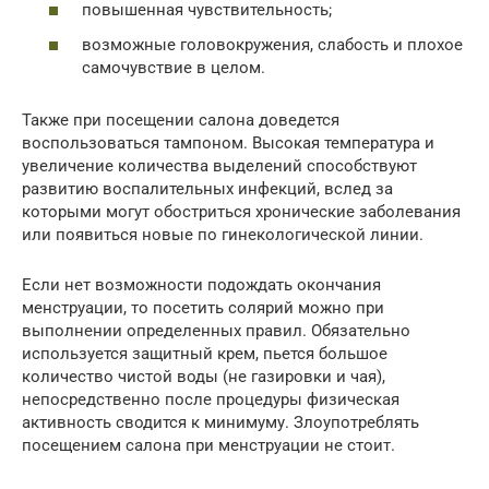
повышенная чувствительность;
возможные головокружения, слабость и плохое
самочувствие в целом.
Также при посещении салона доведется
воспользоваться тампоном. Высокая температура и
увеличение количества выделений способствуют
развитию воспалительных инфекций, вслед за
которыми могут обостриться хронические заболевания
или появиться новые по гинекологической линии.
Если нет возможности подождать окончания
менструации, то посетить солярий можно при
выполнении определенных правил. Обязательно
используется защитный крем, пьется большое
количество чистой воды (не газировки и чая),
непосредственно после процедуры физическая
активность сводится к минимуму. Злоупотреблять
посещением салона при менструации не стоит.