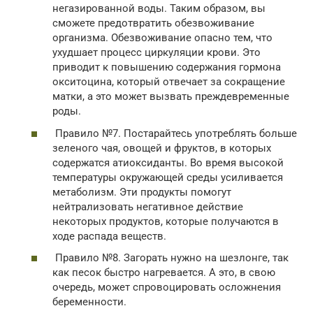
негазированной воды. Таким образом, вы
сможете предотвратить обезвоживание
организма. Обезвоживание опасно тем, что
ухудшает процесс циркуляции крови. Это
приводит к повышению содержания гормона
окситоцина, который отвечает за сокращение
матки, а это может вызвать преждевременные
роды.
Правило №7. Постарайтесь употреблять больше
зеленого чая, овощей и фруктов, в которых
содержатся атиоксиданты. Во время высокой
температуры окружающей среды усиливается
метаболизм. Эти продукты помогут
нейтрализовать негативное действие
некоторых продуктов, которые получаются в
ходе распада веществ.
Правило №8. Загорать нужно на шезлонге, так
как песок быстро нагревается. А это, в свою
очередь, может спровоцировать осложнения
беременности.