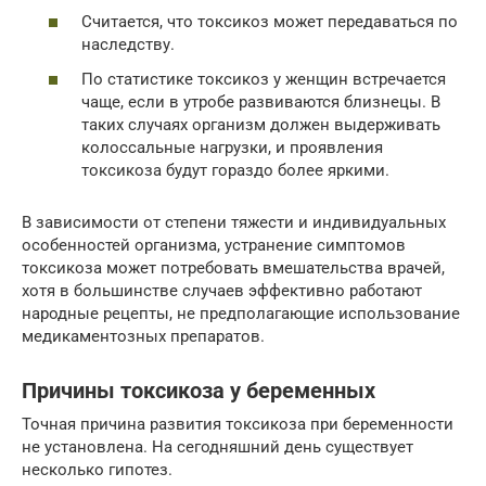
Считается, что токсикоз может передаваться по
наследству.
По статистике токсикоз у женщин встречается
чаще, если в утробе развиваются близнецы. В
таких случаях организм должен выдерживать
колоссальные нагрузки, и проявления
токсикоза будут гораздо более яркими.
В зависимости от степени тяжести и индивидуальных
особенностей организма, устранение симптомов
токсикоза может потребовать вмешательства врачей,
хотя в большинстве случаев эффективно работают
народные рецепты, не предполагающие использование
медикаментозных препаратов.
Причины токсикоза у беременных
Точная причина развития токсикоза при беременности
не установлена. На сегодняшний день существует
несколько гипотез.