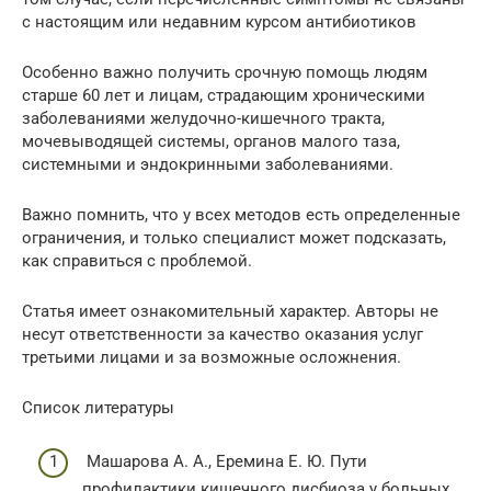
с настоящим или недавним курсом антибиотиков
Особенно важно получить срочную помощь людям
старше 60 лет и лицам, страдающим хроническими
заболеваниями желудочно-кишечного тракта,
мочевыводящей системы, органов малого таза,
системными и эндокринными заболеваниями.
Важно помнить, что у всех методов есть определенные
ограничения, и только специалист может подсказать,
как справиться с проблемой.
Статья имеет ознакомительный характер. Авторы не
несут ответственности за качество оказания услуг
третьими лицами и за возможные осложнения.
Список литературы
Машарова А. А., Еремина Е. Ю. Пути
профилактики кишечного дисбиоза у больных