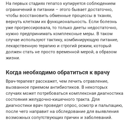
На первых стадиях гепатоз купируется соблюдением
ограничений в питании – этого бывает достаточно,
чтобы восстановить обменные процессы в тканях,
вернуть клеткам их функциональность. Если болезнь
уже прогрессировала, то только диеты недостаточно,
нужно предпринимать комплексные меры. В таком
случае используют тактику, комбинирующую питание,
лекарственную терапию и строгий режим, который
должен стать не просто временной мерой, а образом
жизни.
Когда необходимо обратиться к врачу
Врач-терапевт расскажет, чем лечить отравление,
вызванное приемом антибиотиков. В некоторых
случаях может потребоваться комплексная диагностика
состояния желудочно-кишечного тракта. Для
диагностики врач проведет опрос, осмотр и пальпацию,
после чего направит на обследование для выявления
возможных сопутствующих причин и заболеваний.