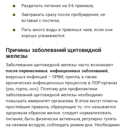
Разделить питание на 5-6 приемов;
Завтракать сразу после пробуждения, не
вставая с постели;
Пить много воды и травяных чаев, если они
хорошо усваиваются.
Причины заболеваний щитовидной
железы
Заболевания щитовидной железы часто возникают
после перенесенных инфекционных заболеваний
,
вирусных инфекций – ОРВИ, гриппа, а также
хронических инфекционных процессов в ЛОР-органах
(ухо, горло, нос). Поэтому для профилактики
заболеваний щитовидной железы необходимо
повышать иммунитет организма. В этом могут помочь
простейшие правила, образующие то, что называется
здоровым образом жизни: следует нормализовать
питание, быть физически активным, регулярно гулять
на свежем воздухе, соблюдать режим дня. Необходимо