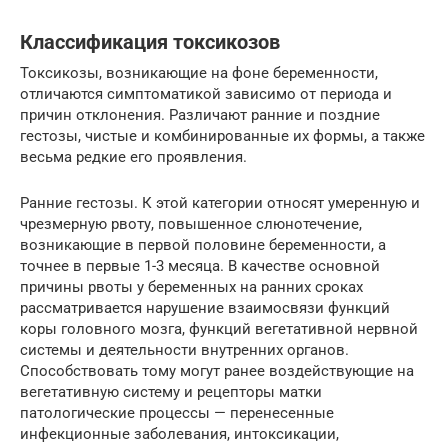
Классификация токсикозов
Токсикозы, возникающие на фоне беременности,
отличаются симптоматикой зависимо от периода и
причин отклонения. Различают ранние и поздние
гестозы, чистые и комбинированные их формы, а также
весьма редкие его проявления.
Ранние гестозы. К этой категории относят умеренную и
чрезмерную рвоту, повышенное слюнотечение,
возникающие в первой половине беременности, а
точнее в первые 1-3 месяца. В качестве основной
причины рвоты у беременных на ранних сроках
рассматривается нарушение взаимосвязи функций
коры головного мозга, функций вегетативной нервной
системы и деятельности внутренних органов.
Способствовать тому могут ранее воздействующие на
вегетативную систему и рецепторы матки
патологические процессы — перенесенные
инфекционные заболевания, интоксикации,