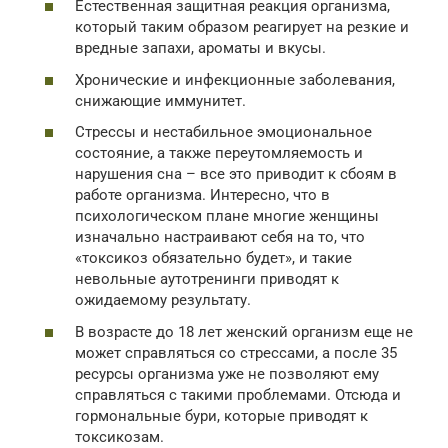
Естественная защитная реакция организма,
который таким образом реагирует на резкие и
вредные запахи, ароматы и вкусы.
Хронические и инфекционные заболевания,
снижающие иммунитет.
Стрессы и нестабильное эмоциональное
состояние, а также переутомляемость и
нарушения сна – все это приводит к сбоям в
работе организма. Интересно, что в
психологическом плане многие женщины
изначально настраивают себя на то, что
«токсикоз обязательно будет», и такие
невольные аутотренинги приводят к
ожидаемому результату.
В возрасте до 18 лет женский организм еще не
может справляться со стрессами, а после 35
ресурсы организма уже не позволяют ему
справляться с такими проблемами. Отсюда и
гормональные бури, которые приводят к
токсикозам.