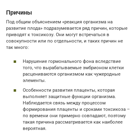
Причины
Под общим объяснением «реакция организма на
развитие плода» подразумевается ряд причин, которые
приводят к токсикозу. Они могут встречаться в
совокупности или по отдельности, и таких причин не
так много:
Нарушение гормонального фона вследствие
того, что вырабатываемые эмбрионом клетки
расцениваются организмом как чужеродные
элементы.
Особенности развития плаценты, которая
выполняет защитные функции организма.
Наблюдается связь между процессом
формирования плаценты и сроками токсикоза –
по времени они примерно совпадают, поэтому
такая причина рассматривается как наиболее
вероятная.