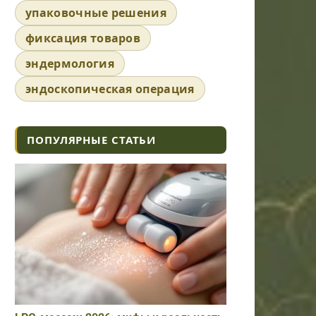
упаковочные решения
фиксация товаров
эндермология
эндоскопическая операция
ПОПУЛЯРНЫЕ СТАТЬИ