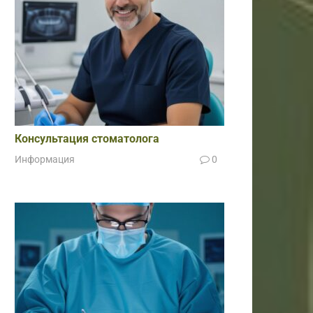
Консультация стоматолога
Информация
0