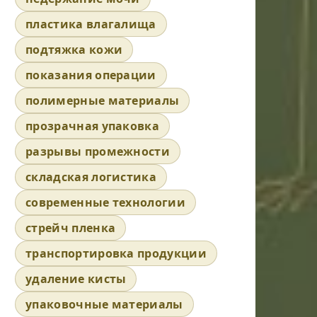
пластика влагалища
подтяжка кожи
показания операции
полимерные материалы
прозрачная упаковка
разрывы промежности
складская логистика
современные технологии
стрейч пленка
транспортировка продукции
удаление кисты
упаковочные материалы