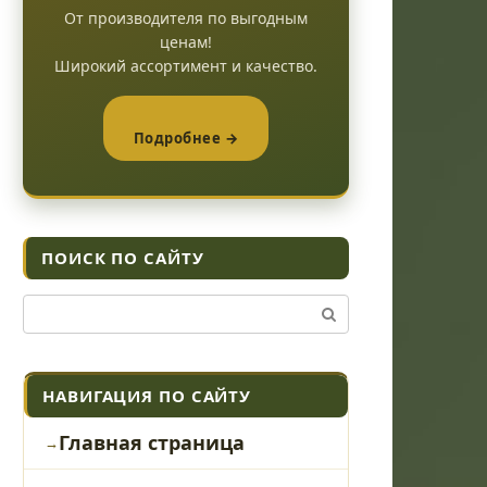
От производителя по выгодным
ценам!
Широкий ассортимент и качество.
Подробнее →
ПОИСК ПО САЙТУ
Поиск:
НАВИГАЦИЯ ПО САЙТУ
Главная страница