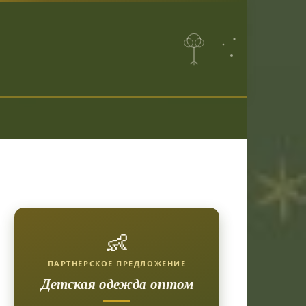
👶
ПАРТНЁРСКОЕ ПРЕДЛОЖЕНИЕ
Детская одежда оптом