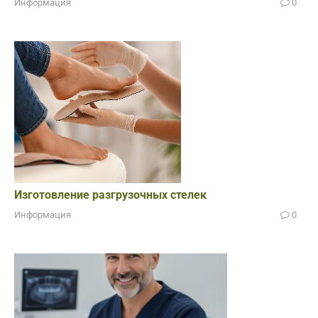
Информация
0
Изготовление разгрузочных стелек
Информация
0