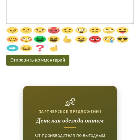
👶
ПАРТНЁРСКОЕ ПРЕДЛОЖЕНИЕ
Детская одежда оптом
От производителя по выгодным