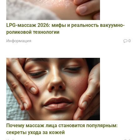
LPG-массаж 2026: мифы и реальность вакуумно-
роликовой технологии
Информация
0
Почему массаж лица становится популярным:
секреты ухода за кожей