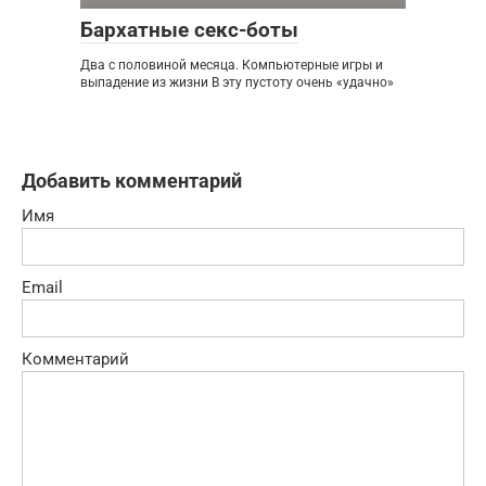
Бархатные секс-боты
Два с половиной месяца. Компьютерные игры и
выпадение из жизни В эту пустоту очень «удачно»
Добавить комментарий
Имя
Email
Комментарий