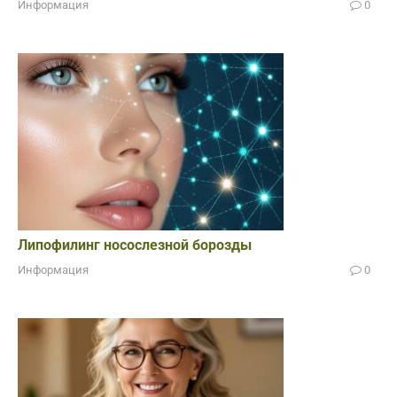
Информация
0
Липофилинг носослезной борозды
Информация
0