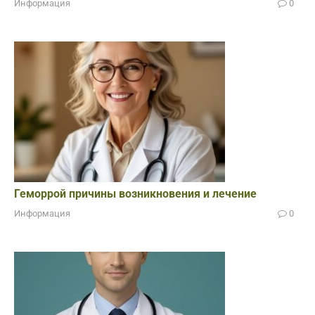
Информация
0
Геморрой причины возникновения и лечение
Информация
0