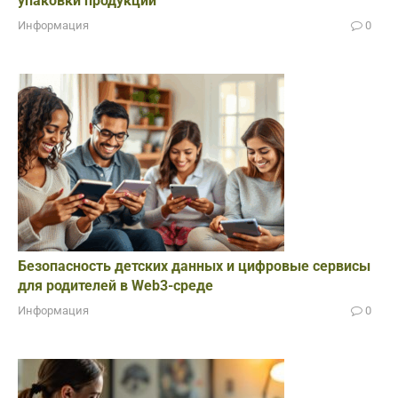
упаковки продукции
Информация
0
Безопасность детских данных и цифровые сервисы
для родителей в Web3-среде
Информация
0