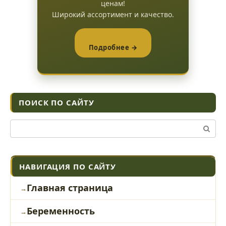
ценам!
Широкий ассортимент и качество.
Подробнее →
ПОИСК ПО САЙТУ
Поиск:
НАВИГАЦИЯ ПО САЙТУ
Главная страница
Беременность