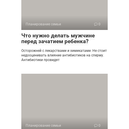
Планирование семьи
0
Что нужно делать мужчине
перед зачатием ребенка?
Осторожней с лекарствами и химикатами. Не стоит
недооценивать влияние антибиотиков на сперму.
Антибиотики провидят
Планирование семьи
0