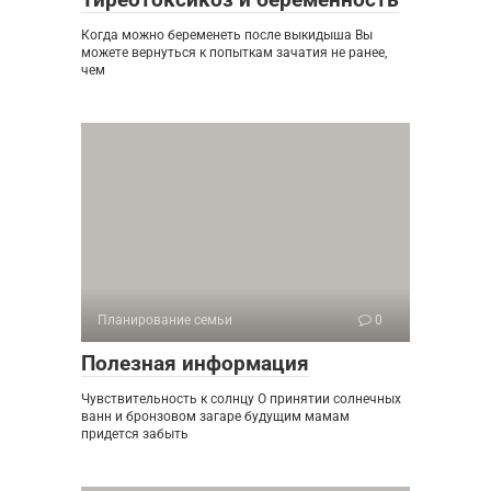
Когда можно беременеть после выкидыша Вы
можете вернуться к попыткам зачатия не ранее,
чем
Планирование семьи
0
Полезная информация
Чувствительность к солнцу О принятии солнечных
ванн и бронзовом загаре будущим мамам
придется забыть