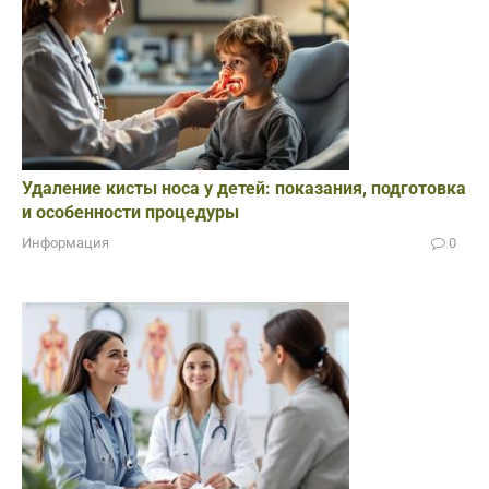
Удаление кисты носа у детей: показания, подготовка
и особенности процедуры
Информация
0