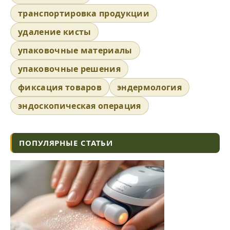
транспортировка продукции
удаление кисты
упаковочные материалы
упаковочные решения
фиксация товаров
эндермология
эндоскопическая операция
ПОПУЛЯРНЫЕ СТАТЬИ