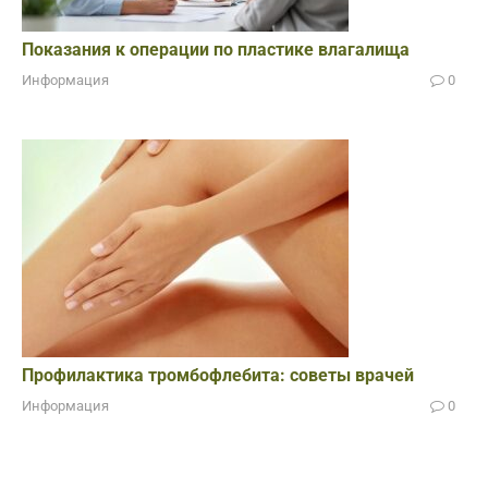
Показания к операции по пластике влагалища
Информация
0
Профилактика тромбофлебита: советы врачей
Информация
0