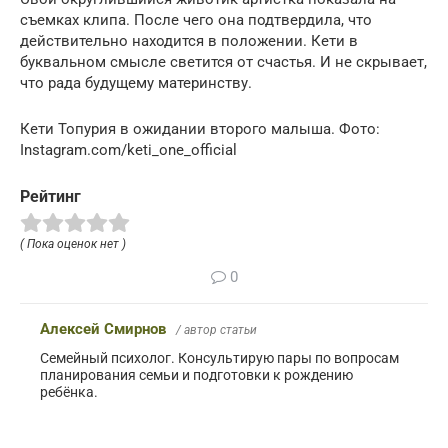
съемках клипа. После чего она подтвердила, что
действительно находится в положении. Кети в
буквальном смысле светится от счастья. И не скрывает,
что рада будущему материнству.
Кети Топурия в ожидании второго малыша. Фото:
Instagram.com/keti_one_official
Рейтинг
( Пока оценок нет )
0
Алексей Смирнов
/ автор статьи
Семейный психолог. Консультирую пары по вопросам
планирования семьи и подготовки к рождению
ребёнка.