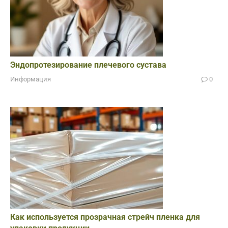
Эндопротезирование плечевого сустава
Информация
0
Как используется прозрачная стрейч пленка для