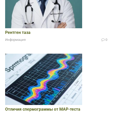
Рентген таза
Информация
0
Отличия спермограммы от МАР-теста