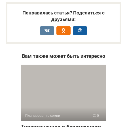
Понравилась статья? Поделиться с
друзьями:
Вам также может быть интересно
Планирование семьи
0
Тиреотоксикоз и беременность