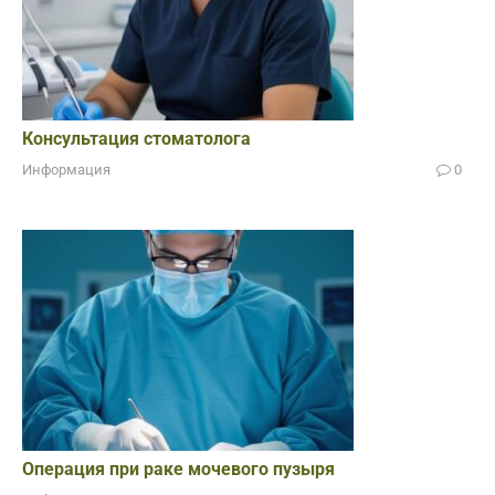
Консультация стоматолога
Информация
0
Операция при раке мочевого пузыря