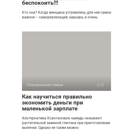
беспокоить!!!
Кто она? Когда женщина устремлена, для нее самое
важное – самореализация, карьера, и очень
Планирование семьи
0
Как научиться правильно
экономить деньги при
маленькой зарплате
Альтернатива Ксантановую камедь называют
растительной заменой глютена при приготовлении
выпечки. Однако ее также можно