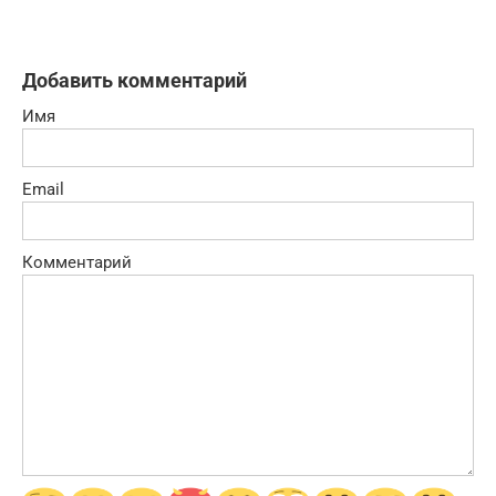
Добавить комментарий
Имя
Email
Комментарий