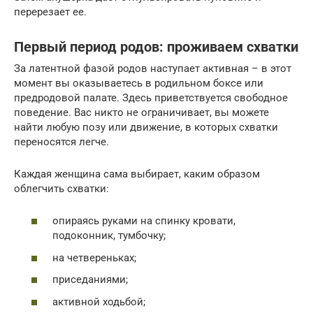
перерезает ее.
Первый период родов: проживаем схватки
За латентной фазой родов наступает активная – в этот
момент вы оказываетесь в родильном боксе или
предродовой палате. Здесь приветствуется свободное
поведение. Вас никто не ограничивает, вы можете
найти любую позу или движение, в которых схватки
переносятся легче.
Каждая женщина сама выбирает, каким образом
облегчить схватки:
опираясь руками на спинку кровати,
подоконник, тумбочку;
на четвереньках;
приседаниями;
активной ходьбой;