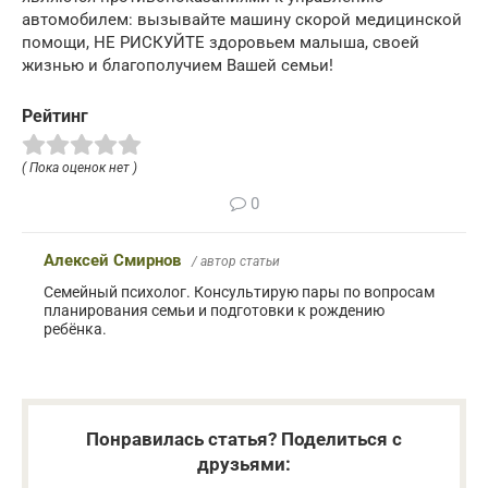
автомобилем: вызывайте машину скорой медицинской
помощи, НЕ РИСКУЙТЕ здоровьем малыша, своей
жизнью и благополучием Вашей семьи!
Рейтинг
( Пока оценок нет )
0
Алексей Смирнов
/ автор статьи
Семейный психолог. Консультирую пары по вопросам
планирования семьи и подготовки к рождению
ребёнка.
Понравилась статья? Поделиться с
друзьями: