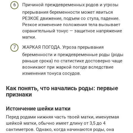
Причиной преждевременных родов и угрозы
прерывания беременности может явиться
РЕЗКОЕ движение, подъем со стула, падение.
Резкое изменение положения тела вызывает
охранительный тонус — защитное напряжение
матки.
ЖАРКАЯ ПОГОДА. Угроза прерывания
беременности и преждевременные роды (роды
раньше срока) по статистике достоверно чаще
возникают при жаркой погоде вследствие
изменения тонуса сосудов.
Как понять, что начались роды: первые
признаки
Истончение шейки матки
Перед родами нижняя часть твоей матки, именуемая
шейкой матки, обычно имеет длину от 3,5 до 4
сантиметров. Однако, когда начинаются роды, она