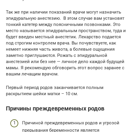
Так же при наличии показаний врачи могут назначить
эпидуральную анестезию. В этом случае вам установят
тонкий катетер между поясничными позвонками. Это
место называется эпидуральным пространством, туда и
будет введен местный анестетик. Лекарство подается
под строгим контролем врача. Вы почувствуете, как
немеет нижняя часть живота, а болевые ощущения
заметно приглушаются. Рожать с эпидуральной
анестезией или без нее — личное дело каждой будущей
мамы. Я рекомендую обговорить этот вопрос заранее с
вашим лечащим врачом.
Первый период родов заканчивается полным
раскрытием шейки матки – 10 см.
Причины преждевременных родов
Причиной преждевременных родов и угрозой
прерывания беременности является