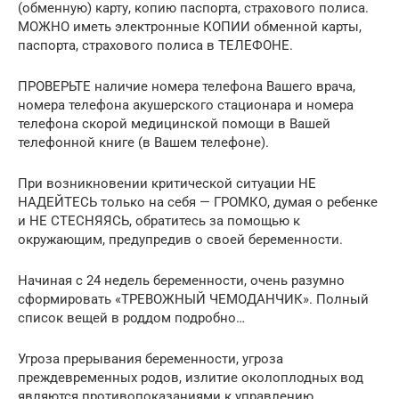
(обменную) карту, копию паспорта, страхового полиса.
МОЖНО иметь электронные КОПИИ обменной карты,
паспорта, страхового полиса в ТЕЛЕФОНЕ.
ПРОВЕРЬТЕ наличие номера телефона Вашего врача,
номера телефона акушерского стационара и номера
телефона скорой медицинской помощи в Вашей
телефонной книге (в Вашем телефоне).
При возникновении критической ситуации НЕ
НАДЕЙТЕСЬ только на себя — ГРОМКО, думая о ребенке
и НЕ СТЕСНЯЯСЬ, обратитесь за помощью к
окружающим, предупредив о своей беременности.
Начиная с 24 недель беременности, очень разумно
сформировать «ТРЕВОЖНЫЙ ЧЕМОДАНЧИК». Полный
список вещей в роддом подробно…
Угроза прерывания беременности, угроза
преждевременных родов, излитие околоплодных вод
являются противопоказаниями к управлению