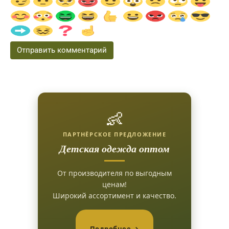
👶
ПАРТНЁРСКОЕ ПРЕДЛОЖЕНИЕ
Детская одежда оптом
От производителя по выгодным
ценам!
Широкий ассортимент и качество.