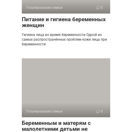
Планирование семьи
0
Питание и гигиена беременных
женщин
Гигиена лица во время беременности Одной из
самых распространённых проблем кожи лица при
беременности
Планирование семьи
0
Беременным и матерям с
малолетними детьми не