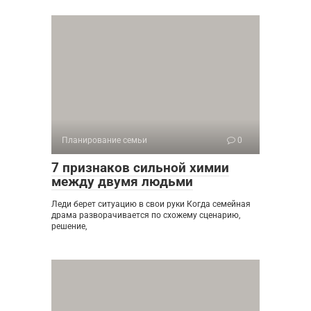
Планирование семьи
0
7 признаков сильной химии
между двумя людьми
Леди берет ситуацию в свои руки Когда семейная
драма разворачивается по схожему сценарию,
решение,