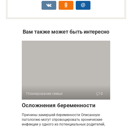
Вам также может быть интересно
Планирование семьи
0
Осложнения беременности
Причины замершей беременности Описанную
патологию могут спровоцировать хронические
инфекции у одного из потенциальных родителей,