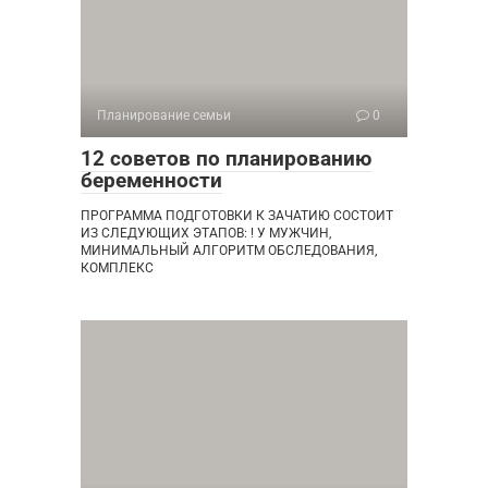
Планирование семьи
0
12 советов по планированию
беременности
ПРОГРАММА ПОДГОТОВКИ К ЗАЧАТИЮ СОСТОИТ
ИЗ СЛЕДУЮЩИХ ЭТАПОВ: ! У МУЖЧИН,
МИНИМАЛЬНЫЙ АЛГОРИТМ ОБСЛЕДОВАНИЯ,
КОМПЛЕКС