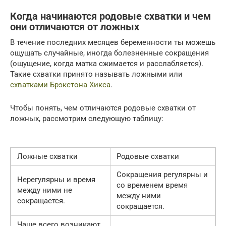
Когда начинаются родовые схватки и чем
они отличаются от ложных
В течение последних месяцев беременности ты можешь
ощущать случайные, иногда болезненные сокращения
(ощущение, когда матка сжимается и расслабляется).
Такие схватки принято называть ложными или
схватками Брэкстона Хикса
.
Чтобы понять, чем отличаются родовые схватки от
ложных, рассмотрим следующую таблицу:
Ложные схватки
Родовые схватки
Сокращения регулярны и
Нерегулярны и время
со временем время
между ними не
между ними
сокращается.
сокращается.
Чаще всего возникают