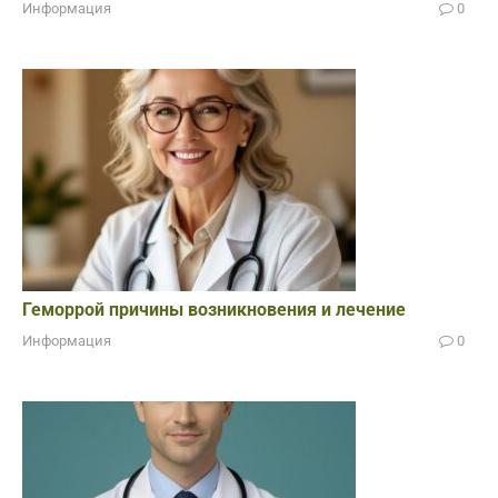
Информация
0
Геморрой причины возникновения и лечение
Информация
0