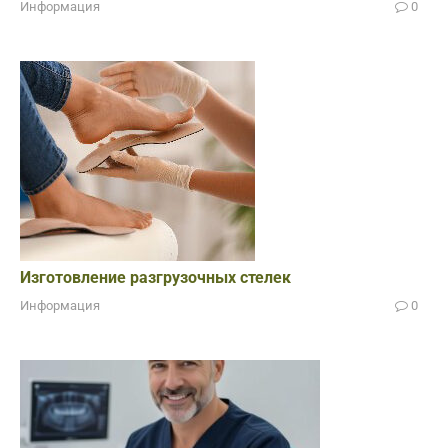
Информация
0
Изготовление разгрузочных стелек
Информация
0