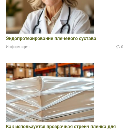
Эндопротезирование плечевого сустава
Информация
0
Как используется прозрачная стрейч пленка для