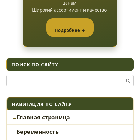
ценам!
Широкий ассортимент и качество.
Подробнее →
ПОИСК ПО САЙТУ
Поиск:
НАВИГАЦИЯ ПО САЙТУ
Главная страница
Беременность