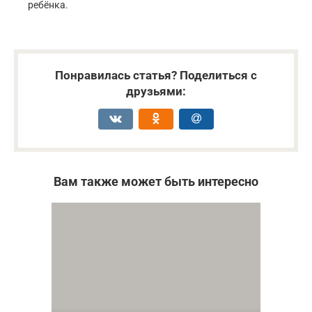
ребёнка.
Понравилась статья? Поделиться с
друзьями:
Вам также может быть интересно