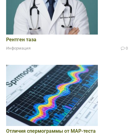
Рентген таза
Информация
0
Отличия спермограммы от МАР-теста