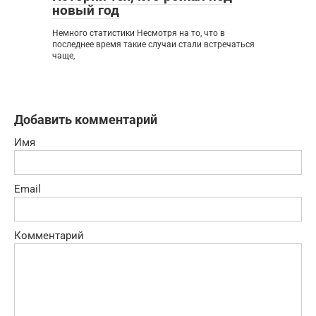
новый год
Немного статистики Несмотря на то, что в
последнее время такие случаи стали встречаться
чаще,
Добавить комментарий
Имя
Email
Комментарий