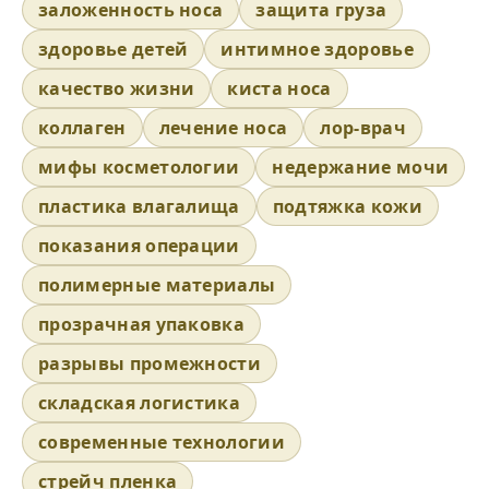
заложенность носа
защита груза
здоровье детей
интимное здоровье
качество жизни
киста носа
коллаген
лечение носа
лор-врач
мифы косметологии
недержание мочи
пластика влагалища
подтяжка кожи
показания операции
полимерные материалы
прозрачная упаковка
разрывы промежности
складская логистика
современные технологии
стрейч пленка