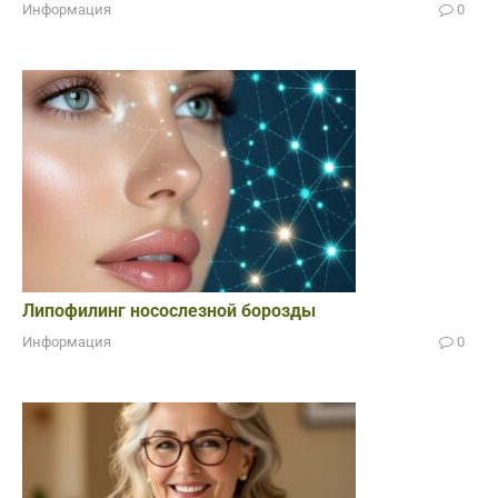
Информация
0
Липофилинг носослезной борозды
Информация
0