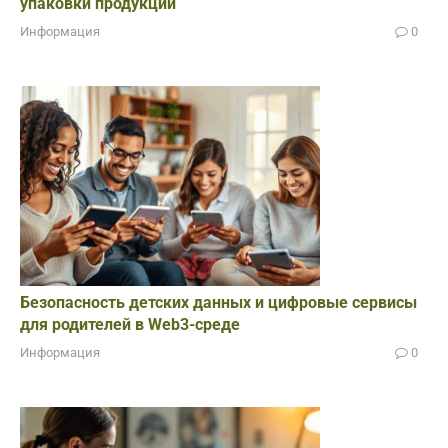
упаковки продукции
Информация
0
Безопасность детских данных и цифровые сервисы
для родителей в Web3-среде
Информация
0