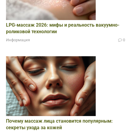
LPG-массаж 2026: мифы и реальность вакуумно-
роликовой технологии
Информация
0
Почему массаж лица становится популярным:
секреты ухода за кожей