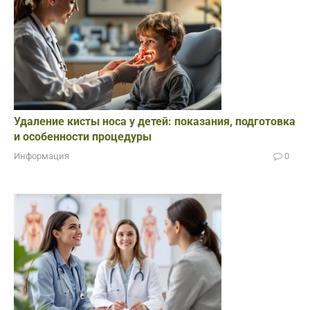
Удаление кисты носа у детей: показания, подготовка
и особенности процедуры
Информация
0