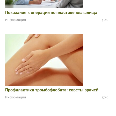
Показания к операции по пластике влагалища
Информация
0
Профилактика тромбофлебита: советы врачей
Информация
0