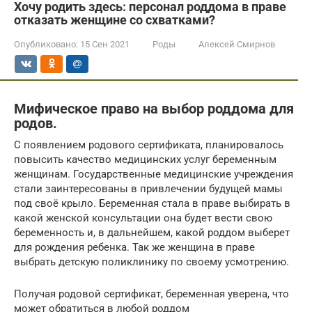
Хочу родить здесь: персонал роддома в праве
отказать женщине со схватками?
Опубликовано:
15 Сен 2021
Роды
Алексей Смирнов
Мифическое право на выбор роддома для
родов.
С появлением родового сертификата, планировалось
повысить качество медицинских услуг беременным
женщинам. Государственные медицинские учреждения
стали заинтересованы в привлечении будущей мамы
под своё крыло. Беременная стала в праве выбирать в
какой женской консультации она будет вести свою
беременность и, в дальнейшем, какой роддом выберет
для рождения ребенка. Так же женщина в праве
выбрать детскую поликлинику по своему усмотрению.
Получая родовой сертификат, беременная уверена, что
может обратиться в любой роддом