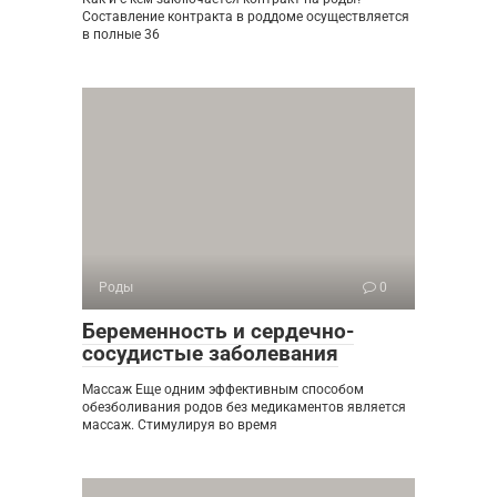
Составление контракта в роддоме осуществляется
в полные 36
Роды
0
Беременность и сердечно-
сосудистые заболевания
Массаж Еще одним эффективным способом
обезболивания родов без медикаментов является
массаж. Стимулируя во время