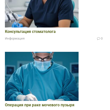
Консультация стоматолога
Информация
0
Операция при раке мочевого пузыря