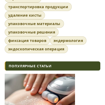
транспортировка продукции
удаление кисты
упаковочные материалы
упаковочные решения
фиксация товаров
эндермология
эндоскопическая операция
ПОПУЛЯРНЫЕ СТАТЬИ