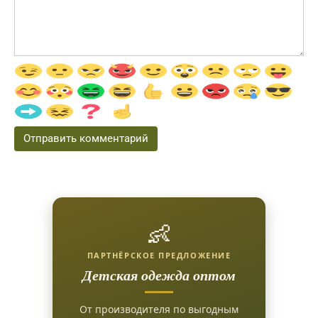
👶
ПАРТНЁРСКОЕ ПРЕДЛОЖЕНИЕ
Детская одежда оптом
От производителя по выгодным