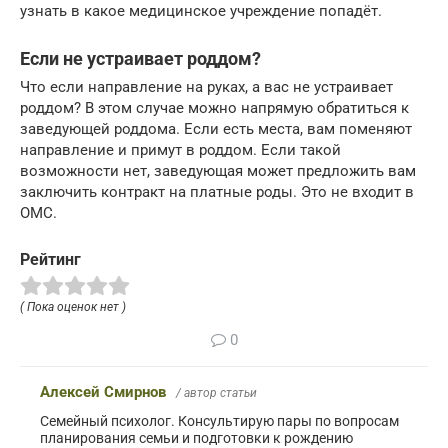
узнать в какое медицинское учреждение попадёт.
Если не устраивает роддом?
Что если направление на руках, а вас не устраивает
роддом? В этом случае можно напрямую обратиться к
заведующей роддома. Если есть места, вам поменяют
направление и примут в роддом. Если такой
возможности нет, заведующая может предложить вам
заключить контракт на платные роды. Это не входит в
ОМС.
Рейтинг
( Пока оценок нет )
0
Алексей Смирнов
/ автор статьи
Семейный психолог. Консультирую пары по вопросам
планирования семьи и подготовки к рождению