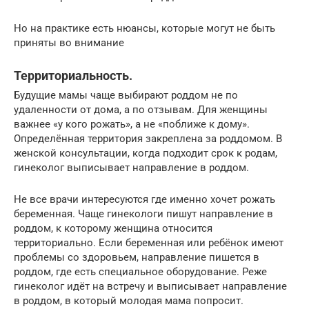
Но на практике есть нюансы, которые могут не быть
приняты во внимание
Территориальность.
Будущие мамы чаще выбирают роддом не по
удаленности от дома, а по отзывам. Для женщины
важнее «у кого рожать», а не «поближе к дому».
Определённая территория закреплена за роддомом. В
женской консультации, когда подходит срок к родам,
гинеколог выписывает направление в роддом.
Не все врачи интересуются где именно хочет рожать
беременная. Чаще гинекологи пишут направление в
роддом, к которому женщина относится
территориально. Если беременная или ребёнок имеют
проблемы со здоровьем, направление пишется в
роддом, где есть специальное оборудование. Реже
гинеколог идёт на встречу и выписывает направление
в роддом, в который молодая мама попросит.